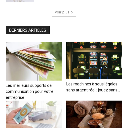
Voir plus
DERNIERS ARTICLES
Les machines à sous légales
Les meilleurs supports de
sans argent réel : jouez sans...
communication pour votre
entreprise