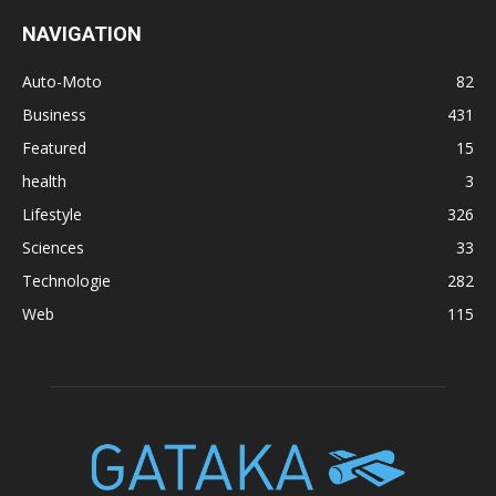
NAVIGATION
Auto-Moto
82
Business
431
Featured
15
health
3
Lifestyle
326
Sciences
33
Technologie
282
Web
115