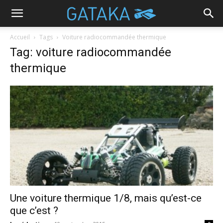
Accueil
Tags
Voiture radiocommandée thermique
Tag: voiture radiocommandée
thermique
Une voiture thermique 1/8, mais qu’est-ce
que c’est ?