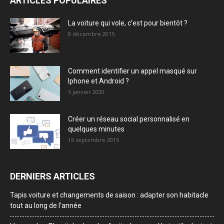
ARTICLES POPULAIRES
La voiture qui vole, c’est pour bientôt ?
8 décembre 2015
Comment identifier un appel masqué sur
Iphone et Android ?
5 janvier 2020
Créer un réseau social personnalisé en
quelques minutes
16 septembre 2015
DERNIERS ARTICLES
Tapis voiture et changements de saison : adapter son habitacle
tout au long de l’année