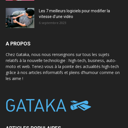
Les 7 meilleurs logiciels pour modifier la
vitesse d’une vidéo
6 septembre 2023
A PROPOS
Chez Gataka, nous nous renseignons sur tous les sujets
relatifs à la nouvelle technologie : high-tech, business, auto-
moto et web. Tenez-vous à la pointe des actualités high-tech
grâce à nos articles informatifs et pleins d’humour comme on
les aime !