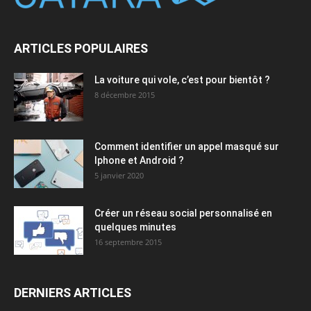
ARTICLES POPULAIRES
La voiture qui vole, c’est pour bientôt ?
8 décembre 2015
Comment identifier un appel masqué sur
Iphone et Android ?
5 janvier 2020
Créer un réseau social personnalisé en
quelques minutes
16 septembre 2015
DERNIERS ARTICLES