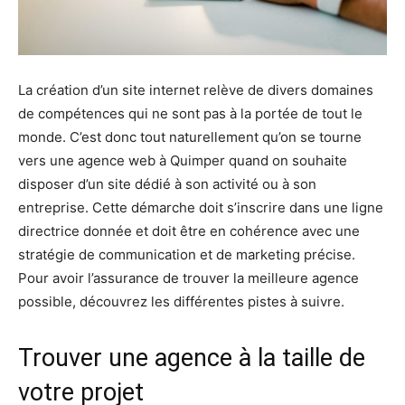
La création d’un site internet relève de divers domaines
de compétences qui ne sont pas à la portée de tout le
monde. C’est donc tout naturellement qu’on se tourne
vers une agence web à Quimper quand on souhaite
disposer d’un site dédié à son activité ou à son
entreprise. Cette démarche doit s’inscrire dans une ligne
directrice donnée et doit être en cohérence avec une
stratégie de communication et de marketing précise.
Pour avoir l’assurance de trouver la meilleure agence
possible, découvrez les différentes pistes à suivre.
Trouver une agence à la taille de
votre projet