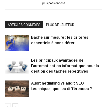
plus passionnés !
ARTICLES CONNEXES
PLUS DE L'AUTEUR
Bâche sur mesure : les critères
essentiels à considérer
Les principaux avantages de
l’automatisation informatique pour la
gestion des tâches répétitives
Audit netlinking vs audit SEO
technique : quelles différences ?