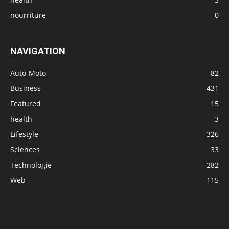
nourriture
0
NAVIGATION
Auto-Moto
82
Business
431
Featured
15
health
3
Lifestyle
326
Sciences
33
Technologie
282
Web
115