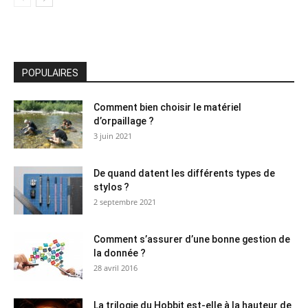
POPULAIRES
Comment bien choisir le matériel
d’orpaillage ?
3 juin 2021
De quand datent les différents types de
stylos ?
2 septembre 2021
Comment s’assurer d’une bonne gestion de
la donnée ?
28 avril 2016
La trilogie du Hobbit est-elle à la hauteur de