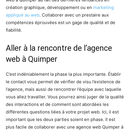
création graphique, développement ou en
marketing
appliqué au web
. Collaborer avec un prestaire aux
compétences éprouvées est un gage de qualité et de
fiabilité.
Aller à la rencontre de l’agence
web à Quimper
C’est indéniablement la phase la plus importante. Établir
le contact vous permet de vérifier de visu l’existence de
l’agence, mais aussi de rencontrer l’équipe avec laquelle
vous allez travailler. Vous pourrez ainsi juger de la qualité
des interactions et de comment sont abordées les
différentes questions liées à votre projet web. Ici, il est
important que les deux parties soient en phase. Il est
plus facile de collaborer avec une agence web Quimper à