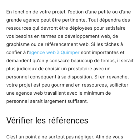
En fonction de votre projet, l’option d’une petite ou d’une
grande agence peut être pertinente. Tout dépendra des
ressources qui devront être déployées pour satisfaire
vos besoins en termes de développement web, de
graphisme ou de référencement web. Si les tâches à
confier à l’
agence web à Quimper
sont importantes et
demandent qu’on y consacre beaucoup de temps, il serait
plus judicieux de choisir un prestataire avec un
personnel conséquent à sa disposition. Si en revanche,
votre projet est peu gourmand en ressources, solliciter
une agence web travaillant avec le minimum de
personnel serait largement suffisant.
Vérifier les références
C’est un point à ne surtout pas négliger. Afin de vous