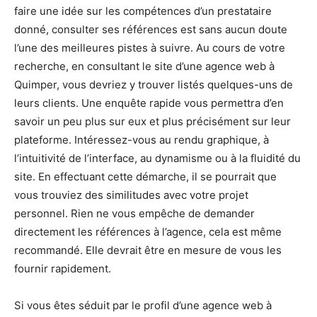
faire une idée sur les compétences d’un prestataire
donné, consulter ses références est sans aucun doute
l’une des meilleures pistes à suivre. Au cours de votre
recherche, en consultant le site d’une agence web à
Quimper, vous devriez y trouver listés quelques-uns de
leurs clients. Une enquête rapide vous permettra d’en
savoir un peu plus sur eux et plus précisément sur leur
plateforme. Intéressez-vous au rendu graphique, à
l’intuitivité de l’interface, au dynamisme ou à la fluidité du
site. En effectuant cette démarche, il se pourrait que
vous trouviez des similitudes avec votre projet
personnel. Rien ne vous empêche de demander
directement les références à l’agence, cela est même
recommandé. Elle devrait être en mesure de vous les
fournir rapidement.
Si vous êtes séduit par le profil d’une agence web à