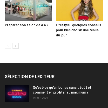
Préparer son salon de A à Z
Lifestyle : quelques conseils
pour bien choisir une tenue
du jour
SÉLECTION DE L'EDITEUR
Qu’est-ce qu’un bonus sans dépôt et
comment en profiter au maximum ?
16 juin 2024