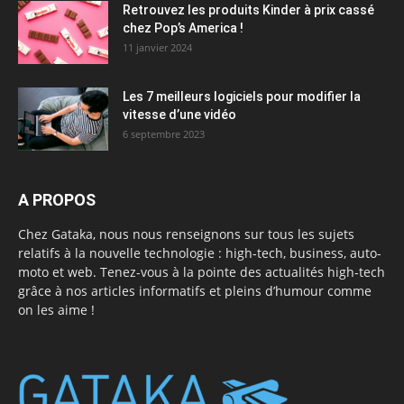
Retrouvez les produits Kinder à prix cassé
chez Pop’s America !
11 janvier 2024
Les 7 meilleurs logiciels pour modifier la
vitesse d’une vidéo
6 septembre 2023
A PROPOS
Chez Gataka, nous nous renseignons sur tous les sujets
relatifs à la nouvelle technologie : high-tech, business, auto-
moto et web. Tenez-vous à la pointe des actualités high-tech
grâce à nos articles informatifs et pleins d’humour comme
on les aime !