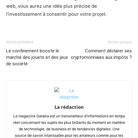
web, vous aurez une idée plus précise de
l’investissement à consentir pour votre projet.
Article précédent
Article suivant
Le confinement booste le
Comment déclarer ses
marché des jouets et des jeux
cryptomonnaies aux impôts ?
de société
La rédaction
Le magazine Gataka est un transmetteur d'informations en temps
réel concernant les sujets les plus brûlants du moment en matière
de technologie, de business et de tendances digitales. Une
source de savoir intarissable pour les amateurs comme pour les