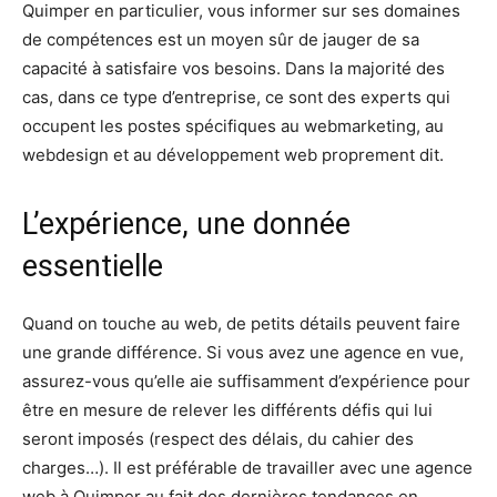
Quimper en particulier, vous informer sur ses domaines
de compétences est un moyen sûr de jauger de sa
capacité à satisfaire vos besoins. Dans la majorité des
cas, dans ce type d’entreprise, ce sont des experts qui
occupent les postes spécifiques au webmarketing, au
webdesign et au développement web proprement dit.
L’expérience, une donnée
essentielle
Quand on touche au web, de petits détails peuvent faire
une grande différence. Si vous avez une agence en vue,
assurez-vous qu’elle aie suffisamment d’expérience pour
être en mesure de relever les différents défis qui lui
seront imposés (respect des délais, du cahier des
charges…). Il est préférable de travailler avec une agence
web à Quimper au fait des dernières tendances en