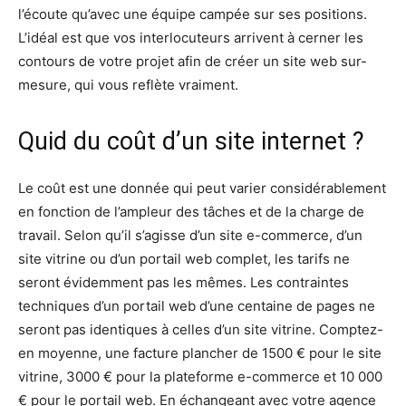
l’écoute qu’avec une équipe campée sur ses positions.
L’idéal est que vos interlocuteurs arrivent à cerner les
contours de votre projet afin de créer un site web sur-
mesure, qui vous reflète vraiment.
Quid du coût d’un site internet ?
Le coût est une donnée qui peut varier considérablement
en fonction de l’ampleur des tâches et de la charge de
travail. Selon qu’il s’agisse d’un site e-commerce, d’un
site vitrine ou d’un portail web complet, les tarifs ne
seront évidemment pas les mêmes. Les contraintes
techniques d’un portail web d’une centaine de pages ne
seront pas identiques à celles d’un site vitrine. Comptez-
en moyenne, une facture plancher de 1500 € pour le site
vitrine, 3000 € pour la plateforme e-commerce et 10 000
€ pour le portail web. En échangeant avec votre agence