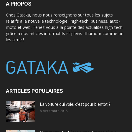
A PROPOS
Chez Gataka, nous nous renseignons sur tous les sujets
relatifs à la nouvelle technologie : high-tech, business, auto-
moto et web. Tenez-vous à la pointe des actualités high-tech
grâce à nos articles informatifs et pleins d’humour comme on
les aime !
ARTICLES POPULAIRES
La voiture qui vole, c’est pour bientôt ?
8 décembre 2015