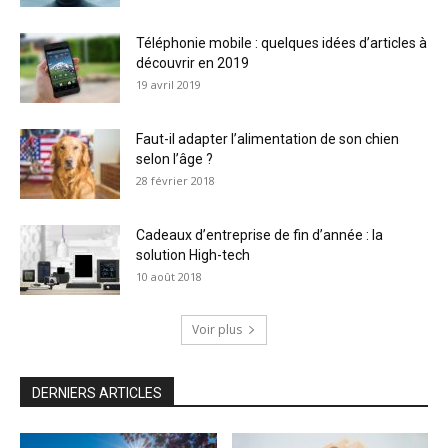
Téléphonie mobile : quelques idées d’articles à
découvrir en 2019
19 avril 2019
Faut-il adapter l’alimentation de son chien
selon l’âge ?
28 février 2018
Cadeaux d’entreprise de fin d’année : la
solution High-tech
10 août 2018
Voir plus
DERNIERS ARTICLES