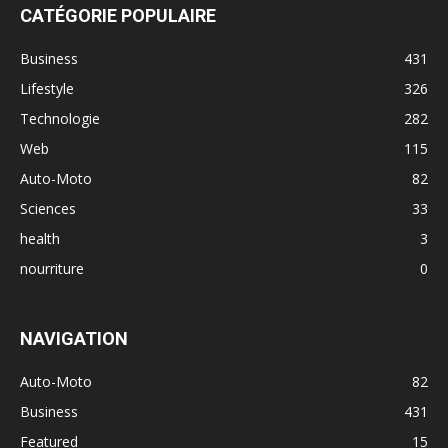
CATÉGORIE POPULAIRE
Business
431
Lifestyle
326
Technologie
282
Web
115
Auto-Moto
82
Sciences
33
health
3
nourriture
0
NAVIGATION
Auto-Moto
82
Business
431
Featured
15