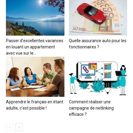
Passer d’excellentes vacances
Quelle assurance auto pour les
en louant un appartement
fonctionnaires ?
avec vue sur le...
Apprendre le français en étant
Comment réaliser une
adulte, c’est possible !
campagne de netlinking
efficace ?