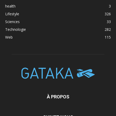
health
3
Lifestyle
326
Sciences
33
Technologie
282
Web
115
À PROPOS