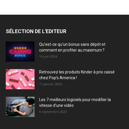
SÉLECTION DE L'EDITEUR
Qu’est-ce qu’un bonus sans dépôt et
comment en profiter au maximum ?
16 juin 2024
Retrouvez les produits Kinder à prix cassé
chez Pop’s America !
11 janvier 2024
Les 7 meilleurs logiciels pour modifier la
vitesse d’une vidéo
6 septembre 2023