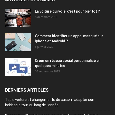
La voiture qui vole, c’est pour bientôt ?
8 décembre 2015
Comment identifier un appel masqué sur
Iphone et Android ?
5 janvier 2020
Créer un réseau social personnalisé en
quelques minutes
16 septembre 2015
DERNIERS ARTICLES
Tapis voiture et changements de saison : adapter son
habitacle tout au long de l’année