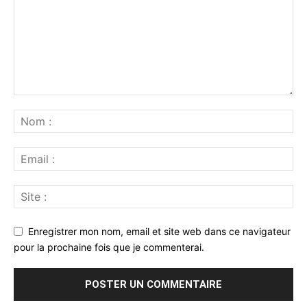
Enregistrer mon nom, email et site web dans ce navigateur
pour la prochaine fois que je commenterai.