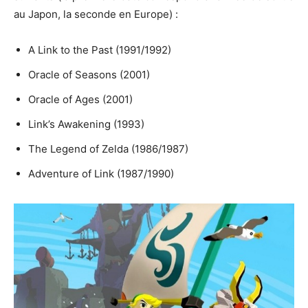
au Japon, la seconde en Europe) :
A Link to the Past (1991/1992)
Oracle of Seasons (2001)
Oracle of Ages (2001)
Link’s Awakening (1993)
The Legend of Zelda (1986/1987)
Adventure of Link (1987/1990)