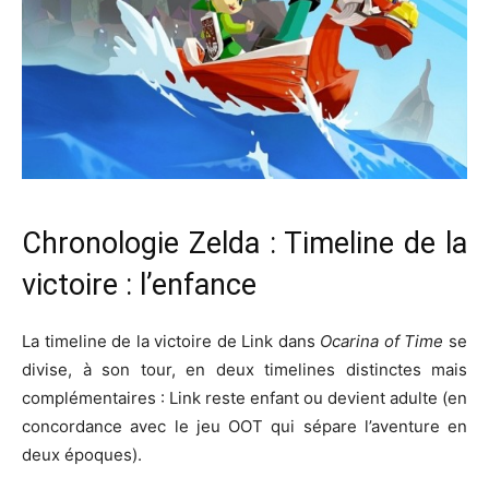
Chronologie Zelda : Timeline de la
victoire : l’enfance
La timeline de la victoire de Link dans
Ocarina of Time
se
divise, à son tour, en deux timelines distinctes mais
complémentaires : Link reste enfant ou devient adulte (en
concordance avec le jeu OOT qui sépare l’aventure en
deux époques).