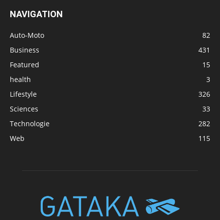
NAVIGATION
Auto-Moto
82
Business
431
Featured
15
health
3
Lifestyle
326
Sciences
33
Technologie
282
Web
115