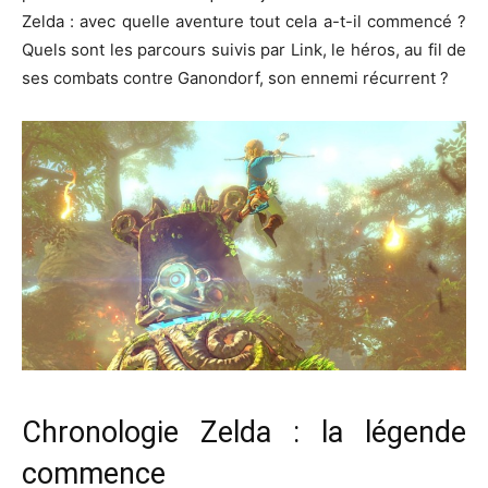
Zelda : avec quelle aventure tout cela a-t-il commencé ?
Quels sont les parcours suivis par Link, le héros, au fil de
ses combats contre Ganondorf, son ennemi récurrent ?
Chronologie Zelda : la légende
commence