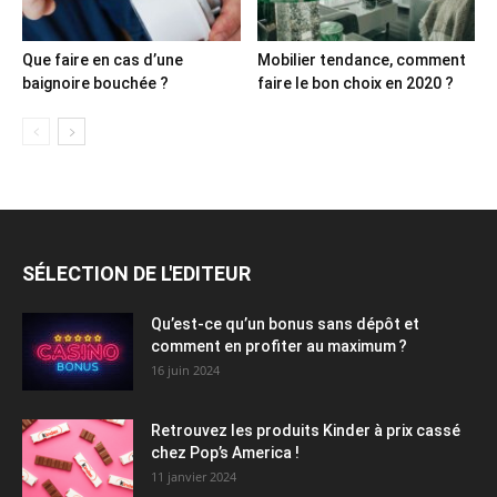
Que faire en cas d’une
Mobilier tendance, comment
baignoire bouchée ?
faire le bon choix en 2020 ?
SÉLECTION DE L'EDITEUR
Qu’est-ce qu’un bonus sans dépôt et
comment en profiter au maximum ?
16 juin 2024
Retrouvez les produits Kinder à prix cassé
chez Pop’s America !
11 janvier 2024