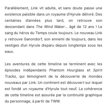
Parallèlement, Link vit adulte, et sans doute passe une
existence paisible dans un royaume d’Hyrule délivré. Des
centaines d’années plus tard, on retrouve son
descendant dans
The Wind Waker
… âgé de 12 ans ! Le
sang du héros du Temps coule toujours. Le nouveau Link
y retrouve Ganondorf, son ennemi de toujours, dans les
vestiges d’un Hyrule disparu depuis longtemps sous les
eaux.
Les aventures de cette timeline se terminent avec les
épisodes indépendants
Phantom Hourglass
et
Spirit
Tracks
, qui témoignent de la découverte de mondes
nouveaux par Link. Un continent est découvert sur lequel
est fondé un royaume d’Hyrule tout neuf. La cohérence
de cette timeline est assurée par la continuité graphique
du personnage, à partir de TWW.