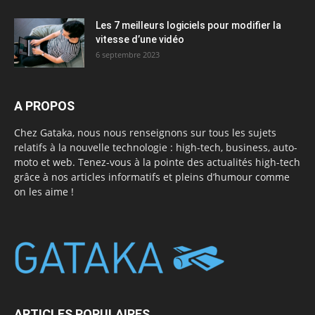
Les 7 meilleurs logiciels pour modifier la
vitesse d’une vidéo
6 septembre 2023
A PROPOS
Chez Gataka, nous nous renseignons sur tous les sujets
relatifs à la nouvelle technologie : high-tech, business, auto-
moto et web. Tenez-vous à la pointe des actualités high-tech
grâce à nos articles informatifs et pleins d’humour comme
on les aime !
ARTICLES POPULAIRES