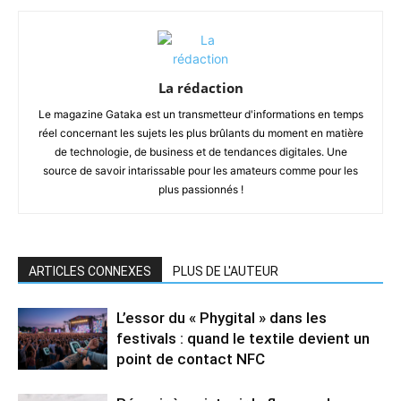
La rédaction
Le magazine Gataka est un transmetteur d'informations en temps
réel concernant les sujets les plus brûlants du moment en matière
de technologie, de business et de tendances digitales. Une
source de savoir intarissable pour les amateurs comme pour les
plus passionnés !
ARTICLES CONNEXES
PLUS DE L'AUTEUR
L’essor du « Phygital » dans les
festivals : quand le textile devient un
point de contact NFC