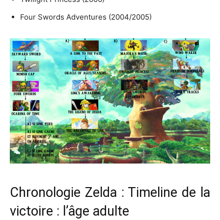
Four Swords Adventures (2004/2005)
Chronologie Zelda : Timeline de la
victoire : l’âge adulte