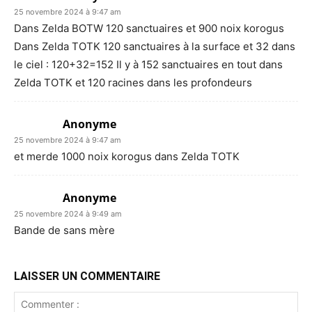
25 novembre 2024 à 9:47 am
Dans Zelda BOTW 120 sanctuaires et 900 noix korogus
Dans Zelda TOTK 120 sanctuaires à la surface et 32 dans
le ciel : 120+32=152 Il y à 152 sanctuaires en tout dans
Zelda TOTK et 120 racines dans les profondeurs
Anonyme
25 novembre 2024 à 9:47 am
et merde 1000 noix korogus dans Zelda TOTK
Anonyme
25 novembre 2024 à 9:49 am
Bande de sans mère
LAISSER UN COMMENTAIRE