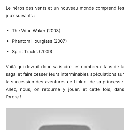
Le héros des vents et un nouveau monde comprend les
jeux suivants :
The Wind Waker (2003)
Phantom Hourglass (2007)
Spirit Tracks (2009)
Voilà qui devrait donc satisfaire les nombreux fans de la
saga, et faire cesser leurs interminables spéculations sur
la succession des aventures de Link et de sa princesse.
Allez, nous, on retourne y jouer, et cette fois, dans
l’ordre !