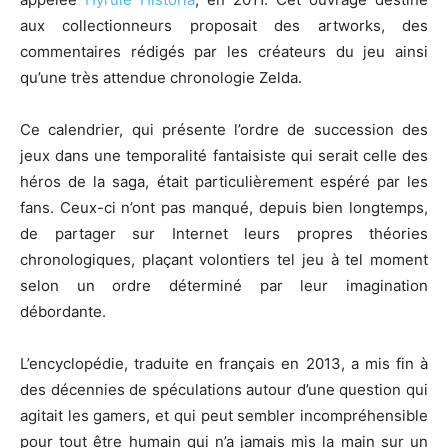
aux collectionneurs proposait des artworks, des
commentaires rédigés par les créateurs du jeu ainsi
qu’une très attendue chronologie Zelda.
Ce calendrier, qui présente l’ordre de succession des
jeux dans une temporalité fantaisiste qui serait celle des
héros de la saga, était particulièrement espéré par les
fans. Ceux-ci n’ont pas manqué, depuis bien longtemps,
de partager sur Internet leurs propres théories
chronologiques, plaçant volontiers tel jeu à tel moment
selon un ordre déterminé par leur imagination
débordante.
L’encyclopédie, traduite en français en 2013, a mis fin à
des décennies de spéculations autour d’une question qui
agitait les gamers, et qui peut sembler incompréhensible
pour tout être humain qui n’a jamais mis la main sur un