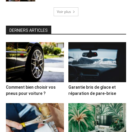
Voir plus
DERNIERS ARTICLES
Comment bien choisir vos
Garantie bris de glace et
pneus pour voiture ?
réparation de pare-brise