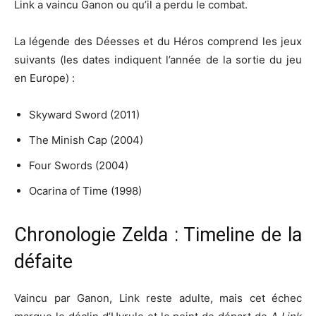
Link a vaincu Ganon ou qu’il a perdu le combat.
La légende des Déesses et du Héros comprend les jeux
suivants (les dates indiquent l’année de la sortie du jeu
en Europe) :
Skyward Sword (2011)
The Minish Cap (2004)
Four Swords (2004)
Ocarina of Time (1998)
Chronologie Zelda : Timeline de la
défaite
Vaincu par Ganon, Link reste adulte, mais cet échec