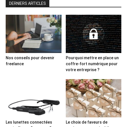
DERNIERS ARTICLES
Nos conseils pour devenir
Pourquoi mettre en place un
freelance
coffre-fort numérique pour
votre entreprise ?
Les lunettes connectées
Le choix de faveurs de