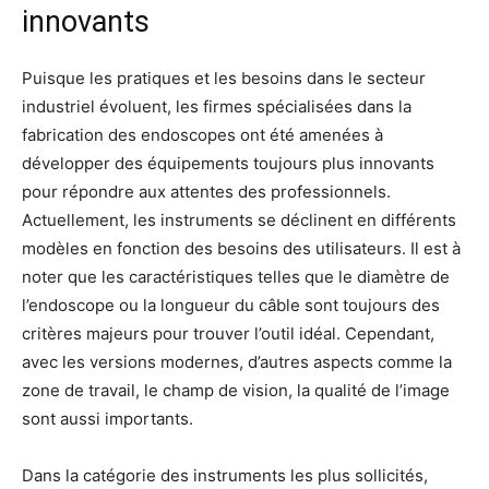
innovants
Puisque les pratiques et les besoins dans le secteur
industriel évoluent, les firmes spécialisées dans la
fabrication des endoscopes ont été amenées à
développer des équipements toujours plus innovants
pour répondre aux attentes des professionnels.
Actuellement, les instruments se déclinent en différents
modèles en fonction des besoins des utilisateurs. Il est à
noter que les caractéristiques telles que le diamètre de
l’endoscope ou la longueur du câble sont toujours des
critères majeurs pour trouver l’outil idéal. Cependant,
avec les versions modernes, d’autres aspects comme la
zone de travail, le champ de vision, la qualité de l’image
sont aussi importants.
Dans la catégorie des instruments les plus sollicités,