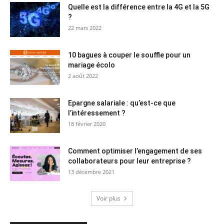
Quelle est la différence entre la 4G et la 5G
?
22 mars 2022
10 bagues à couper le souffle pour un
mariage écolo
2 août 2022
Epargne salariale : qu’est-ce que
l’intéressement ?
18 février 2020
Comment optimiser l’engagement de ses
collaborateurs pour leur entreprise ?
13 décembre 2021
Voir plus