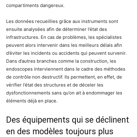
compartiments dangereux.
Les données recueillies grâce aux instruments sont
ensuite analysées afin de déterminer l’état des
infrastructures. En cas de problèmes, les spécialistes
peuvent alors intervenir dans les meilleurs délais afin
d’éviter les incidents ou accidents qui peuvent survenir.
Dans d’autres branches comme la construction, les
endoscopes interviennent dans le cadre des méthodes
de contrôle non destructif. Ils permettent, en effet, de
vérifier l’état des structures et de déceler les
dysfonctionnements sans qu’on ait à endommager les
éléments déjà en place.
Des équipements qui se déclinent
en des modèles toujours plus