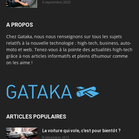
6 septembre 2023
A PROPOS
Chez Gataka, nous nous renseignons sur tous les sujets
relatifs à la nouvelle technologie : high-tech, business, auto-
moto et web. Tenez-vous à la pointe des actualités high-tech
grâce à nos articles informatifs et pleins d’humour comme
on les aime !
ARTICLES POPULAIRES
La voiture qui vole, c’est pour bientôt ?
8 décembre 2015