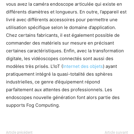
vous avez la caméra endoscope articulée qui existe en
différents diamètres et longueurs. En outre, l’appareil est
livré avec différents accessoires pour permettre une
utilisation spécifique selon le domaine d’application.
Chez certains fabricants, il est également possible de
commander des matériels sur mesure en précisant
certaines caractéristiques. Enfin, avec la transformation
digitale, les vidéoscopes connectés sont aussi des
modèles très prisés. L’IoT (
Internet des objets
) ayant
pratiquement intégré la quasi-totalité des sphères
industrielles, ce genre d’équipement répond
parfaitement aux attentes des professionnels. Les
endoscopes nouvelle génération font alors partie des
supports Fog Computing.
Article précédent
Article suivant