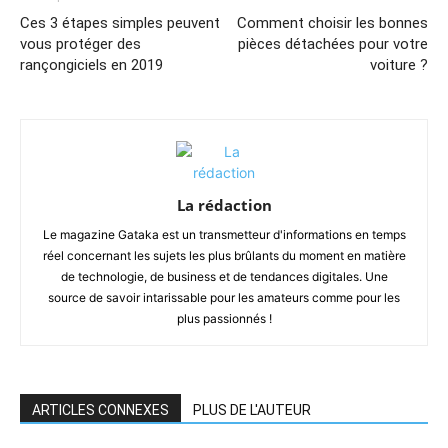
Ces 3 étapes simples peuvent
Comment choisir les bonnes
vous protéger des
pièces détachées pour votre
rançongiciels en 2019
voiture ?
La rédaction
Le magazine Gataka est un transmetteur d'informations en temps
réel concernant les sujets les plus brûlants du moment en matière
de technologie, de business et de tendances digitales. Une
source de savoir intarissable pour les amateurs comme pour les
plus passionnés !
ARTICLES CONNEXES
PLUS DE L'AUTEUR