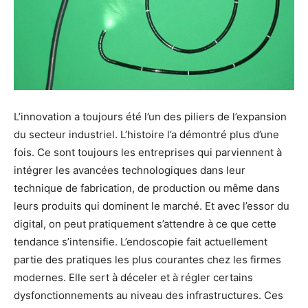
L’innovation a toujours été l’un des piliers de l’expansion
du secteur industriel. L’histoire l’a démontré plus d’une
fois. Ce sont toujours les entreprises qui parviennent à
intégrer les avancées technologiques dans leur
technique de fabrication, de production ou même dans
leurs produits qui dominent le marché. Et avec l’essor du
digital, on peut pratiquement s’attendre à ce que cette
tendance s’intensifie. L’endoscopie fait actuellement
partie des pratiques les plus courantes chez les firmes
modernes. Elle sert à déceler et à régler certains
dysfonctionnements au niveau des infrastructures. Ces