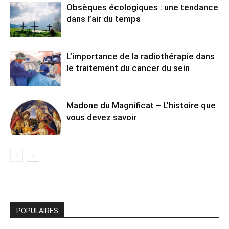
Obsèques écologiques : une tendance
dans l’air du temps
L’importance de la radiothérapie dans
le traitement du cancer du sein
Madone du Magnificat – L’histoire que
vous devez savoir
POPULAIRES