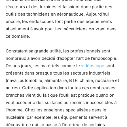
réacteurs et des turbines et faisaient donc partie des
outils des techniciens en aéronautique. Aujourd’hui
encore, les endoscopes font partie des équipements
absolument à avoir pour les mécaniciens œuvrant dans
ce domaine.
Constatant sa grande utilité, les professionnels sont
nombreux à avoir décidé d’adopter l’art de l’endoscopie.
De nos jours, les matériels comme le
vidéoscope
sont
présents dans presque tous les secteurs industriels
(naval, automobile, alimentaire, BTP, chimie, nucléaire et
autres). Cette application dans toutes ces nombreuses
branches vient du fait que l’outil est pratique quand on
veut accéder à des surfaces ou recoins inaccessibles à
l’homme. Chez les enseignes spécialisées dans le
nucléaire, par exemple, les équipements servent à
découvrir ce qui se passe à l’intérieur de certains