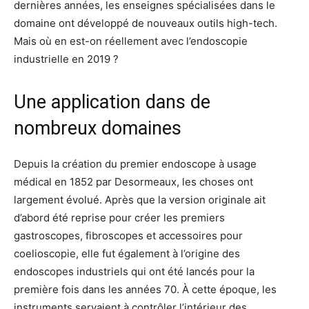
dernières années, les enseignes spécialisées dans le
domaine ont développé de nouveaux outils high-tech.
Mais où en est-on réellement avec l’endoscopie
industrielle en 2019 ?
Une application dans de
nombreux domaines
Depuis la création du premier endoscope à usage
médical en 1852 par Desormeaux, les choses ont
largement évolué. Après que la version originale ait
d’abord été reprise pour créer les premiers
gastroscopes, fibroscopes et accessoires pour
coelioscopie, elle fut également à l’origine des
endoscopes industriels qui ont été lancés pour la
première fois dans les années 70. À cette époque, les
instruments servaient à contrôler l’intérieur des