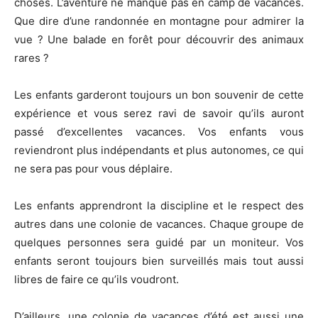
choses. L’aventure ne manque pas en camp de vacances.
Que dire d’une randonnée en montagne pour admirer la
vue ? Une balade en forêt pour découvrir des animaux
rares ?
Les enfants garderont toujours un bon souvenir de cette
expérience et vous serez ravi de savoir qu’ils auront
passé d’excellentes vacances. Vos enfants vous
reviendront plus indépendants et plus autonomes, ce qui
ne sera pas pour vous déplaire.
Les enfants apprendront la discipline et le respect des
autres dans une colonie de vacances. Chaque groupe de
quelques personnes sera guidé par un moniteur. Vos
enfants seront toujours bien surveillés mais tout aussi
libres de faire ce qu’ils voudront.
D’ailleurs, une colonie de vacances d’été est aussi une