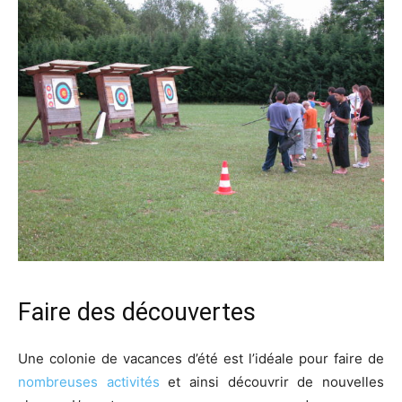
Faire des découvertes
Une colonie de vacances d’été est l’idéale pour faire de
nombreuses activités
et ainsi découvrir de nouvelles