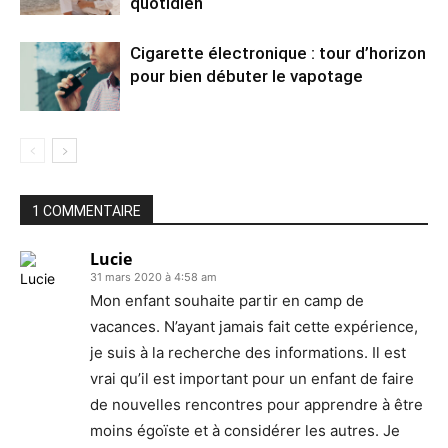
quotidien
Cigarette électronique : tour d’horizon
pour bien débuter le vapotage
1 COMMENTAIRE
Lucie
31 mars 2020 à 4:58 am
Mon enfant souhaite partir en camp de
vacances. N’ayant jamais fait cette expérience,
je suis à la recherche des informations. Il est
vrai qu’il est important pour un enfant de faire
de nouvelles rencontres pour apprendre à être
moins égoïste et à considérer les autres. Je