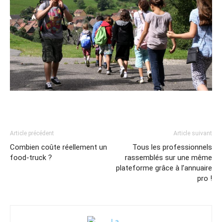
Article précédent
Article suivant
Combien coûte réellement un
Tous les professionnels
food-truck ?
rassemblés sur une même
plateforme grâce à l’annuaire
pro !