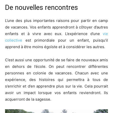
De nouvelles rencontres
L’une des plus importantes raisons pour partir en camp
de vacances. Vos enfants apprendront à côtoyer d’autres
enfants et à vivre avec eux. L’expérience d’une
vie
collective
est primordiale pour un enfant, puisqu’il
apprend à être moins égoïste et à considérer les autres.
C’est aussi une opportunité de se faire de nouveaux amis
en dehors de l’école. On peut rencontrer différentes
personnes en colonie de vacances. Chacun avec une
expérience, des histoires qui permettra à tous de
s’enrichir et d’en apprendre plus sur la vie. Cela pourrait
avoir un impact lorsque vos enfants reviendront. Ils
acquerront de la sagesse.