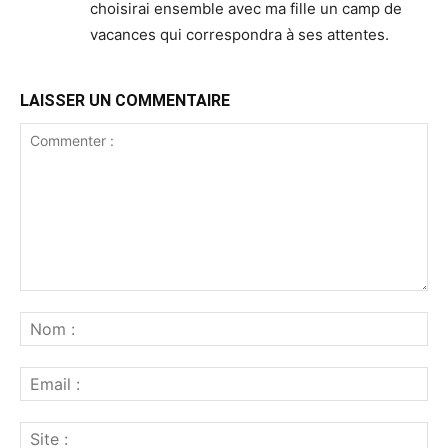
choisirai ensemble avec ma fille un camp de
vacances qui correspondra à ses attentes.
LAISSER UN COMMENTAIRE