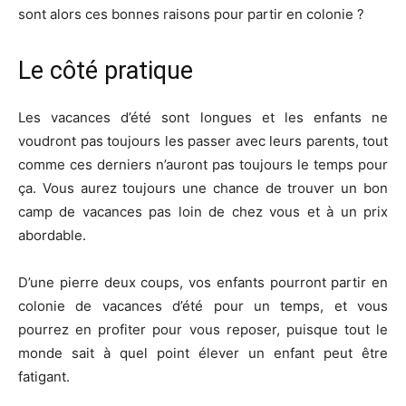
sont alors ces bonnes raisons pour partir en colonie ?
Le côté pratique
Les vacances d’été sont longues et les enfants ne
voudront pas toujours les passer avec leurs parents, tout
comme ces derniers n’auront pas toujours le temps pour
ça. Vous aurez toujours une chance de trouver un bon
camp de vacances pas loin de chez vous et à un prix
abordable.
D’une pierre deux coups, vos enfants pourront partir en
colonie de vacances d’été pour un temps, et vous
pourrez en profiter pour vous reposer, puisque tout le
monde sait à quel point élever un enfant peut être
fatigant.