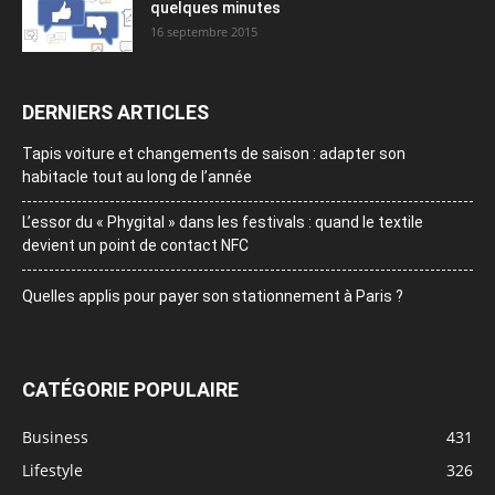
quelques minutes
16 septembre 2015
DERNIERS ARTICLES
Tapis voiture et changements de saison : adapter son
habitacle tout au long de l’année
L’essor du « Phygital » dans les festivals : quand le textile
devient un point de contact NFC
Quelles applis pour payer son stationnement à Paris ?
CATÉGORIE POPULAIRE
Business
431
Lifestyle
326