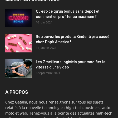
Qu’est-ce qu’un bonus sans dépôt et
comment en profiter au maximum ?
16 juin 2024
Retrouvez les produits Kinder à prix cassé
chez Pop’s America !
11 janvier 2024
Les 7 meilleurs logiciels pour modifier la
vitesse d’une vidéo
6 septembre 2023
A PROPOS
Chez Gataka, nous nous renseignons sur tous les sujets
relatifs à la nouvelle technologie : high-tech, business, auto-
moto et web. Tenez-vous à la pointe des actualités high-tech