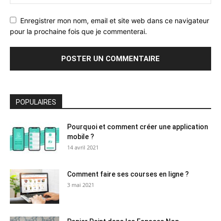
Enregistrer mon nom, email et site web dans ce navigateur
pour la prochaine fois que je commenterai.
POPULAIRES
Pourquoi et comment créer une application
mobile ?
14 avril 2021
Comment faire ses courses en ligne ?
3 mai 2021