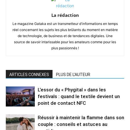
La rédaction
Le magazine Gataka est un transmetteur d'informations en temps
réel concernant les sujets les plus brûlants du moment en matière
de technologie, de business et de tendances digitales. Une
source de savoir intarissable pour les amateurs comme pour les
plus passionnés !
ARTICLES CONNEXES
PLUS DE L'AUTEUR
L’essor du « Phygital » dans les
festivals : quand le textile devient un
point de contact NFC
Réussir à maintenir la flamme dans son
couple : conseils et astuces au