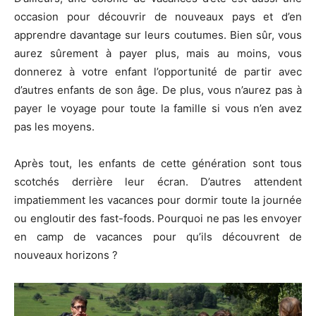
occasion pour découvrir de nouveaux pays et d’en
apprendre davantage sur leurs coutumes. Bien sûr, vous
aurez sûrement à payer plus, mais au moins, vous
donnerez à votre enfant l’opportunité de partir avec
d’autres enfants de son âge. De plus, vous n’aurez pas à
payer le voyage pour toute la famille si vous n’en avez
pas les moyens.
Après tout, les enfants de cette génération sont tous
scotchés derrière leur écran. D’autres attendent
impatiemment les vacances pour dormir toute la journée
ou engloutir des fast-foods. Pourquoi ne pas les envoyer
en camp de vacances pour qu’ils découvrent de
nouveaux horizons ?