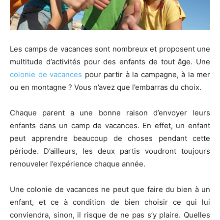
Les camps de vacances sont nombreux et proposent une
multitude d’activités pour des enfants de tout âge. Une
colonie de vacances
pour partir à la campagne, à la mer
ou en montagne ? Vous n’avez que l’embarras du choix.
Chaque parent a une bonne raison d’envoyer leurs
enfants dans un camp de vacances. En effet, un enfant
peut apprendre beaucoup de choses pendant cette
période. D’ailleurs, les deux partis voudront toujours
renouveler l’expérience chaque année.
Une colonie de vacances ne peut que faire du bien à un
enfant, et ce à condition de bien choisir ce qui lui
conviendra, sinon, il risque de ne pas s’y plaire. Quelles