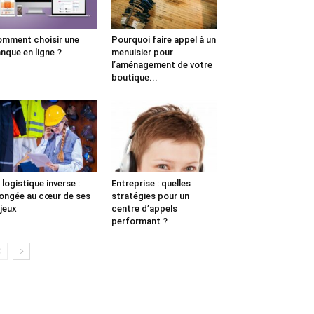
mment choisir une
Pourquoi faire appel à un
nque en ligne ?
menuisier pour
l’aménagement de votre
boutique...
 logistique inverse :
Entreprise : quelles
ongée au cœur de ses
stratégies pour un
jeux
centre d’appels
performant ?