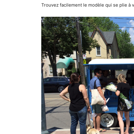
Trouvez facilement le modèle qui se plie à 