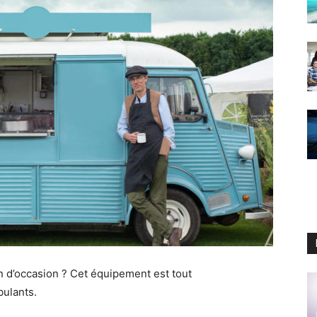
 d’occasion ? Cet équipement est tout
ulants.