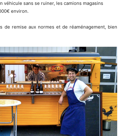
 un véhicule sans se ruiner, les camions magasins
000€ environ.
frais de remise aux normes et de réaménagement, bien