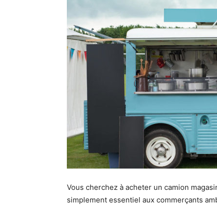
Vous cherchez à acheter un camion magasin
simplement essentiel aux commerçants amb