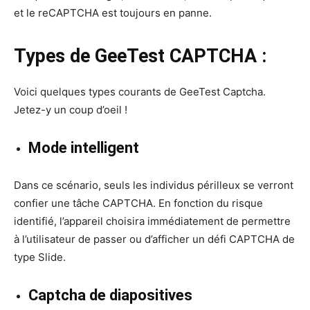
et le reCAPTCHA est toujours en panne.
Types de GeeTest CAPTCHA :
Voici quelques types courants de GeeTest Captcha.
Jetez-y un coup d’oeil !
Mode intelligent
Dans ce scénario, seuls les individus périlleux se verront
confier une tâche CAPTCHA. En fonction du risque
identifié, l’appareil choisira immédiatement de permettre
à l’utilisateur de passer ou d’afficher un défi CAPTCHA de
type Slide.
Captcha de diapositives