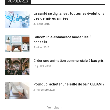
POPULAIRES
La santé se digitalise : toutes les évolutions
des dernières années...
30 août 2016
Lancez un e-commerce mode : les 3
conseils
5 juillet 2018
Créer une animation commerciale à bas prix
16 juillet 2018
Pourquoi acheter une salle de bain CEDAM ?
3 novembre 2021
Voir plus