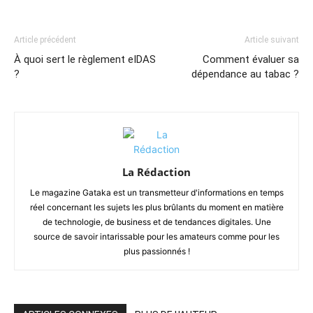
Article précédent
Article suivant
À quoi sert le règlement eIDAS
Comment évaluer sa
?
dépendance au tabac ?
La Rédaction
Le magazine Gataka est un transmetteur d'informations en temps
réel concernant les sujets les plus brûlants du moment en matière
de technologie, de business et de tendances digitales. Une
source de savoir intarissable pour les amateurs comme pour les
plus passionnés !