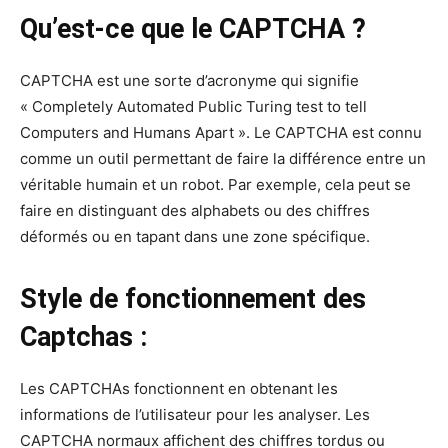
Qu’est-ce que le CAPTCHA ?
CAPTCHA est une sorte d’acronyme qui signifie
« Completely Automated Public Turing test to tell
Computers and Humans Apart ». Le CAPTCHA est connu
comme un outil permettant de faire la différence entre un
véritable humain et un robot. Par exemple, cela peut se
faire en distinguant des alphabets ou des chiffres
déformés ou en tapant dans une zone spécifique.
Style de fonctionnement des
Captchas :
Les CAPTCHAs fonctionnent en obtenant les
informations de l’utilisateur pour les analyser. Les
CAPTCHA normaux affichent des chiffres tordus ou