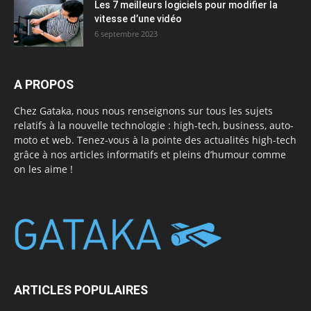
Les 7 meilleurs logiciels pour modifier la
vitesse d’une vidéo
6 septembre 2023
A PROPOS
Chez Gataka, nous nous renseignons sur tous les sujets
relatifs à la nouvelle technologie : high-tech, business, auto-
moto et web. Tenez-vous à la pointe des actualités high-tech
grâce à nos articles informatifs et pleins d’humour comme
on les aime !
ARTICLES POPULAIRES