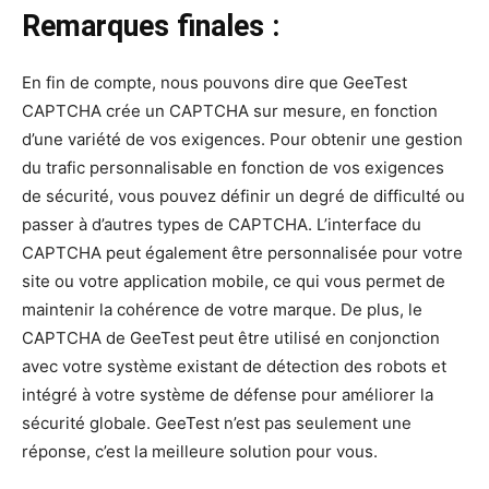
Remarques finales :
En fin de compte, nous pouvons dire que GeeTest
CAPTCHA crée un CAPTCHA sur mesure, en fonction
d’une variété de vos exigences. Pour obtenir une gestion
du trafic personnalisable en fonction de vos exigences
de sécurité, vous pouvez définir un degré de difficulté ou
passer à d’autres types de CAPTCHA. L’interface du
CAPTCHA peut également être personnalisée pour votre
site ou votre application mobile, ce qui vous permet de
maintenir la cohérence de votre marque. De plus, le
CAPTCHA de GeeTest peut être utilisé en conjonction
avec votre système existant de détection des robots et
intégré à votre système de défense pour améliorer la
sécurité globale. GeeTest n’est pas seulement une
réponse, c’est la meilleure solution pour vous.