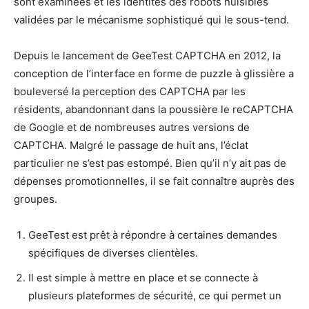
sont examinées et les identités des robots nuisibles
validées par le mécanisme sophistiqué qui le sous-tend.
Depuis le lancement de GeeTest CAPTCHA en 2012, la
conception de l’interface en forme de puzzle à glissière a
bouleversé la perception des CAPTCHA par les
résidents, abandonnant dans la poussière le reCAPTCHA
de Google et de nombreuses autres versions de
CAPTCHA. Malgré le passage de huit ans, l’éclat
particulier ne s’est pas estompé. Bien qu’il n’y ait pas de
dépenses promotionnelles, il se fait connaître auprès des
groupes.
GeeTest est prêt à répondre à certaines demandes
spécifiques de diverses clientèles.
Il est simple à mettre en place et se connecte à
plusieurs plateformes de sécurité, ce qui permet un