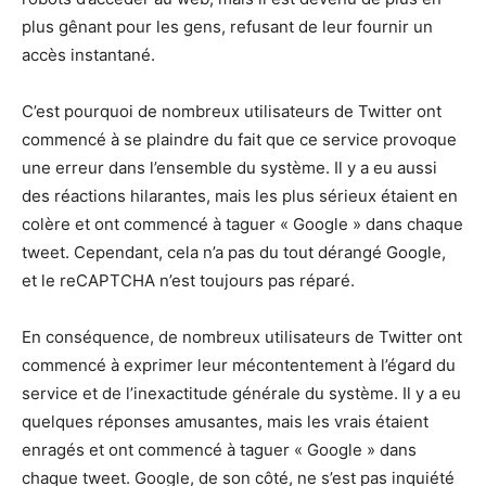
plus gênant pour les gens, refusant de leur fournir un
accès instantané.
C’est pourquoi de nombreux utilisateurs de Twitter ont
commencé à se plaindre du fait que ce service provoque
une erreur dans l’ensemble du système. Il y a eu aussi
des réactions hilarantes, mais les plus sérieux étaient en
colère et ont commencé à taguer « Google » dans chaque
tweet. Cependant, cela n’a pas du tout dérangé Google,
et le reCAPTCHA n’est toujours pas réparé.
En conséquence, de nombreux utilisateurs de Twitter ont
commencé à exprimer leur mécontentement à l’égard du
service et de l’inexactitude générale du système. Il y a eu
quelques réponses amusantes, mais les vrais étaient
enragés et ont commencé à taguer « Google » dans
chaque tweet. Google, de son côté, ne s’est pas inquiété