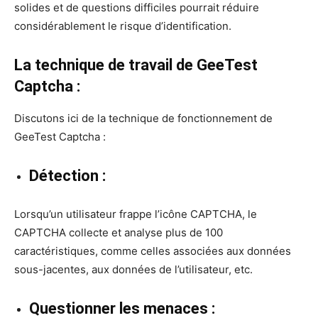
solides et de questions difficiles pourrait réduire
considérablement le risque d’identification.
La technique de travail de GeeTest
Captcha :
Discutons ici de la technique de fonctionnement de
GeeTest Captcha :
Détection :
Lorsqu’un utilisateur frappe l’icône CAPTCHA, le
CAPTCHA collecte et analyse plus de 100
caractéristiques, comme celles associées aux données
sous-jacentes, aux données de l’utilisateur, etc.
Questionner les menaces :