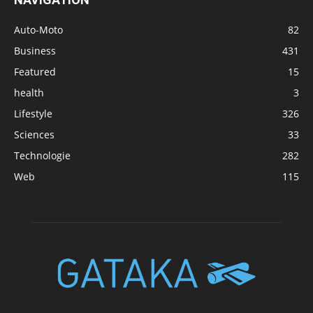
Auto-Moto
82
Business
431
Featured
15
health
3
Lifestyle
326
Sciences
33
Technologie
282
Web
115