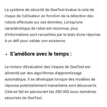
Le système de sécurité de GeeTest évalue la cote de
risque de l’utilisateur en fonction de la détection des
robots effectuée sur ces données. Lorsqu’une
caractéristique de robot est reconnue, plus
d’informations sont recueillies par le biais d’une réponse
à un défi pour valider son existence.
S’améliore avec le temps :
Le moteur d’évaluation des risques de GeeTest est
alimenté par des algorithmes d’apprentissage
automatique. Il se développe lorsque des modèles de
réponse potentiellement malveillants sont découverts.
Cela se fait en parcourant les 290 000 sous-domaines
sécurisés de GeeTest.