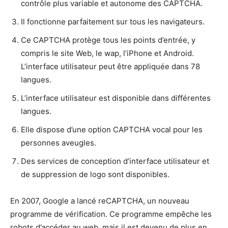
contrôle plus variable et autonome des CAPTCHA.
Il fonctionne parfaitement sur tous les navigateurs.
Ce CAPTCHA protège tous les points d’entrée, y
compris le site Web, le wap, l’iPhone et Android.
L’interface utilisateur peut être appliquée dans 78
langues.
L’interface utilisateur est disponible dans différentes
langues.
Elle dispose d’une option CAPTCHA vocal pour les
personnes aveugles.
Des services de conception d’interface utilisateur et
de suppression de logo sont disponibles.
En 2007, Google a lancé reCAPTCHA, un nouveau
programme de vérification. Ce programme empêche les
robots d’accéder au web, mais il est devenu de plus en