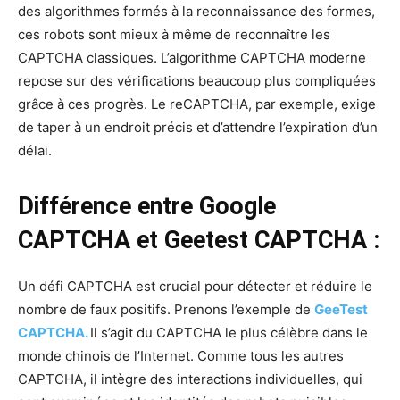
des algorithmes formés à la reconnaissance des formes,
ces robots sont mieux à même de reconnaître les
CAPTCHA classiques. L’algorithme CAPTCHA moderne
repose sur des vérifications beaucoup plus compliquées
grâce à ces progrès. Le reCAPTCHA, par exemple, exige
de taper à un endroit précis et d’attendre l’expiration d’un
délai.
Différence entre Google
CAPTCHA et Geetest CAPTCHA :
Un défi CAPTCHA est crucial pour détecter et réduire le
nombre de faux positifs. Prenons l’exemple de
GeeTest
CAPTCHA.
Il s’agit du CAPTCHA le plus célèbre dans le
monde chinois de l’Internet. Comme tous les autres
CAPTCHA, il intègre des interactions individuelles, qui