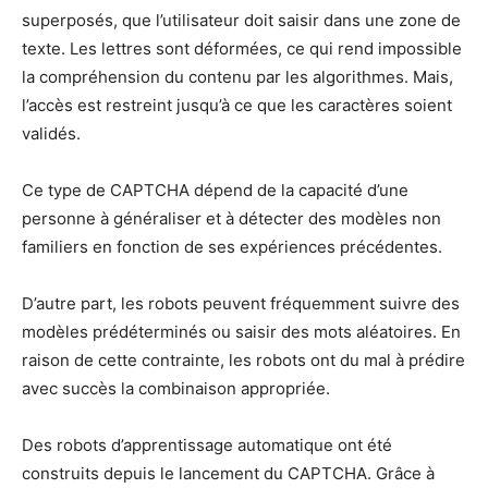
superposés, que l’utilisateur doit saisir dans une zone de
texte. Les lettres sont déformées, ce qui rend impossible
la compréhension du contenu par les algorithmes. Mais,
l’accès est restreint jusqu’à ce que les caractères soient
validés.
Ce type de CAPTCHA dépend de la capacité d’une
personne à généraliser et à détecter des modèles non
familiers en fonction de ses expériences précédentes.
D’autre part, les robots peuvent fréquemment suivre des
modèles prédéterminés ou saisir des mots aléatoires. En
raison de cette contrainte, les robots ont du mal à prédire
avec succès la combinaison appropriée.
Des robots d’apprentissage automatique ont été
construits depuis le lancement du CAPTCHA. Grâce à