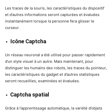
Les traces de la souris, les caractéristiques du dispositif
et d’autres informations seront capturées et évaluées
instantanément lorsque la personne fera glisser le
curseur.
Icône Captcha
Un réseau neuronal a été utilisé pour passer rapidement
d’un style visuel à un autre. Mais maintenant, pour
distinguer les humains des robots, les traces du pointeur,
les caractéristiques du gadget et d’autres statistiques
seront recueillies, examinées et évaluées.
Captcha spatial
Grâce à l’apprentissage automatique, la variété d’objets