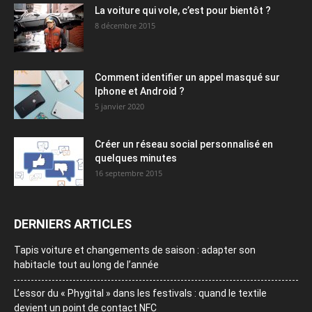
La voiture qui vole, c’est pour bientôt ?
8 décembre 2015
Comment identifier un appel masqué sur
Iphone et Android ?
5 janvier 2020
Créer un réseau social personnalisé en
quelques minutes
16 septembre 2015
DERNIERS ARTICLES
Tapis voiture et changements de saison : adapter son
habitacle tout au long de l’année
L’essor du « Phygital » dans les festivals : quand le textile
devient un point de contact NFC