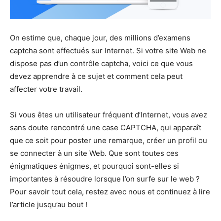
On estime que, chaque jour, des millions d’examens
captcha sont effectués sur Internet. Si votre site Web ne
dispose pas d’un contrôle captcha, voici ce que vous
devez apprendre à ce sujet et comment cela peut
affecter votre travail.
Si vous êtes un utilisateur fréquent d’Internet, vous avez
sans doute rencontré une case CAPTCHA, qui apparaît
que ce soit pour poster une remarque, créer un profil ou
se connecter à un site Web. Que sont toutes ces
énigmatiques énigmes, et pourquoi sont-elles si
importantes à résoudre lorsque l’on surfe sur le web ?
Pour savoir tout cela, restez avec nous et continuez à lire
l’article jusqu’au bout !