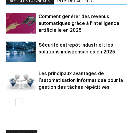
ARTICLES CONNEXES
PLUS DE L'AUTEUR
Comment générer des revenus
automatiques grâce à l’intelligence
artificielle en 2025
Sécurité entrepôt industriel : les
solutions indispensables en 2025
Les principaux avantages de
l’automatisation informatique pour la
gestion des tâches répétitives