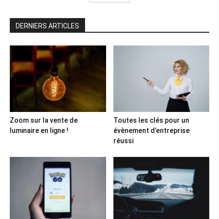
DERNIERS ARTICLES
Zoom sur la vente de
Toutes les clés pour un
luminaire en ligne !
évènement d’entreprise
réussi