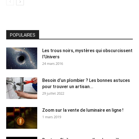
POPULAIRES
Les trous noirs, mystères qui obscurcissent
l’Univers
24 mars 2016
Besoin d’un plombier ? Les bonnes astuces
pour trouver un artisan...
29 juillet 2022
Zoom sur la vente de luminaire en ligne !
1 mars 2019