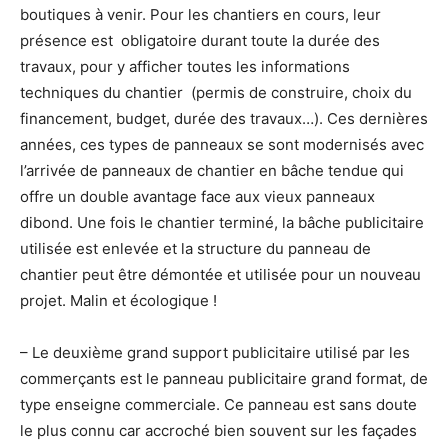
boutiques à venir. Pour les chantiers en cours, leur
présence est obligatoire durant toute la durée des
travaux, pour y afficher toutes les informations
techniques du chantier (permis de construire, choix du
financement, budget, durée des travaux…). Ces dernières
années, ces types de panneaux se sont modernisés avec
l’arrivée de panneaux de chantier en bâche tendue qui
offre un double avantage face aux vieux panneaux
dibond. Une fois le chantier terminé, la bâche publicitaire
utilisée est enlevée et la structure du panneau de
chantier peut être démontée et utilisée pour un nouveau
projet. Malin et écologique !
– Le deuxième grand support publicitaire utilisé par les
commerçants est le panneau publicitaire grand format, de
type enseigne commerciale. Ce panneau est sans doute
le plus connu car accroché bien souvent sur les façades