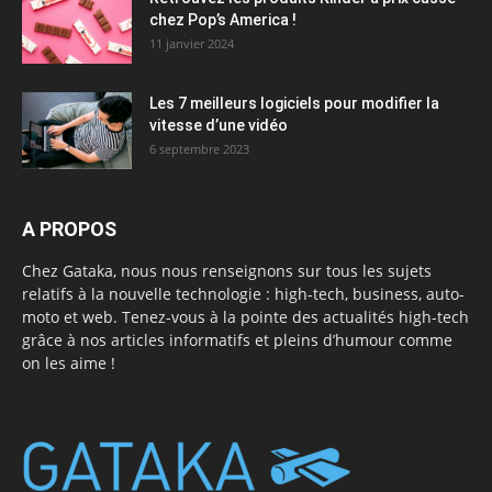
chez Pop’s America !
11 janvier 2024
Les 7 meilleurs logiciels pour modifier la
vitesse d’une vidéo
6 septembre 2023
A PROPOS
Chez Gataka, nous nous renseignons sur tous les sujets
relatifs à la nouvelle technologie : high-tech, business, auto-
moto et web. Tenez-vous à la pointe des actualités high-tech
grâce à nos articles informatifs et pleins d’humour comme
on les aime !