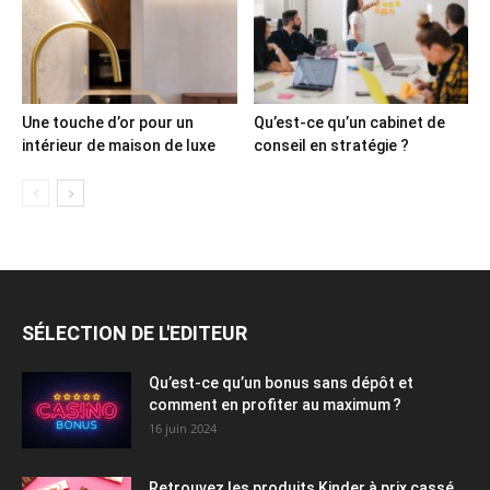
Une touche d’or pour un
Qu’est-ce qu’un cabinet de
intérieur de maison de luxe
conseil en stratégie ?
SÉLECTION DE L'EDITEUR
Qu’est-ce qu’un bonus sans dépôt et
comment en profiter au maximum ?
16 juin 2024
Retrouvez les produits Kinder à prix cassé