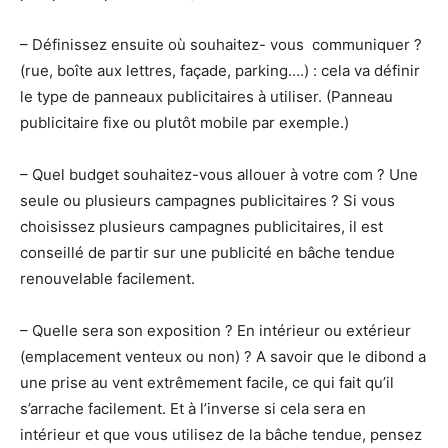
– Définissez ensuite où souhaitez- vous communiquer ?
(rue, boîte aux lettres, façade, parking….) : cela va définir
le type de panneaux publicitaires à utiliser. (Panneau
publicitaire fixe ou plutôt mobile par exemple.)
– Quel budget souhaitez-vous allouer à votre com ? Une
seule ou plusieurs campagnes publicitaires ? Si vous
choisissez plusieurs campagnes publicitaires, il est
conseillé de partir sur une publicité en bâche tendue
renouvelable facilement.
– Quelle sera son exposition ? En intérieur ou extérieur
(emplacement venteux ou non) ? A savoir que le dibond a
une prise au vent extrêmement facile, ce qui fait qu’il
s’arrache facilement. Et à l’inverse si cela sera en
intérieur et que vous utilisez de la bâche tendue, pensez