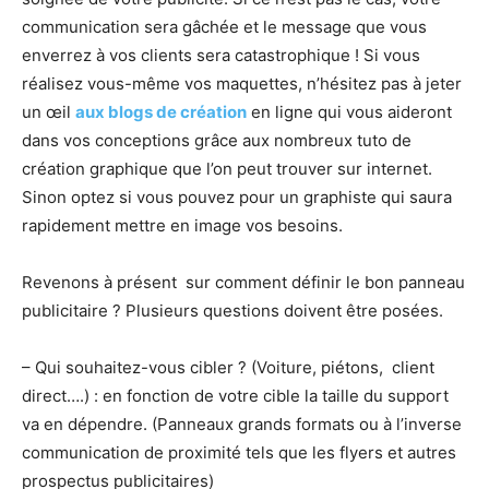
communication sera gâchée et le message que vous
enverrez à vos clients sera catastrophique ! Si vous
réalisez vous-même vos maquettes, n’hésitez pas à jeter
un œil
aux blogs de création
en ligne qui vous aideront
dans vos conceptions grâce aux nombreux tuto de
création graphique que l’on peut trouver sur internet.
Sinon optez si vous pouvez pour un graphiste qui saura
rapidement mettre en image vos besoins.
Revenons à présent sur comment définir le bon panneau
publicitaire ? Plusieurs questions doivent être posées.
– Qui souhaitez-vous cibler ? (Voiture, piétons, client
direct….) : en fonction de votre cible la taille du support
va en dépendre. (Panneaux grands formats ou à l’inverse
communication de proximité tels que les flyers et autres
prospectus publicitaires)