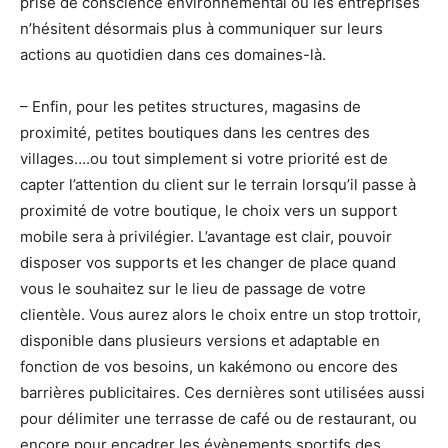
prise de conscience environnemental où les entreprises
n’hésitent désormais plus à communiquer sur leurs
actions au quotidien dans ces domaines-là.
– Enfin, pour les petites structures, magasins de
proximité, petites boutiques dans les centres des
villages….ou tout simplement si votre priorité est de
capter l’attention du client sur le terrain lorsqu’il passe à
proximité de votre boutique, le choix vers un support
mobile sera à privilégier. L’avantage est clair, pouvoir
disposer vos supports et les changer de place quand
vous le souhaitez sur le lieu de passage de votre
clientèle. Vous aurez alors le choix entre un stop trottoir,
disponible dans plusieurs versions et adaptable en
fonction de vos besoins, un kakémono ou encore des
barrières publicitaires. Ces dernières sont utilisées aussi
pour délimiter une terrasse de café ou de restaurant, ou
encore pour encadrer les évènements sportifs des