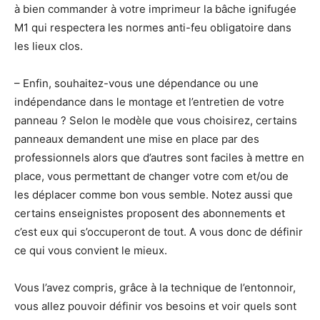
à bien commander à votre imprimeur la bâche ignifugée
M1 qui respectera les normes anti-feu obligatoire dans
les lieux clos.
– Enfin, souhaitez-vous une dépendance ou une
indépendance dans le montage et l’entretien de votre
panneau ? Selon le modèle que vous choisirez, certains
panneaux demandent une mise en place par des
professionnels alors que d’autres sont faciles à mettre en
place, vous permettant de changer votre com et/ou de
les déplacer comme bon vous semble. Notez aussi que
certains enseignistes proposent des abonnements et
c’est eux qui s’occuperont de tout. A vous donc de définir
ce qui vous convient le mieux.
Vous l’avez compris, grâce à la technique de l’entonnoir,
vous allez pouvoir définir vos besoins et voir quels sont