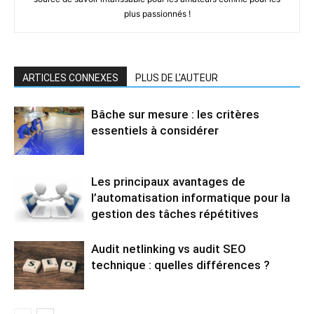
plus passionnés !
ARTICLES CONNEXES
PLUS DE L'AUTEUR
Bâche sur mesure : les critères
essentiels à considérer
Les principaux avantages de
l’automatisation informatique pour la
gestion des tâches répétitives
Audit netlinking vs audit SEO
technique : quelles différences ?