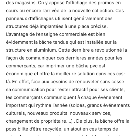
des magasins. On y appose l’affichage des promos en
cours ou encore l’arrivée de la nouvelle collection. Ces
panneaux d’affichages utilisent généralement des
structures déjà implantées à une place précise.
L’avantage de l’enseigne commerciale est bien
évidemment la bâche tendue qui est installée sur la
structure en aluminium. Cette dernière a révolutionné la
façon de communiquer ces dernières années pour les
commerçants, car imprimer une bâche pvc est
économique et offre la meilleure solution dans ces cas-
là. En effet, face aux besoins de renouveler sans cesse
sa communication pour rester attractif pour ses clients,
les commerçants communiquent à chaque événement
important qui rythme l’année (soldes, grands événements
culturels, nouveaux produits, nouveaux services,
changement de propriétaire….) . De plus, la bâche offre la
possibilité d’être recyclée, un atout en ces temps de