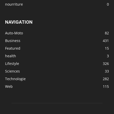
nourriture
0
NAVIGATION
Auto-Moto
82
Business
431
Featured
15
health
3
Lifestyle
326
Sciences
33
Technologie
282
Web
115