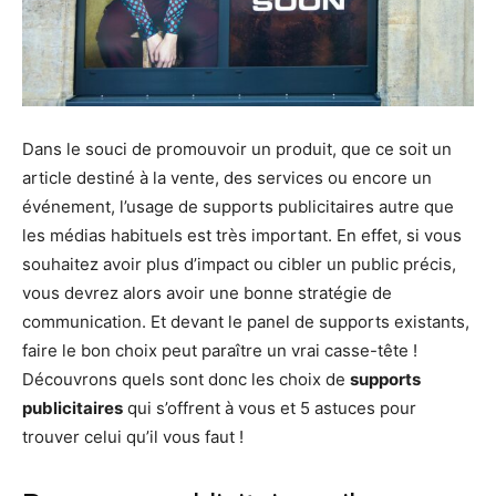
Dans le souci de promouvoir un produit, que ce soit un
article destiné à la vente, des services ou encore un
événement, l’usage de supports publicitaires autre que
les médias habituels est très important. En effet, si vous
souhaitez avoir plus d’impact ou cibler un public précis,
vous devrez alors avoir une bonne stratégie de
communication. Et devant le panel de supports existants,
faire le bon choix peut paraître un vrai casse-tête !
Découvrons quels sont donc les choix de
supports
publicitaires
qui s’offrent à vous et 5 astuces pour
trouver celui qu’il vous faut !