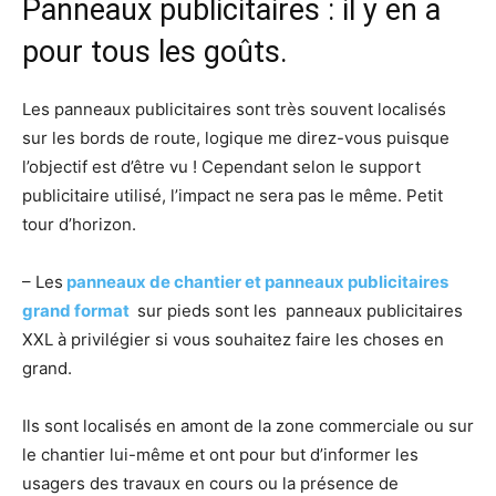
Panneaux publicitaires : il y en a
pour tous les goûts.
Les panneaux publicitaires sont très souvent localisés
sur les bords de route, logique me direz-vous puisque
l’objectif est d’être vu ! Cependant selon le support
publicitaire utilisé, l’impact ne sera pas le même. Petit
tour d’horizon.
– Les
panneaux de chantier et panneaux publicitaires
grand format
sur pieds sont les panneaux publicitaires
XXL à privilégier si vous souhaitez faire les choses en
grand.
Ils sont localisés en amont de la zone commerciale ou sur
le chantier lui-même et ont pour but d’informer les
usagers des travaux en cours ou la présence de