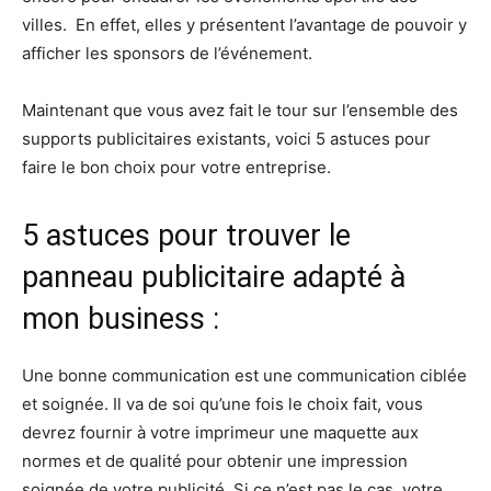
villes. En effet, elles y présentent l’avantage de pouvoir y
afficher les sponsors de l’événement.
Maintenant que vous avez fait le tour sur l’ensemble des
supports publicitaires existants, voici 5 astuces pour
faire le bon choix pour votre entreprise.
5 astuces pour trouver le
panneau publicitaire adapté à
mon business :
Une bonne communication est une communication ciblée
et soignée. Il va de soi qu’une fois le choix fait, vous
devrez fournir à votre imprimeur une maquette aux
normes et de qualité pour obtenir une impression
soignée de votre publicité. Si ce n’est pas le cas, votre