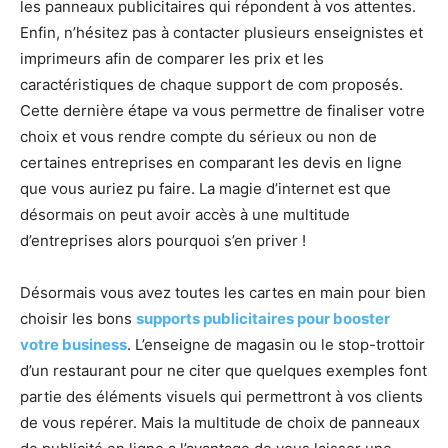
les panneaux publicitaires qui répondent à vos attentes.
Enfin, n’hésitez pas à contacter plusieurs enseignistes et
imprimeurs afin de comparer les prix et les
caractéristiques de chaque support de com proposés.
Cette dernière étape va vous permettre de finaliser votre
choix et vous rendre compte du sérieux ou non de
certaines entreprises en comparant les devis en ligne
que vous auriez pu faire. La magie d’internet est que
désormais on peut avoir accès à une multitude
d’entreprises alors pourquoi s’en priver !
Désormais vous avez toutes les cartes en main pour bien
choisir les bons
supports publicitaires pour booster
votre business
. L’enseigne de magasin ou le stop-trottoir
d’un restaurant pour ne citer que quelques exemples font
partie des éléments visuels qui permettront à vos clients
de vous repérer. Mais la multitude de choix de panneaux