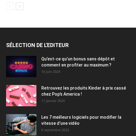
SÉLECTION DE L'EDITEUR
Qu’est-ce qu’un bonus sans dépôt et
comment en profiter au maximum ?
16 juin 2024
Retrouvez les produits Kinder à prix cassé
chez Pop’s America !
11 janvier 2024
Les 7 meilleurs logiciels pour modifier la
vitesse d’une vidéo
6 septembre 2023