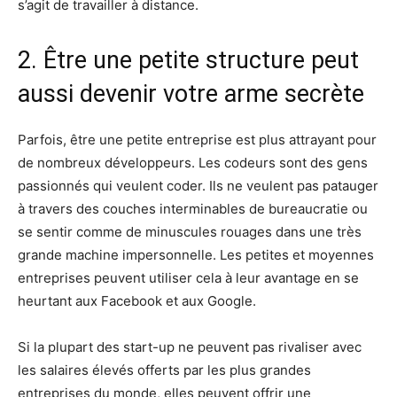
s’agit de travailler à distance.
2. Être une petite structure peut
aussi devenir votre arme secrète
Parfois, être une petite entreprise est plus attrayant pour
de nombreux développeurs. Les codeurs sont des gens
passionnés qui veulent coder. Ils ne veulent pas patauger
à travers des couches interminables de bureaucratie ou
se sentir comme de minuscules rouages ​​dans une très
grande machine impersonnelle. Les petites et moyennes
entreprises peuvent utiliser cela à leur avantage en se
heurtant aux Facebook et aux Google.
Si la plupart des start-up ne peuvent pas rivaliser avec
les salaires élevés offerts par les plus grandes
entreprises du monde, elles peuvent offrir une