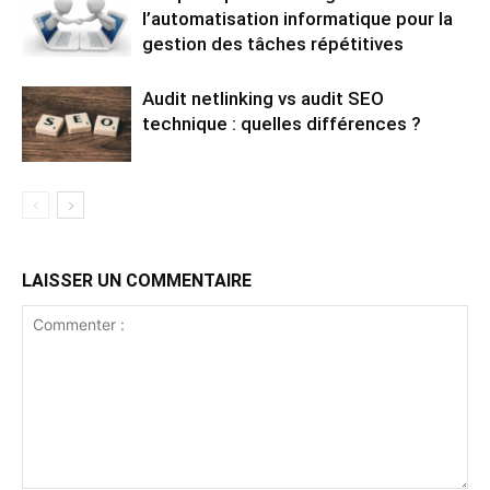
l’automatisation informatique pour la
gestion des tâches répétitives
Audit netlinking vs audit SEO
technique : quelles différences ?
LAISSER UN COMMENTAIRE