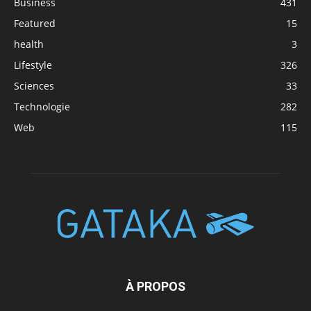
Business
431
Featured
15
health
3
Lifestyle
326
Sciences
33
Technologie
282
Web
115
À PROPOS