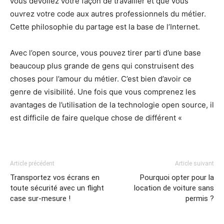
vous dévoilez votre façon de travailler et que vous
ouvrez votre code aux autres professionnels du métier.
Cette philosophie du partage est la base de l’Internet.
Avec l’open source, vous pouvez tirer parti d’une base
beaucoup plus grande de gens qui construisent des
choses pour l’amour du métier. C’est bien d’avoir ce
genre de visibilité. Une fois que vous comprenez les
avantages de l’utilisation de la technologie open source, il
est difficile de faire quelque chose de différent «
Article précédent
Article suivant
Transportez vos écrans en
Pourquoi opter pour la
toute sécurité avec un flight
location de voiture sans
case sur-mesure !
permis ?