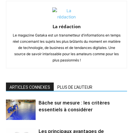
La rédaction
Le magazine Gataka est un transmetteur d'informations en temps
réel concernant les sujets les plus brûlants du moment en matière
de technologie, de business et de tendances digitales. Une
source de savoir intarissable pour les amateurs comme pour les
plus passionnés !
ARTICLES CONNEXES
PLUS DE L'AUTEUR
Bâche sur mesure : les critères
essentiels à considérer
Les principaux avantages de