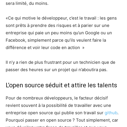
sera limité, du moins.
«Ce qui motive le développeur, c’est le travail : les gens
sont prêts à prendre des risques et à parier sur une
entreprise qui paie un peu moins qu’un Google ou un
Facebook, simplement parce qu’ils veulent faire la
différence et voir leur code en action »
Il n’y a rien de plus frustrant pour un technicien que de
passer des heures sur un projet qui n’aboutira pas.
L’open source séduit et attire les talents
Pour de nombreux développeurs, le facteur décisif
revient souvent à la possibilité de travailler avec une
entreprise open source qui publie son travail sur
github
.
Pourquoi passer en open source ? Tout simplement, car