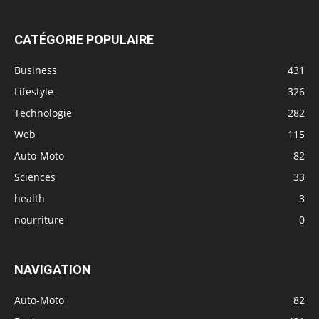
CATÉGORIE POPULAIRE
Business
431
Lifestyle
326
Technologie
282
Web
115
Auto-Moto
82
Sciences
33
health
3
nourriture
0
NAVIGATION
Auto-Moto
82