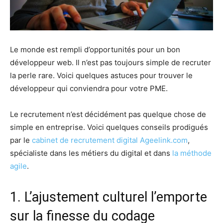
Le monde est rempli d’opportunités pour un bon
développeur web. Il n’est pas toujours simple de recruter
la perle rare. Voici quelques astuces pour trouver le
développeur qui conviendra pour votre PME.
Le recrutement n’est décidément pas quelque chose de
simple en entreprise. Voici quelques conseils prodigués
par le
cabinet de recrutement digital Ageelink.com
,
spécialiste dans les métiers du digital et dans
la méthode
agile
.
1. L’ajustement culturel l’emporte
sur la finesse du codage