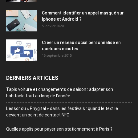
Comment identifier un appel masqué sur
Iphone et Android ?
5 janvier 2020
Créer un réseau social personnalisé en
quelques minutes
16 septembre 2015
DERNIERS ARTICLES
Tapis voiture et changements de saison : adapter son
habitacle tout au long de l’année
L’essor du « Phygital » dans les festivals : quand le textile
devient un point de contact NFC
Quelles applis pour payer son stationnement à Paris ?