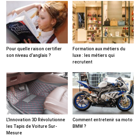
Pour quelle raison certifier
Formation aux métiers du
son niveau d’anglais ?
luxe : les métiers qui
recrutent
L’Innovation 3D Révolutionne
Comment entretenir sa moto
les Tapis de Voiture Sur-
BMW ?
Mesure