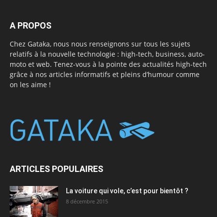
A PROPOS
Chez Gataka, nous nous renseignons sur tous les sujets
relatifs à la nouvelle technologie : high-tech, business, auto-
moto et web. Tenez-vous à la pointe des actualités high-tech
grâce à nos articles informatifs et pleins d’humour comme
on les aime !
ARTICLES POPULAIRES
La voiture qui vole, c’est pour bientôt ?
8 décembre 2015