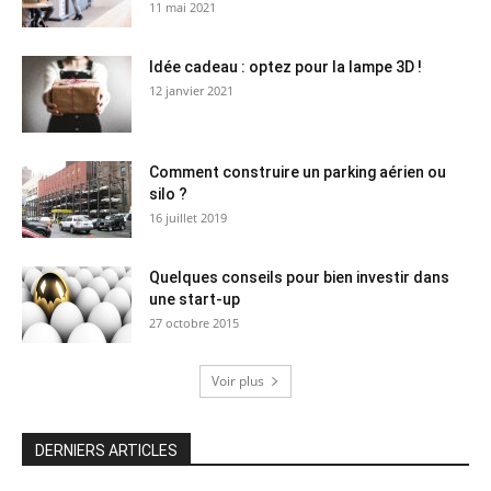
11 mai 2021
Idée cadeau : optez pour la lampe 3D !
12 janvier 2021
Comment construire un parking aérien ou
silo ?
16 juillet 2019
Quelques conseils pour bien investir dans
une start-up
27 octobre 2015
Voir plus
DERNIERS ARTICLES