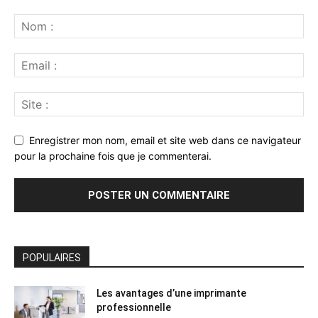
Enregistrer mon nom, email et site web dans ce navigateur
pour la prochaine fois que je commenterai.
POPULAIRES
Les avantages d’une imprimante
professionnelle