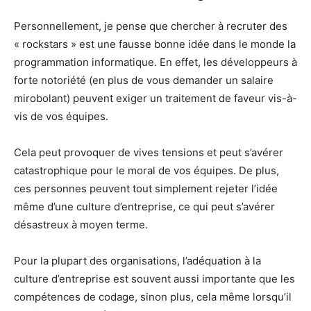
Personnellement, je pense que chercher à recruter des
« rockstars » est une fausse bonne idée dans le monde la
programmation informatique. En effet, les développeurs à
forte notoriété (en plus de vous demander un salaire
mirobolant) peuvent exiger un traitement de faveur vis-à-
vis de vos équipes.
Cela peut provoquer de vives tensions et peut s’avérer
catastrophique pour le moral de vos équipes. De plus,
ces personnes peuvent tout simplement rejeter l’idée
même d’une culture d’entreprise, ce qui peut s’avérer
désastreux à moyen terme.
Pour la plupart des organisations, l’adéquation à la
culture d’entreprise est souvent aussi importante que les
compétences de codage, sinon plus, cela même lorsqu’il