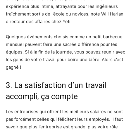
expérience plus intime, attrayante pour les ingénieurs
fraîchement sortis de l’école ou novices, note Will Harlan,
directeur des affaires chez Yeti.
Quelques événements choisis comme un petit barbecue
mensuel peuvent faire une sacrée différence pour les
équipes. Si à la fin de la journée, vous pouvez réunir avec
les gens de votre travail pour boire une bière. Alors c’est
gagné !
3. La satisfaction d’un travail
accompli, ça compte
Les entreprises qui offrent les meilleurs salaires ne sont
pas forcément celles qui félicitent leurs employés. Il faut
savoir que plus l’entreprise est grande, plus votre rôle