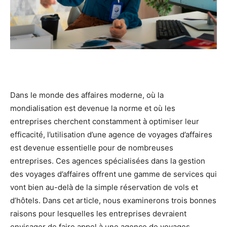
Dans le monde des affaires moderne, où la
mondialisation est devenue la norme et où les
entreprises cherchent constamment à optimiser leur
efficacité, l’utilisation d’une agence de voyages d’affaires
est devenue essentielle pour de nombreuses
entreprises. Ces agences spécialisées dans la gestion
des voyages d’affaires offrent une gamme de services qui
vont bien au-delà de la simple réservation de vols et
d’hôtels. Dans cet article, nous examinerons trois bonnes
raisons pour lesquelles les entreprises devraient
envisager de faire appel à une agence de voyages