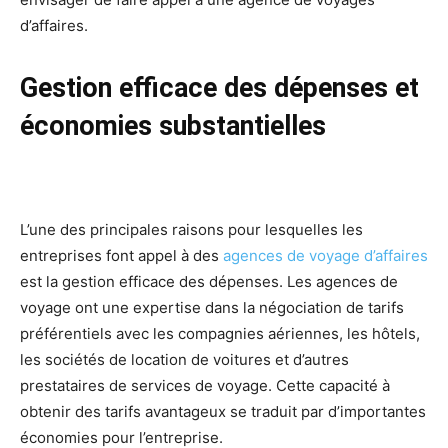
d’affaires.
Gestion efficace des dépenses et
économies substantielles
L’une des principales raisons pour lesquelles les
entreprises font appel à des
agences de voyage d’affaires
est la gestion efficace des dépenses. Les agences de
voyage ont une expertise dans la négociation de tarifs
préférentiels avec les compagnies aériennes, les hôtels,
les sociétés de location de voitures et d’autres
prestataires de services de voyage. Cette capacité à
obtenir des tarifs avantageux se traduit par d’importantes
économies pour l’entreprise.