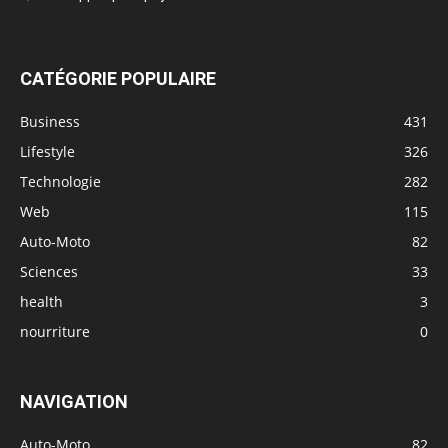
CATÉGORIE POPULAIRE
Business
431
Lifestyle
326
Technologie
282
Web
115
Auto-Moto
82
Sciences
33
health
3
nourriture
0
NAVIGATION
Auto-Moto
82