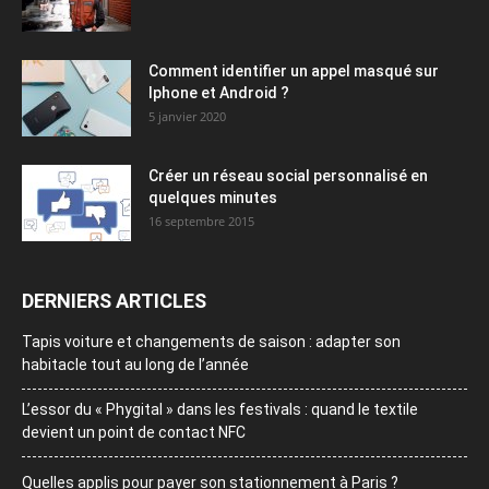
Comment identifier un appel masqué sur
Iphone et Android ?
5 janvier 2020
Créer un réseau social personnalisé en
quelques minutes
16 septembre 2015
DERNIERS ARTICLES
Tapis voiture et changements de saison : adapter son
habitacle tout au long de l’année
L’essor du « Phygital » dans les festivals : quand le textile
devient un point de contact NFC
Quelles applis pour payer son stationnement à Paris ?