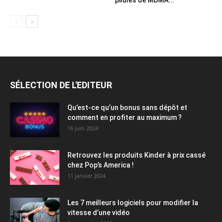
SÉLECTION DE L'EDITEUR
Qu’est-ce qu’un bonus sans dépôt et
comment en profiter au maximum ?
16 juin 2024
Retrouvez les produits Kinder à prix cassé
chez Pop’s America !
11 janvier 2024
Les 7 meilleurs logiciels pour modifier la
vitesse d’une vidéo