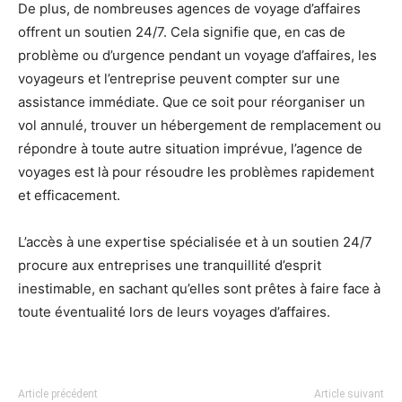
De plus, de nombreuses agences de voyage d’affaires
offrent un soutien 24/7. Cela signifie que, en cas de
problème ou d’urgence pendant un voyage d’affaires, les
voyageurs et l’entreprise peuvent compter sur une
assistance immédiate. Que ce soit pour réorganiser un
vol annulé, trouver un hébergement de remplacement ou
répondre à toute autre situation imprévue, l’agence de
voyages est là pour résoudre les problèmes rapidement
et efficacement.
L’accès à une expertise spécialisée et à un soutien 24/7
procure aux entreprises une tranquillité d’esprit
inestimable, en sachant qu’elles sont prêtes à faire face à
toute éventualité lors de leurs voyages d’affaires.
Article précédent
Article suivant