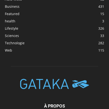
Business
431
Featured
15
health
3
Lifestyle
326
Sciences
33
Technologie
282
Web
115
À PROPOS