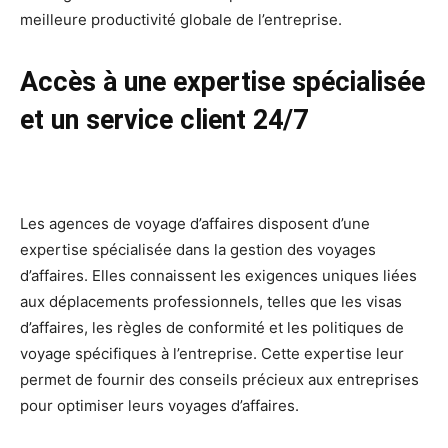
meilleure productivité globale de l’entreprise.
Accès à une expertise spécialisée
et un service client 24/7
Les agences de voyage d’affaires disposent d’une
expertise spécialisée dans la gestion des voyages
d’affaires. Elles connaissent les exigences uniques liées
aux déplacements professionnels, telles que les visas
d’affaires, les règles de conformité et les politiques de
voyage spécifiques à l’entreprise. Cette expertise leur
permet de fournir des conseils précieux aux entreprises
pour optimiser leurs voyages d’affaires.