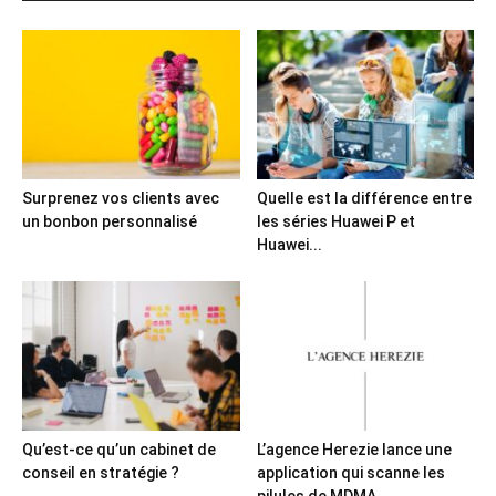
Surprenez vos clients avec
Quelle est la différence entre
un bonbon personnalisé
les séries Huawei P et
Huawei...
Qu’est-ce qu’un cabinet de
L’agence Herezie lance une
conseil en stratégie ?
application qui scanne les
pilules de MDMA...