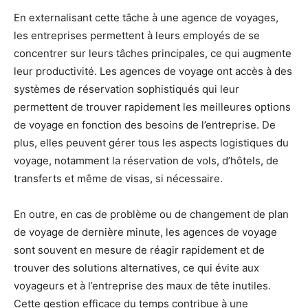
En externalisant cette tâche à une agence de voyages,
les entreprises permettent à leurs employés de se
concentrer sur leurs tâches principales, ce qui augmente
leur productivité. Les agences de voyage ont accès à des
systèmes de réservation sophistiqués qui leur
permettent de trouver rapidement les meilleures options
de voyage en fonction des besoins de l’entreprise. De
plus, elles peuvent gérer tous les aspects logistiques du
voyage, notamment la réservation de vols, d’hôtels, de
transferts et même de visas, si nécessaire.
En outre, en cas de problème ou de changement de plan
de voyage de dernière minute, les agences de voyage
sont souvent en mesure de réagir rapidement et de
trouver des solutions alternatives, ce qui évite aux
voyageurs et à l’entreprise des maux de tête inutiles.
Cette gestion efficace du temps contribue à une