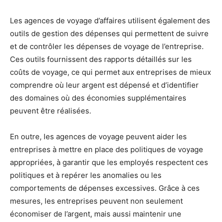
Les agences de voyage d’affaires utilisent également des
outils de gestion des dépenses qui permettent de suivre
et de contrôler les dépenses de voyage de l’entreprise.
Ces outils fournissent des rapports détaillés sur les
coûts de voyage, ce qui permet aux entreprises de mieux
comprendre où leur argent est dépensé et d’identifier
des domaines où des économies supplémentaires
peuvent être réalisées.
En outre, les agences de voyage peuvent aider les
entreprises à mettre en place des politiques de voyage
appropriées, à garantir que les employés respectent ces
politiques et à repérer les anomalies ou les
comportements de dépenses excessives. Grâce à ces
mesures, les entreprises peuvent non seulement
économiser de l’argent, mais aussi maintenir une