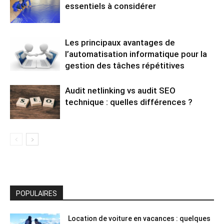
essentiels à considérer
Les principaux avantages de
l’automatisation informatique pour la
gestion des tâches répétitives
Audit netlinking vs audit SEO
technique : quelles différences ?
POPULAIRES
Location de voiture en vacances : quelques