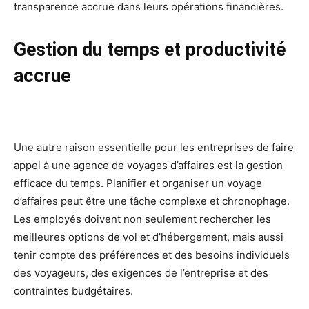
transparence accrue dans leurs opérations financières.
Gestion du temps et productivité
accrue
Une autre raison essentielle pour les entreprises de faire
appel à une agence de voyages d’affaires est la gestion
efficace du temps. Planifier et organiser un voyage
d’affaires peut être une tâche complexe et chronophage.
Les employés doivent non seulement rechercher les
meilleures options de vol et d’hébergement, mais aussi
tenir compte des préférences et des besoins individuels
des voyageurs, des exigences de l’entreprise et des
contraintes budgétaires.