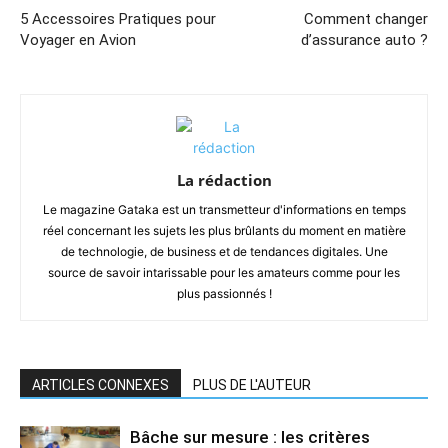
5 Accessoires Pratiques pour
Comment changer
Voyager en Avion
d’assurance auto ?
La rédaction
Le magazine Gataka est un transmetteur d'informations en temps
réel concernant les sujets les plus brûlants du moment en matière
de technologie, de business et de tendances digitales. Une
source de savoir intarissable pour les amateurs comme pour les
plus passionnés !
ARTICLES CONNEXES
PLUS DE L'AUTEUR
Bâche sur mesure : les critères