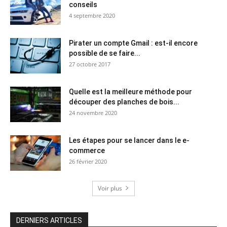
conseils
4 septembre 2020
Pirater un compte Gmail : est-il encore
possible de se faire...
27 octobre 2017
Quelle est la meilleure méthode pour
découper des planches de bois...
24 novembre 2020
Les étapes pour se lancer dans le e-
commerce
26 février 2020
Voir plus
DERNIERS ARTICLES