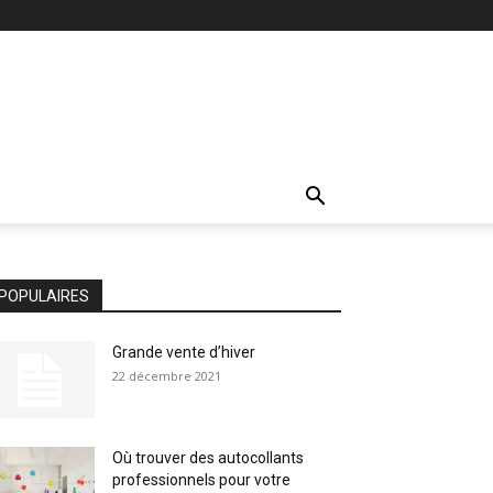
POPULAIRES
Grande vente d’hiver
22 décembre 2021
Où trouver des autocollants
professionnels pour votre