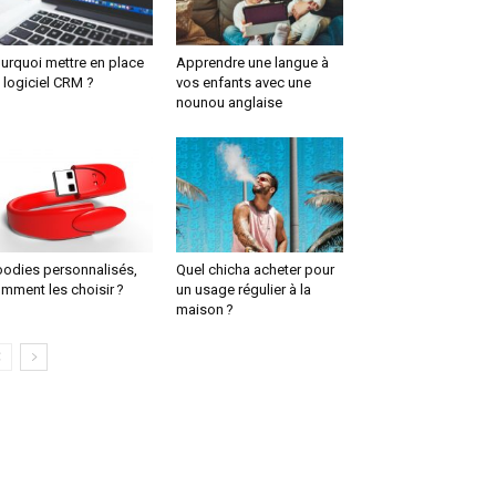
urquoi mettre en place
Apprendre une langue à
 logiciel CRM ?
vos enfants avec une
nounou anglaise
odies personnalisés,
Quel chicha acheter pour
mment les choisir ?
un usage régulier à la
maison ?