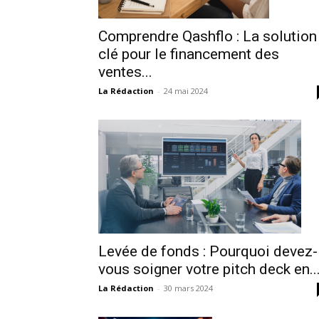
Comprendre Qashflo : La solution
clé pour le financement des
ventes...
La Rédaction
-
24 mai 2024
Levée de fonds : Pourquoi devez-
vous soigner votre pitch deck en..
La Rédaction
-
30 mars 2024