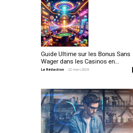
Guide Ultime sur les Bonus Sans
Wager dans les Casinos en...
La Rédaction
-
22 mars 2024