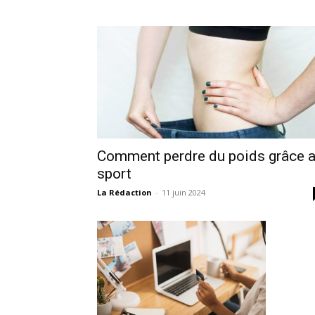
Comment perdre du poids grâce 
sport
La Rédaction
-
11 juin 2024