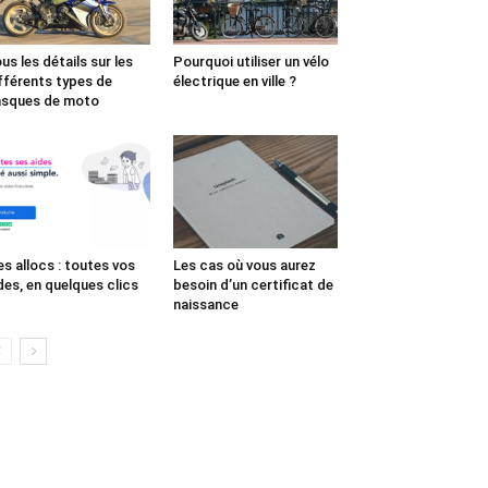
us les détails sur les
Pourquoi utiliser un vélo
fférents types de
électrique en ville ?
sques de moto
s allocs : toutes vos
Les cas où vous aurez
des, en quelques clics
besoin d’un certificat de
naissance