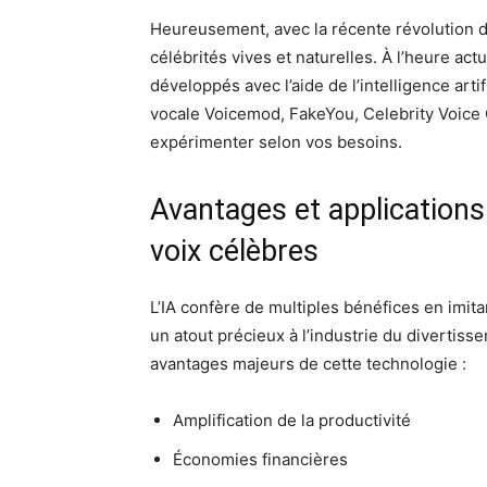
Heureusement, avec la récente révolution de 
célébrités vives et naturelles. À l’heure act
développés avec l’aide de l’intelligence arti
vocale Voicemod, FakeYou, Celebrity Voice 
expérimenter selon vos besoins.
Avantages et applications 
voix célèbres
L’IA confère de multiples bénéfices en imita
un atout précieux à l’industrie du divertiss
avantages majeurs de cette technologie :
Amplification de la productivité
Économies financières