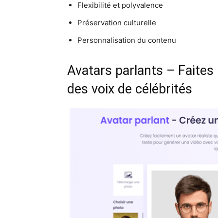
Flexibilité et polyvalence
Préservation culturelle
Personnalisation du contenu
Avatars parlants – Faites 
des voix de célébrités