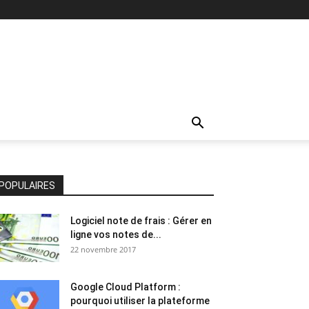
POPULAIRES
Logiciel note de frais : Gérer en
ligne vos notes de...
22 novembre 2017
Google Cloud Platform :
pourquoi utiliser la plateforme