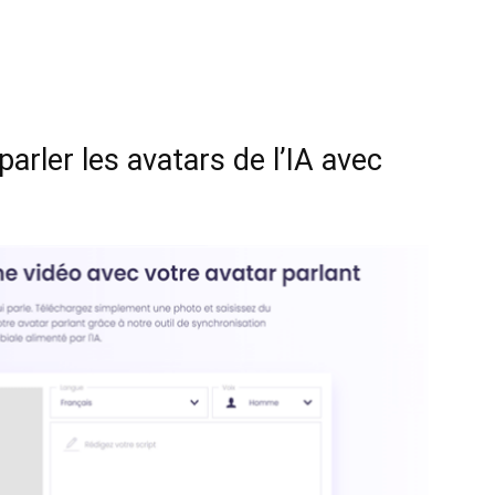
parler les avatars de l’IA avec