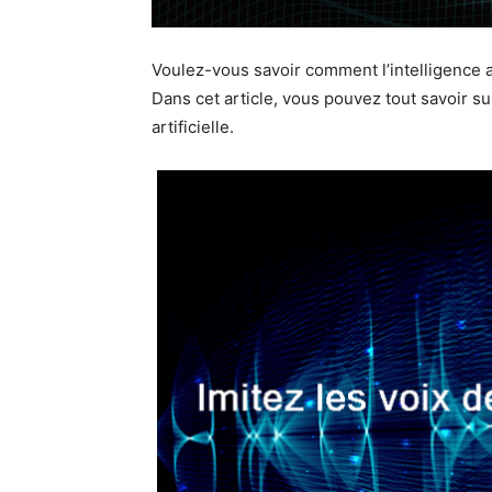
Voulez-vous savoir comment l’intelligence ar
Dans cet article, vous pouvez tout savoir su
artificielle.