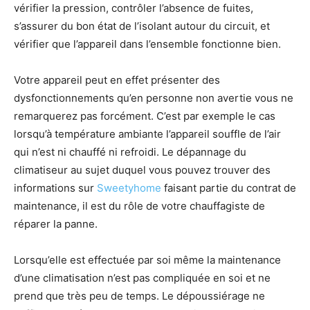
vérifier la pression, contrôler l’absence de fuites,
s’assurer du bon état de l’isolant autour du circuit, et
vérifier que l’appareil dans l’ensemble fonctionne bien.
Votre appareil peut en effet présenter des
dysfonctionnements qu’en personne non avertie vous ne
remarquerez pas forcément. C’est par exemple le cas
lorsqu’à température ambiante l’appareil souffle de l’air
qui n’est ni chauffé ni refroidi. Le dépannage du
climatiseur au sujet duquel vous pouvez trouver des
informations sur
Sweetyhome
faisant partie du contrat de
maintenance, il est du rôle de votre chauffagiste de
réparer la panne.
Lorsqu’elle est effectuée par soi même la maintenance
d’une climatisation n’est pas compliquée en soi et ne
prend que très peu de temps. Le dépoussiérage ne