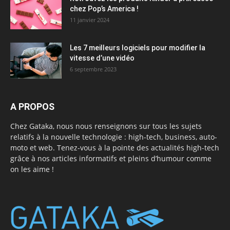
chez Pop’s America !
11 janvier 2024
Les 7 meilleurs logiciels pour modifier la
vitesse d’une vidéo
6 septembre 2023
A PROPOS
Chez Gataka, nous nous renseignons sur tous les sujets
relatifs à la nouvelle technologie : high-tech, business, auto-
moto et web. Tenez-vous à la pointe des actualités high-tech
grâce à nos articles informatifs et pleins d’humour comme
on les aime !