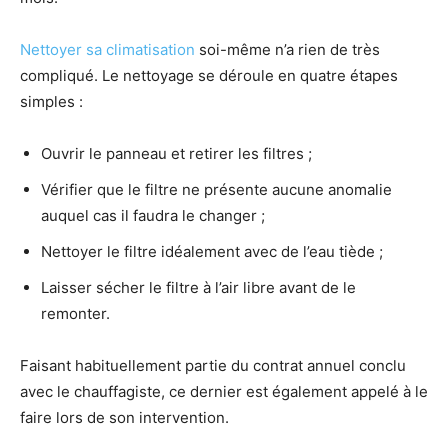
Nettoyer sa climatisation
soi-même n’a rien de très
compliqué. Le nettoyage se déroule en quatre étapes
simples :
Ouvrir le panneau et retirer les filtres ;
Vérifier que le filtre ne présente aucune anomalie
auquel cas il faudra le changer ;
Nettoyer le filtre idéalement avec de l’eau tiède ;
Laisser sécher le filtre à l’air libre avant de le
remonter.
Faisant habituellement partie du contrat annuel conclu
avec le chauffagiste, ce dernier est également appelé à le
faire lors de son intervention.