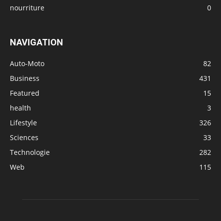
nourriture
0
NAVIGATION
Auto-Moto
82
Business
431
Featured
15
health
3
Lifestyle
326
Sciences
33
Technologie
282
Web
115