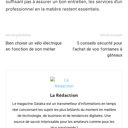
suffisant pas à assurer un bon entretien, les services d’un
professionnel en la matière restent essentiels.
Article précédent
Article suivant
Bien choisir un vélo électrique
5 conseils sécurité pour
en fonction de son métier
l’achat de vos fontaines à
gâteaux
La Rédaction
Le magazine Gataka est un transmetteur d'informations en temps
réel concernant les sujets les plus brûlants du moment en matière
de technologie, de business et de tendances digitales. Une
source de savoir intarissable pour les amateurs comme pour les
plus passionnés !