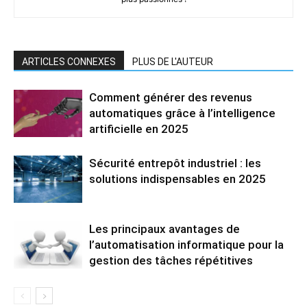
ARTICLES CONNEXES
PLUS DE L'AUTEUR
Comment générer des revenus
automatiques grâce à l’intelligence
artificielle en 2025
Sécurité entrepôt industriel : les
solutions indispensables en 2025
Les principaux avantages de
l’automatisation informatique pour la
gestion des tâches répétitives