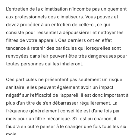
L’entretien de la climatisation n’incombe pas uniquement
aux professionnels des climatiseurs. Vous pouvez et
devez procéder à un entretien de celle-ci, ce qui
consiste pour l’essentiel à dépoussiérer et nettoyer les
filtres de votre appareil. Ces derniers ont en effet
tendance à retenir des particules qui lorsqu’elles sont
renvoyées dans l’air peuvent être très dangereuses pour
toutes personnes qui les inhaleront.
Ces particules ne présentent pas seulement un risque
sanitaire, elles peuvent également avoir un impact
négatif sur l’efficacité de l’appareil. Il est donc important à
plus d’un titre de s’en débarrasser régulièrement. La
fréquence généralement conseillée est d’une fois par
mois pour un filtre mécanique. S’il est au charbon, il
faudra en outre penser à le changer une fois tous les six
mois.