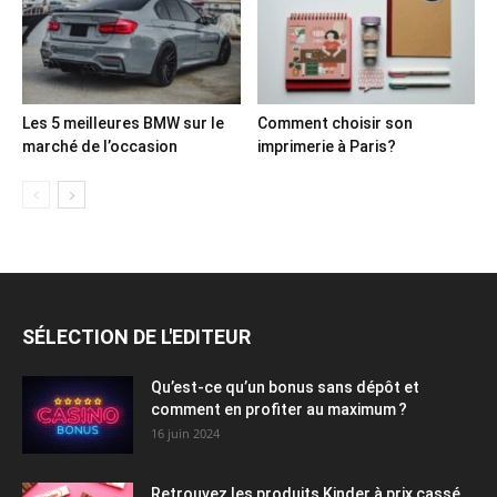
Les 5 meilleures BMW sur le
Comment choisir son
marché de l’occasion
imprimerie à Paris?
SÉLECTION DE L'EDITEUR
Qu’est-ce qu’un bonus sans dépôt et
comment en profiter au maximum ?
16 juin 2024
Retrouvez les produits Kinder à prix cassé