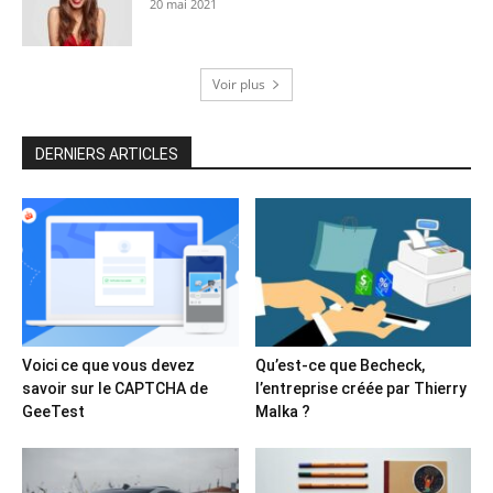
20 mai 2021
Voir plus
DERNIERS ARTICLES
Voici ce que vous devez
Qu’est-ce que Becheck,
savoir sur le CAPTCHA de
l’entreprise créée par Thierry
GeeTest
Malka ?