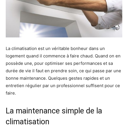
La climatisation est un véritable bonheur dans un
logement quand il commence à faire chaud. Quand on en
possède une, pour optimiser ses performances et sa
durée de vie il faut en prendre soin, ce qui passe par une
bonne maintenance. Quelques gestes rapides et un
entretien régulier par un professionnel suffisent pour ce
faire.
La maintenance simple de la
climatisation