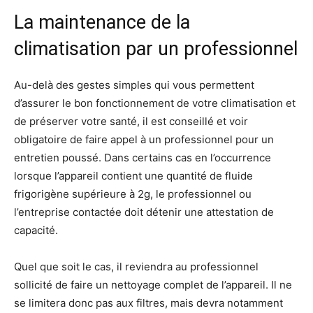
La maintenance de la
climatisation par un professionnel
Au-delà des gestes simples qui vous permettent
d’assurer le bon fonctionnement de votre climatisation et
de préserver votre santé, il est conseillé et voir
obligatoire de faire appel à un professionnel pour un
entretien poussé. Dans certains cas en l’occurrence
lorsque l’appareil contient une quantité de fluide
frigorigène supérieure à 2g, le professionnel ou
l’entreprise contactée doit détenir une attestation de
capacité.
Quel que soit le cas, il reviendra au professionnel
sollicité de faire un nettoyage complet de l’appareil. Il ne
se limitera donc pas aux filtres, mais devra notamment