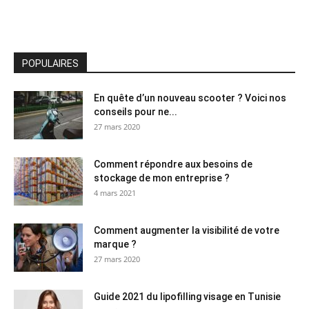
POPULAIRES
En quête d’un nouveau scooter ? Voici nos
conseils pour ne...
27 mars 2020
Comment répondre aux besoins de
stockage de mon entreprise ?
4 mars 2021
Comment augmenter la visibilité de votre
marque ?
27 mars 2020
Guide 2021 du lipofilling visage en Tunisie