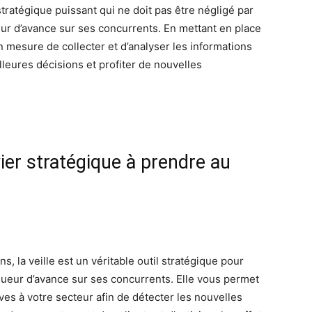
stratégique puissant qui ne doit pas être négligé par
eur d’avance sur ses concurrents. En mettant en place
n mesure de collecter et d’analyser les informations
leures décisions et profiter de nouvelles
vier stratégique à prendre au
s, la veille est un véritable outil stratégique pour
gueur d’avance sur ses concurrents. Elle vous permet
ives à votre secteur afin de détecter les nouvelles