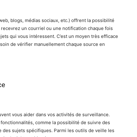
eb, blogs, médias sociaux, etc.) offrent la possibilité
 recevrez un courriel ou une notification chaque fois
jets qui vous intéressent. C’est un moyen très efficace
besoin de vérifier manuellement chaque source en
ce
uvent vous aider dans vos activités de surveillance.
 fonctionnalités, comme la possibilité de suivre des
 des sujets spécifiques. Parmi les outils de veille les