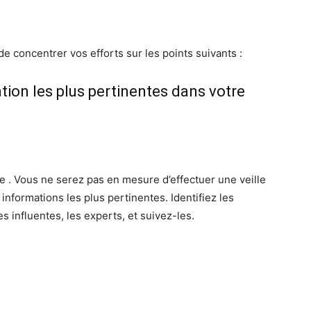
 de concentrer vos efforts sur les points suivants :
ation les plus pertinentes dans votre
te . Vous ne serez pas en mesure d’effectuer une veille
informations les plus pertinentes. Identifiez les
 influentes, les experts, et suivez-les.