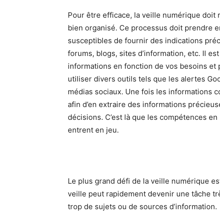
Pour être efficace, la veille numérique doit
bien organisé. Ce processus doit prendre e
susceptibles de fournir des indications pré
forums, blogs, sites d’information, etc. Il e
informations en fonction de vos besoins et 
utiliser divers outils tels que les alertes Go
médias sociaux. Une fois les informations co
afin d’en extraire des informations précieu
décisions. C’est là que les compétences en 
entrent en jeu.
Le plus grand défi de la veille numérique est
veille peut rapidement devenir une tâche t
trop de sujets ou de sources d’information.