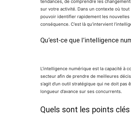
tendances, de comprendre les changements d
sur votre activité. Dans un contexte où tout s
pouvoir identifier rapidement les nouvelles
conséquence. C’est là qu’intervient l’intell
Qu’est-ce que l’intelligence nu
L’intelligence numérique est la capacité à col
secteur afin de prendre de meilleures décisi
s’agit d’un outil stratégique qui ne doit pas
longueur d’avance sur ses concurrents.
Quels sont les points clés 