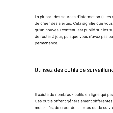
La plupart des sources d’information (sites w
de créer des alertes. Cela signifie que vous
qu’un nouveau contenu est publié sur les su
de rester à jour, puisque vous n’avez pas 
permanence.
Utilisez des outils de surveillan
Il existe de nombreux outils en ligne qui pe
Ces outils offrent généralement différentes
mots-clés, de créer des alertes ou de suivre