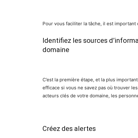
Pour vous faciliter la tâche, il est important
Identifiez les sources d’inform
domaine
C’est la première étape, et la plus importan
efficace si vous ne savez pas où trouver les 
acteurs clés de votre domaine, les personnes
Créez des alertes