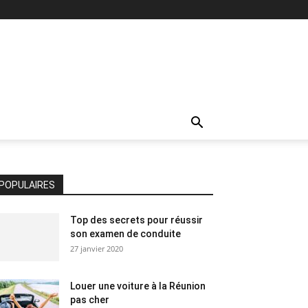
POPULAIRES
Top des secrets pour réussir
son examen de conduite
27 janvier 2020
Louer une voiture à la Réunion
pas cher