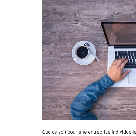
Que ce soit pour une entreprise individuelle