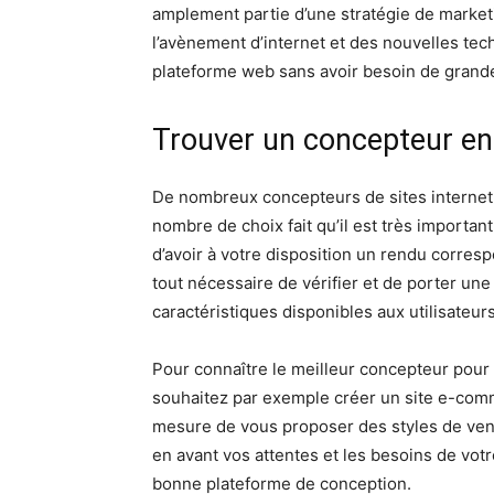
amplement partie d’une stratégie de market
l’avènement d’internet et des nouvelles tec
plateforme web sans avoir besoin de gran
Trouver un concepteur en
De nombreux concepteurs de sites internet
nombre de choix fait qu’il est très importan
d’avoir à votre disposition un rendu corresp
tout nécessaire de vérifier et de porter une 
caractéristiques disponibles aux utilisateurs
Pour connaître le meilleur concepteur pour
souhaitez par exemple créer un site e-comm
mesure de vous proposer des styles de v
en avant vos attentes et les besoins de votr
bonne plateforme de conception.