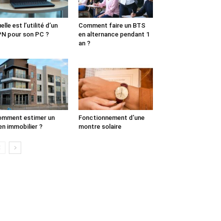
elle est l’utilité d’un
Comment faire un BTS
N pour son PC ?
en alternance pendant 1
an ?
mment estimer un
Fonctionnement d’une
en immobilier ?
montre solaire