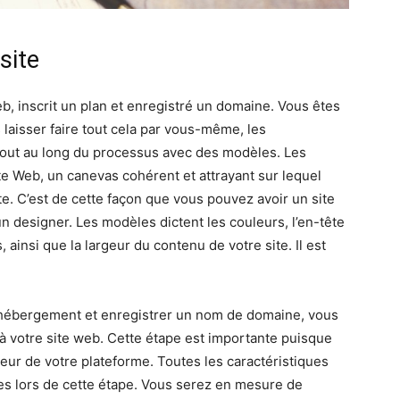
site
b, inscrit un plan et enregistré un domaine. Vous êtes
 laisser faire tout cela par vous-même, les
tout au long du processus avec des modèles. Les
e Web, un canevas cohérent et attrayant sur lequel
e. C’est de cette façon que vous pouvez avoir un site
n designer. Les modèles dictent les couleurs, l’en-tête
 ainsi que la largeur du contenu de votre site. Il est
n hébergement et enregistrer un nom de domaine, vous
à votre site web. Cette étape est importante puisque
teur de votre plateforme. Toutes les caractéristiques
ées lors de cette étape. Vous serez en mesure de