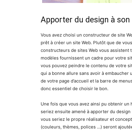
Apporter du design à son 
Vous avez choisi un constructeur de site We
prêt à créer un site Web. Plutôt que de vous
constructeurs de sites Web vous assistent 
modèles fournissent un cadre pour votre sit
vous pouvez peindre le contenu de votre sit
qui a bonne allure sans avoir à embaucher u
de votre page d’accueil et la barre de menus,
donc essentiel de choisir le bon.
Une fois que vous avez ainsi pu obtenir u
seriez ensuite amené à apporter du design 
vous seriez le propre réalisateur et concep
(couleurs, thèmes, polices …) seront ajout