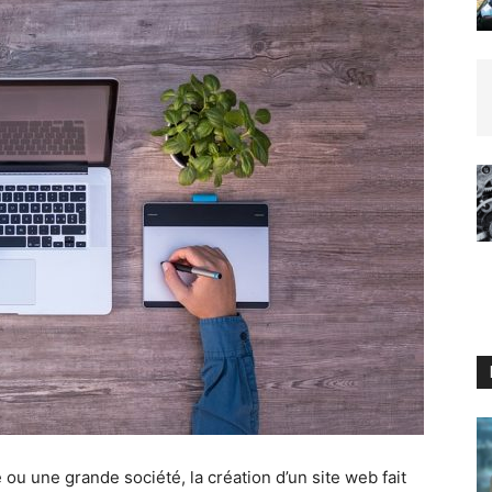
 ou une grande société, la création d’un site web fait