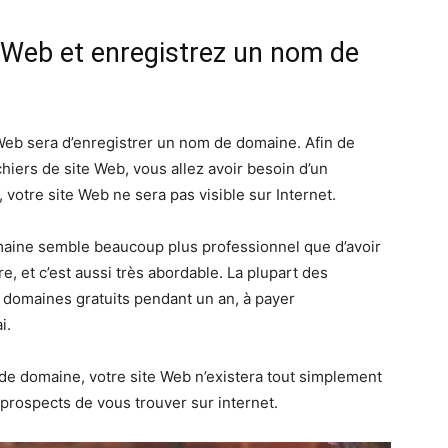
Web et enregistrez un nom de
 Web sera d’enregistrer un nom de domaine. Afin de
hiers de site Web, vous allez avoir besoin d’un
tre site Web ne sera pas visible sur Internet.
aine semble beaucoup plus professionnel que d’avoir
e, et c’est aussi très abordable. La plupart des
domaines gratuits pendant un an, à payer
i.
 domaine, votre site Web n’existera tout simplement
t prospects de vous trouver sur internet.