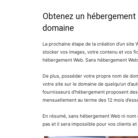
Obtenez un hébergement 
domaine
La prochaine étape de la création d’un site
stocker vos images, votre contenu et vos fic
hébergement Web. Sans hébergement Web, vo
De plus, posséder votre propre nom de dom
votre site sur le domaine de quelqu’un d’autr
fournisseurs d’hébergement proposent des 
mensuellement au terme des 12 mois d’essa
En résumé, sans hébergement Web ni nom de
pas et il sera impossible pour vos clients e