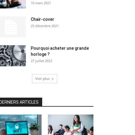
10 mars 2021
Chair-cover
25 décembre 2021
Pourquoi acheter une grande
horloge ?
27 juillet 2022
Voir plus
DERNIERS ARTICLES