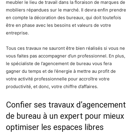
meubler le lieu de travail dans la floraison de marques de
mobiliers répandues sur le marché. Il devra enfin prendre
en compte la décoration des bureaux, qui doit toutefois
être en phase avec les besoins et valeurs de votre
entreprise.
Tous ces travaux ne sauront être bien réalisés si vous ne
vous faites pas accompagner d’un professionnel. En plus,
le spécialiste de l’agencement de bureau vous fera
gagner du temps et de l’énergie à mettre au profit de
votre activité professionnelle pour accroître votre
productivité, et donc, votre chiffre d’affaires.
Confier ses travaux d’agencement
de bureau à un expert pour mieux
optimiser les espaces libres