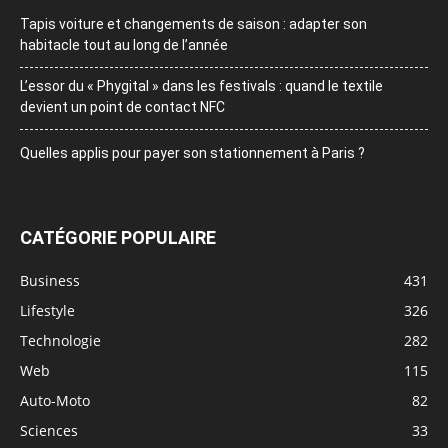
Tapis voiture et changements de saison : adapter son
habitacle tout au long de l’année
L’essor du « Phygital » dans les festivals : quand le textile
devient un point de contact NFC
Quelles applis pour payer son stationnement à Paris ?
CATÉGORIE POPULAIRE
Business
431
Lifestyle
326
Technologie
282
Web
115
Auto-Moto
82
Sciences
33