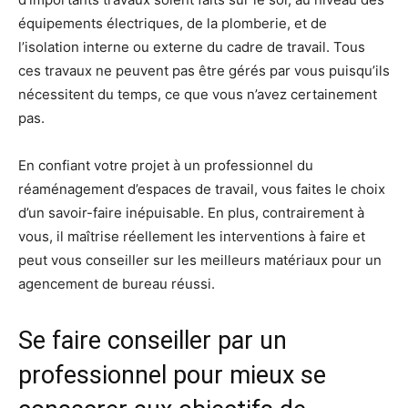
équipements électriques, de la plomberie, et de
l’isolation interne ou externe du cadre de travail. Tous
ces travaux ne peuvent pas être gérés par vous puisqu’ils
nécessitent du temps, ce que vous n’avez certainement
pas.
En confiant votre projet à un professionnel du
réaménagement d’espaces de travail, vous faites le choix
d’un savoir-faire inépuisable. En plus, contrairement à
vous, il maîtrise réellement les interventions à faire et
peut vous conseiller sur les meilleurs matériaux pour un
agencement de bureau réussi.
Se faire conseiller par un
professionnel pour mieux se