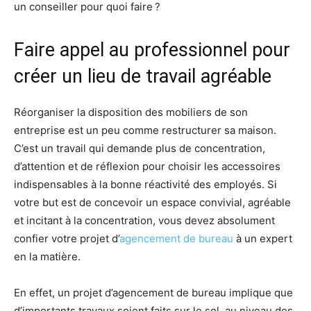
un conseiller pour quoi faire ?
Faire appel au professionnel pour
créer un lieu de travail agréable
Réorganiser la disposition des mobiliers de son
entreprise est un peu comme restructurer sa maison.
C’est un travail qui demande plus de concentration,
d’attention et de réflexion pour choisir les accessoires
indispensables à la bonne réactivité des employés. Si
votre but est de concevoir un espace convivial, agréable
et incitant à la concentration, vous devez absolument
confier votre projet d’
agencement de bureau
à un expert
en la matière.
En effet, un projet d’agencement de bureau implique que
d’importants travaux soient faits sur le sol, au niveau des