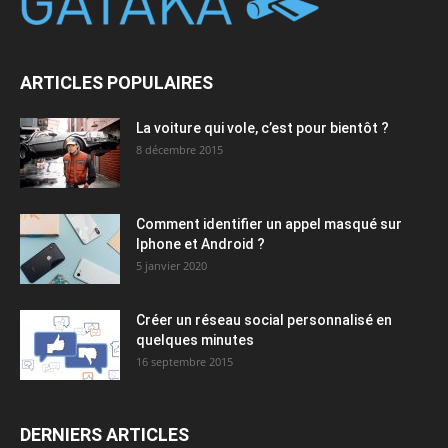
ARTICLES POPULAIRES
La voiture qui vole, c’est pour bientôt ?
8 décembre 2015
Comment identifier un appel masqué sur
Iphone et Android ?
5 janvier 2020
Créer un réseau social personnalisé en
quelques minutes
16 septembre 2015
DERNIERS ARTICLES