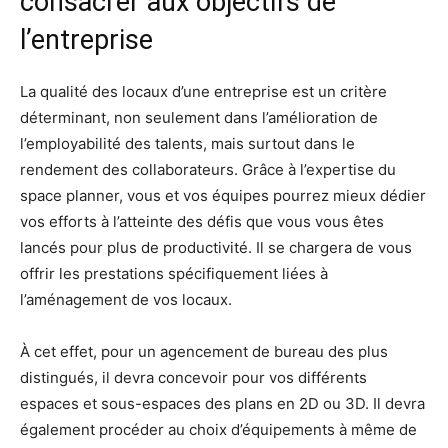
consacrer aux objectifs de
l’entreprise
La qualité des locaux d’une entreprise est un critère
déterminant, non seulement dans l’amélioration de
l’employabilité des talents, mais surtout dans le
rendement des collaborateurs. Grâce à l’expertise du
space planner, vous et vos équipes pourrez mieux dédier
vos efforts à l’atteinte des défis que vous vous êtes
lancés pour plus de productivité. Il se chargera de vous
offrir les prestations spécifiquement liées à
l’aménagement de vos locaux.
À cet effet, pour un agencement de bureau des plus
distingués, il devra concevoir pour vos différents
espaces et sous-espaces des plans en 2D ou 3D. Il devra
également procéder au choix d’équipements à même de