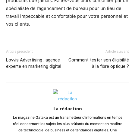
productifs que jamais. Faites-vous alors conseiller par un
spécialiste de l’agencement de bureau pour un lieu de
travail impeccable et confortable pour votre personnel et
vos clients.
Article précédent
Article suivant
Lovvis Advertising : agence
Comment tester son éligibilité
experte en marketing digital
à la fibre optique ?
La rédaction
Le magazine Gataka est un transmetteur d'informations en temps
réel concernant les sujets les plus brûlants du moment en matière
de technologie, de business et de tendances digitales. Une