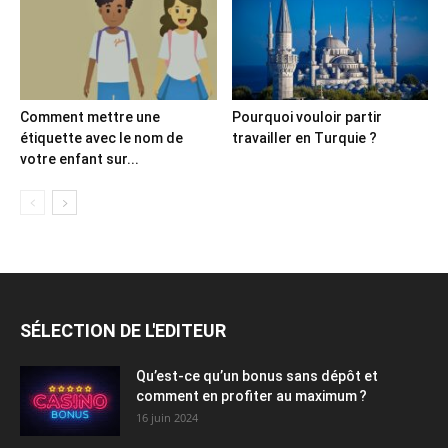
Comment mettre une
Pourquoi vouloir partir
étiquette avec le nom de
travailler en Turquie ?
votre enfant sur...
SÉLECTION DE L'EDITEUR
Qu’est-ce qu’un bonus sans dépôt et
comment en profiter au maximum ?
16 juin 2024