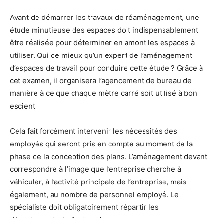
Avant de démarrer les travaux de réaménagement, une
étude minutieuse des espaces doit indispensablement
être réalisée pour déterminer en amont les espaces à
utiliser. Qui de mieux qu’un expert de l’aménagement
d’espaces de travail pour conduire cette étude ? Grâce à
cet examen, il organisera l’agencement de bureau de
manière à ce que chaque mètre carré soit utilisé à bon
escient.
Cela fait forcément intervenir les nécessités des
employés qui seront pris en compte au moment de la
phase de la conception des plans. L’aménagement devant
correspondre à l’image que l’entreprise cherche à
véhiculer, à l’activité principale de l’entreprise, mais
également, au nombre de personnel employé. Le
spécialiste doit obligatoirement répartir les