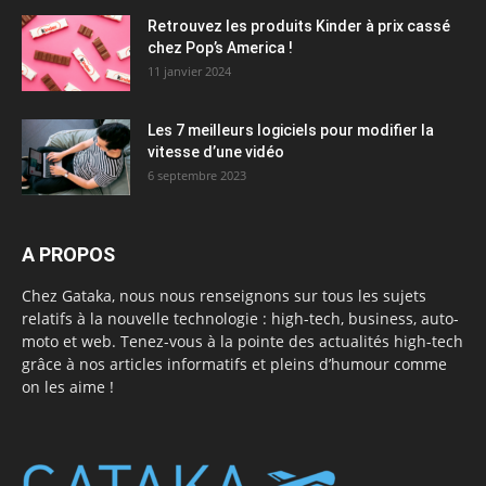
Retrouvez les produits Kinder à prix cassé
chez Pop’s America !
11 janvier 2024
Les 7 meilleurs logiciels pour modifier la
vitesse d’une vidéo
6 septembre 2023
A PROPOS
Chez Gataka, nous nous renseignons sur tous les sujets
relatifs à la nouvelle technologie : high-tech, business, auto-
moto et web. Tenez-vous à la pointe des actualités high-tech
grâce à nos articles informatifs et pleins d’humour comme
on les aime !