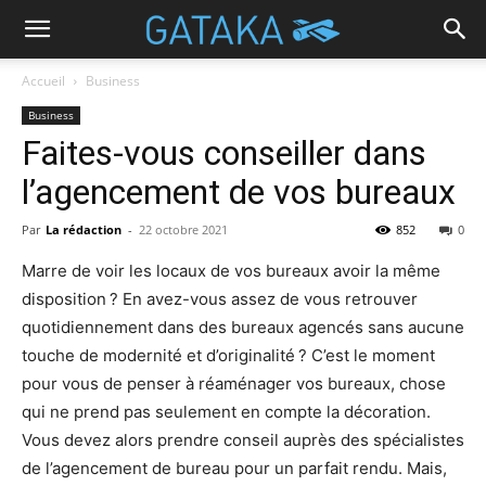
Accueil
Business
Business
Faites-vous conseiller dans
l’agencement de vos bureaux
Par
La rédaction
-
22 octobre 2021
852
0
Marre de voir les locaux de vos bureaux avoir la même
disposition ? En avez-vous assez de vous retrouver
quotidiennement dans des bureaux agencés sans aucune
touche de modernité et d’originalité ? C’est le moment
pour vous de penser à réaménager vos bureaux, chose
qui ne prend pas seulement en compte la décoration.
Vous devez alors prendre conseil auprès des spécialistes
de l’agencement de bureau pour un parfait rendu. Mais,