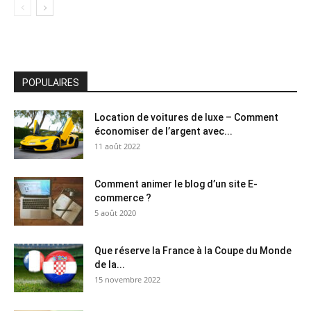
POPULAIRES
Location de voitures de luxe – Comment
économiser de l’argent avec...
11 août 2022
Comment animer le blog d’un site E-
commerce ?
5 août 2020
Que réserve la France à la Coupe du Monde
de la...
15 novembre 2022