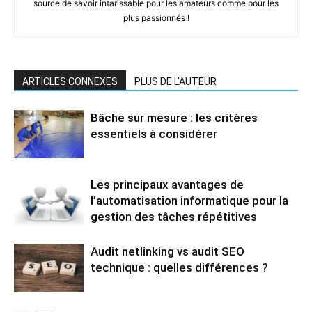
source de savoir intarissable pour les amateurs comme pour les
plus passionnés !
ARTICLES CONNEXES
PLUS DE L'AUTEUR
Bâche sur mesure : les critères
essentiels à considérer
Les principaux avantages de
l’automatisation informatique pour la
gestion des tâches répétitives
Audit netlinking vs audit SEO
technique : quelles différences ?