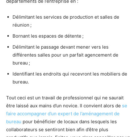
départements de l’entreprise en :
Délimitant les services de production et salles de
réunion ;
Bornant les espaces de détente ;
Délimitant le passage devant mener vers les
différentes salles pour un parfait agencement de
bureau ;
Identifiant les endroits qui recevront les mobiliers de
bureau.
Tout ceci est un travail de professionnel qui ne saurait
être laissé aux mains d’un novice. Il convient alors de
se
faire accompagner d’un expert de l’aménagement de
bureau
pour bénéficier de locaux dans lesquels les
collaborateurs se sentiront bien afin d’être plus