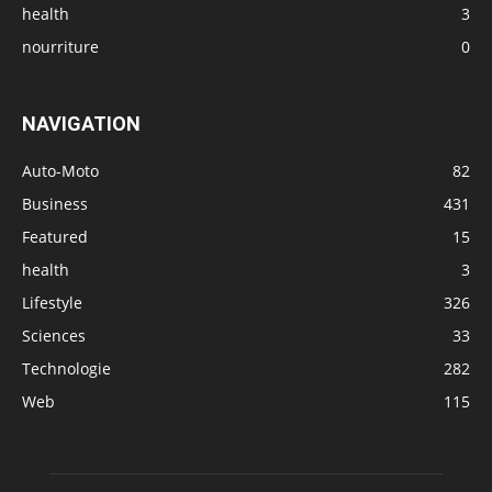
health
3
nourriture
0
NAVIGATION
Auto-Moto
82
Business
431
Featured
15
health
3
Lifestyle
326
Sciences
33
Technologie
282
Web
115