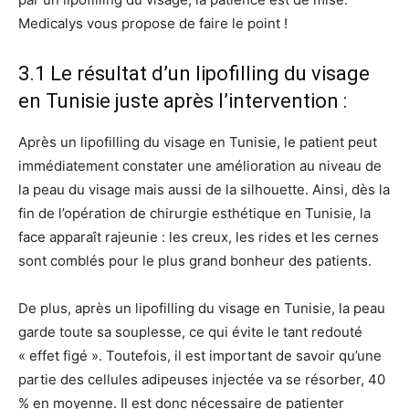
Medicalys vous propose de faire le point !
3.1 Le résultat d’un lipofilling du visage
en Tunisie juste après l’intervention :
Après un lipofilling du visage en Tunisie, le patient peut
immédiatement constater une amélioration au niveau de
la peau du visage mais aussi de la silhouette. Ainsi, dès la
fin de l’opération de chirurgie esthétique en Tunisie, la
face apparaît rajeunie : les creux, les rides et les cernes
sont comblés pour le plus grand bonheur des patients.
De plus, après un lipofilling du visage en Tunisie, la peau
garde toute sa souplesse, ce qui évite le tant redouté
« effet figé ». Toutefois, il est important de savoir qu’une
partie des cellules adipeuses injectée va se résorber, 40
% en moyenne. Il est donc nécessaire de patienter