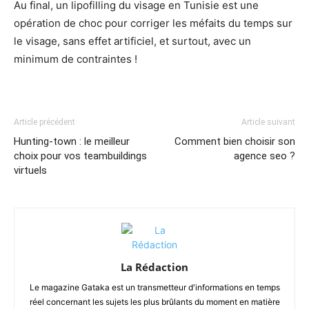
Au final, un lipofilling du visage en Tunisie est une
opération de choc pour corriger les méfaits du temps sur
le visage, sans effet artificiel, et surtout, avec un
minimum de contraintes !
Article précédent
Article suivant
Hunting-town : le meilleur
Comment bien choisir son
choix pour vos teambuildings
agence seo ?
virtuels
La Rédaction
Le magazine Gataka est un transmetteur d'informations en temps
réel concernant les sujets les plus brûlants du moment en matière