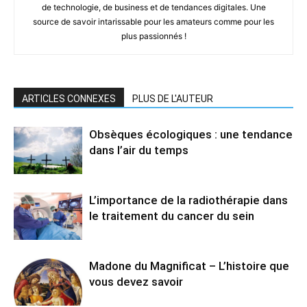
de technologie, de business et de tendances digitales. Une
source de savoir intarissable pour les amateurs comme pour les
plus passionnés !
ARTICLES CONNEXES
PLUS DE L'AUTEUR
Obsèques écologiques : une tendance
dans l’air du temps
L’importance de la radiothérapie dans
le traitement du cancer du sein
Madone du Magnificat – L’histoire que
vous devez savoir