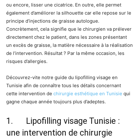
ou encore, lisser une cicatrice. En outre, elle permet
également d’améliorer la silhouette car elle repose sur le
principe d’injections de graisse autologue.
Concrètement, cela signifie que le chirurgien va prélever
directement chez le patient, dans les zones présentant
un excès de graisse, la matière nécessaire à la réalisation
de l’intervention. Résultat ? Par la même occasion, les
risques d’allergies.
Découvrez-vite notre guide du lipofilling visage en
Tunisie afin de connaître tous les détails concernant
cette intervention de
chirurgie esthétique en Tunisie
qui
gagne chaque année toujours plus d’adeptes.
1. Lipofilling visage Tunisie :
une intervention de chirurgie