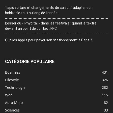
Tapis voiture et changements de saison : adapter son
habitacle tout au long de l’année
L’essor du « Phygital » dans les festivals : quand le textile
devient un point de contact NFC
Quelles applis pour payer son stationnement à Paris ?
CATÉGORIE POPULAIRE
Business
431
Lifestyle
326
Technologie
282
Web
115
Auto-Moto
82
Sciences
33