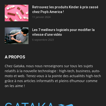
Retrouvez les produits Kinder à prix cassé
chez Pop’s America !
11 janvier 2024
Les 7 meilleurs logiciels pour modifier la
vitesse d’une vidéo
6 septembre 2023
A PROPOS
Chez Gataka, nous nous renseignons sur tous les sujets
relatifs à la nouvelle technologie : high-tech, business, auto-
moto et web. Tenez-vous à la pointe des actualités high-tech
grâce à nos articles informatifs et pleins d’humour comme
on les aime !