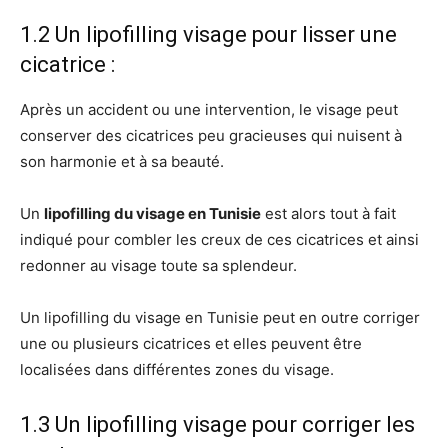
1.2 Un lipofilling visage pour lisser une
cicatrice :
Après un accident ou une intervention, le visage peut
conserver des cicatrices peu gracieuses qui nuisent à
son harmonie et à sa beauté.
Un
lipofilling du visage en Tunisie
est alors tout à fait
indiqué pour combler les creux de ces cicatrices et ainsi
redonner au visage toute sa splendeur.
Un lipofilling du visage en Tunisie peut en outre corriger
une ou plusieurs cicatrices et elles peuvent être
localisées dans différentes zones du visage.
1.3 Un lipofilling visage pour corriger les