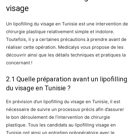
visage
Un lipofilling du visage en Tunisie est une intervention de
chirurgie plastique relativement simple et indolore.
Toutefois, il y a certaines précautions à prendre avant de
réaliser cette opération. Medicalys vous propose de les
découvrir ainsi que les détails techniques et pratiques la
concernant !
2.1 Quelle préparation avant un lipofilling
du visage en Tunisie ?
En prévision d’un lipofilling du visage en Tunisie, il est
nécessaire de suivre un processus précis afin d’assurer
le bon déroulement de l’intervention de chirurgie
plastique. Tous les candidats au lipofilling visage en
Tunisie ont ainsi un entretien préopératoire avec le