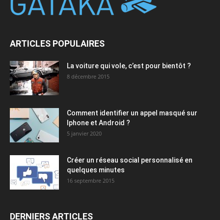
ARTICLES POPULAIRES
La voiture qui vole, c’est pour bientôt ?
8 décembre 2015
Comment identifier un appel masqué sur
Iphone et Android ?
5 janvier 2020
Créer un réseau social personnalisé en
quelques minutes
16 septembre 2015
DERNIERS ARTICLES