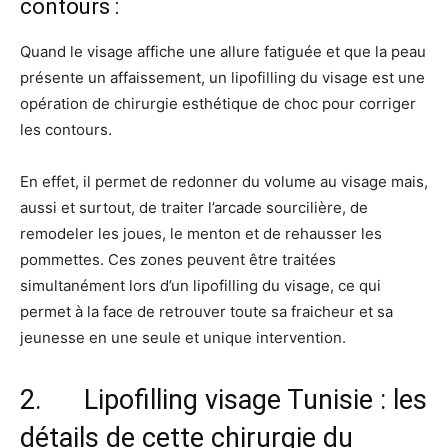
contours :
Quand le visage affiche une allure fatiguée et que la peau
présente un affaissement, un lipofilling du visage est une
opération de chirurgie esthétique de choc pour corriger
les contours.
En effet, il permet de redonner du volume au visage mais,
aussi et surtout, de traiter l’arcade sourcilière, de
remodeler les joues, le menton et de rehausser les
pommettes. Ces zones peuvent être traitées
simultanément lors d’un lipofilling du visage, ce qui
permet à la face de retrouver toute sa fraicheur et sa
jeunesse en une seule et unique intervention.
2. Lipofilling visage Tunisie : les
détails de cette chirurgie du