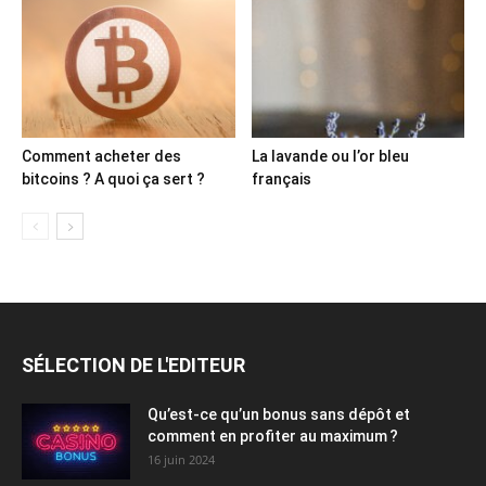
Comment acheter des
La lavande ou l’or bleu
bitcoins ? A quoi ça sert ?
français
SÉLECTION DE L'EDITEUR
Qu’est-ce qu’un bonus sans dépôt et
comment en profiter au maximum ?
16 juin 2024