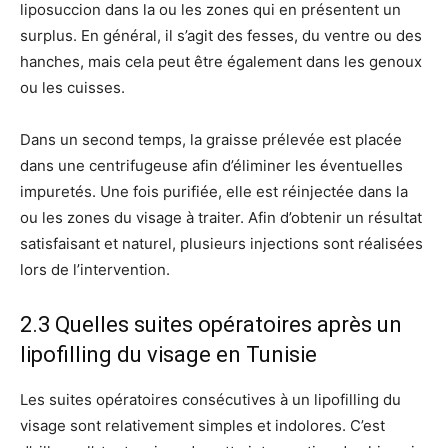
liposuccion dans la ou les zones qui en présentent un
surplus. En général, il s’agit des fesses, du ventre ou des
hanches, mais cela peut être également dans les genoux
ou les cuisses.
Dans un second temps, la graisse prélevée est placée
dans une centrifugeuse afin d’éliminer les éventuelles
impuretés. Une fois purifiée, elle est réinjectée dans la
ou les zones du visage à traiter. Afin d’obtenir un résultat
satisfaisant et naturel, plusieurs injections sont réalisées
lors de l’intervention.
2.3 Quelles suites opératoires après un
lipofilling du visage en Tunisie
Les suites opératoires consécutives à un lipofilling du
visage sont relativement simples et indolores. C’est