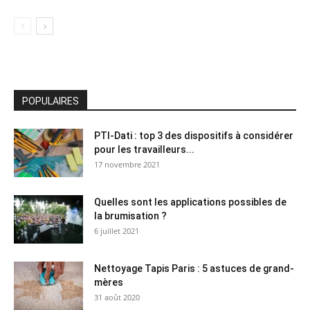
POPULAIRES
PTI-Dati : top 3 des dispositifs à considérer
pour les travailleurs...
17 novembre 2021
Quelles sont les applications possibles de
la brumisation ?
6 juillet 2021
Nettoyage Tapis Paris : 5 astuces de grand-
mères
31 août 2020