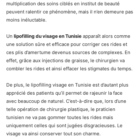
multiplication des soins ciblés en institut de beauté
peuvent ralentir ce phénomène, mais il n’en demeure pas
moins inéluctable.
Un
lipofilling du visage en Tunisie
apparaît alors comme
une solution sûre et efficace pour corriger ces rides et
ces plis d’amertume devenus sources de complexes. En
effet, grâce aux injections de graisse, le chirurgien va
combler les rides et ainsi effacer les stigmates du temps.
De plus, le lipofilling visage en Tunisie est d’autant plus
apprécié des patients qu’il permet de rajeunir la face
avec beaucoup de naturel. C’est-à-dire que, lors d’une
telle opération de chirurgie plastique, le praticien
tunisien ne va pas gommer toutes les rides mais
uniquement celles qui sont jugées disgracieuses. Le
visage va ainsi conserver tout son charme.