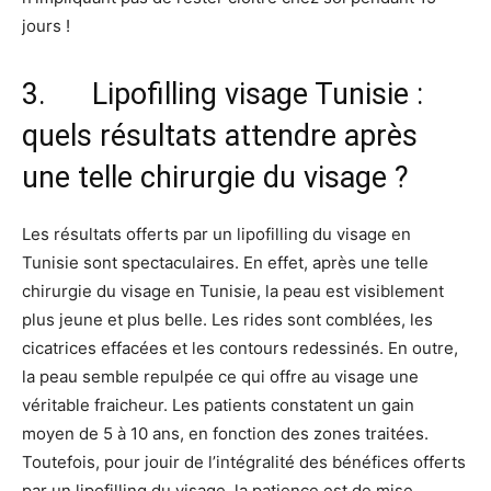
jours !
3. Lipofilling visage Tunisie :
quels résultats attendre après
une telle chirurgie du visage ?
Les résultats offerts par un lipofilling du visage en
Tunisie sont spectaculaires. En effet, après une telle
chirurgie du visage en Tunisie, la peau est visiblement
plus jeune et plus belle. Les rides sont comblées, les
cicatrices effacées et les contours redessinés. En outre,
la peau semble repulpée ce qui offre au visage une
véritable fraicheur. Les patients constatent un gain
moyen de 5 à 10 ans, en fonction des zones traitées.
Toutefois, pour jouir de l’intégralité des bénéfices offerts
par un lipofilling du visage, la patience est de mise.