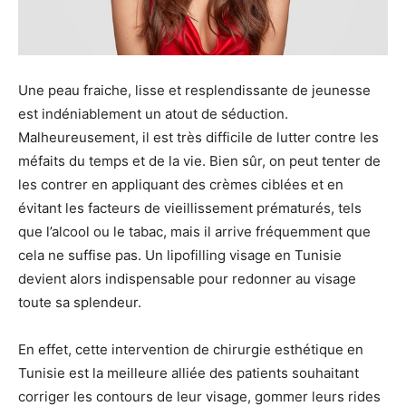
Une peau fraiche, lisse et resplendissante de jeunesse
est indéniablement un atout de séduction.
Malheureusement, il est très difficile de lutter contre les
méfaits du temps et de la vie. Bien sûr, on peut tenter de
les contrer en appliquant des crèmes ciblées et en
évitant les facteurs de vieillissement prématurés, tels
que l’alcool ou le tabac, mais il arrive fréquemment que
cela ne suffise pas. Un lipofilling visage en Tunisie
devient alors indispensable pour redonner au visage
toute sa splendeur.
En effet, cette intervention de chirurgie esthétique en
Tunisie est la meilleure alliée des patients souhaitant
corriger les contours de leur visage, gommer leurs rides