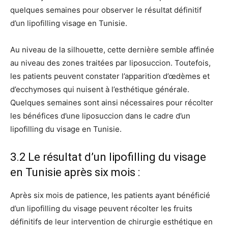
quelques semaines pour observer le résultat définitif
d’un lipofilling visage en Tunisie.
Au niveau de la silhouette, cette dernière semble affinée
au niveau des zones traitées par liposuccion. Toutefois,
les patients peuvent constater l’apparition d’œdèmes et
d’ecchymoses qui nuisent à l’esthétique générale.
Quelques semaines sont ainsi nécessaires pour récolter
les bénéfices d’une liposuccion dans le cadre d’un
lipofilling du visage en Tunisie.
3.2 Le résultat d’un lipofilling du visage
en Tunisie après six mois :
Après six mois de patience, les patients ayant bénéficié
d’un lipofilling du visage peuvent récolter les fruits
définitifs de leur intervention de chirurgie esthétique en