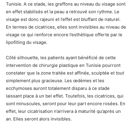
Tunisie. A ce stade, les greffons au niveau du visage sont
en effet stabilisés et la peau a retrouvé son rythme. Le
visage est donc rajeuni et l’effet est bluffant de naturel.
En termes de cicatrices, elles sont invisibles au niveau de
visage ce qui renforce encore l’esthétique offerte par le
lipofilling du visage.
Côté silhouette, les patients ayant bénéficié de cette
intervention de chirurgie plastique en Tunisie pourront
constater que la zone traitée est affinée, sculptée et tout
simplement plus gracieuse. Les œdèmes et les
ecchymoses auront totalement disparu à ce stade
laissant place à un bel effet. Toutefois, les cicatrices, qui
sont minuscules, seront pour leur part encore rosées. En
effet, leur cicatrisation n’arrivera à maturité qu’après un
an. Elles seront alors invisibles.