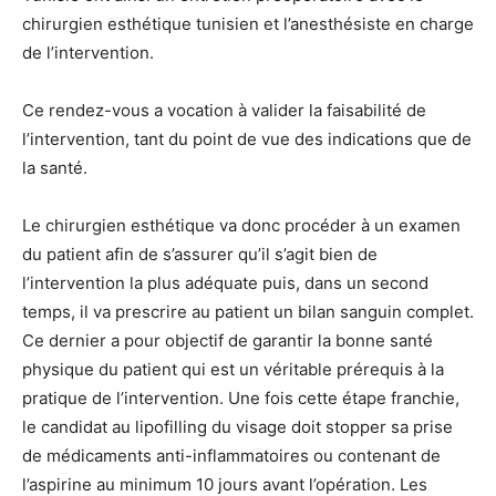
chirurgien esthétique tunisien et l’anesthésiste en charge
de l’intervention.
Ce rendez-vous a vocation à valider la faisabilité de
l’intervention, tant du point de vue des indications que de
la santé.
Le chirurgien esthétique va donc procéder à un examen
du patient afin de s’assurer qu’il s’agit bien de
l’intervention la plus adéquate puis, dans un second
temps, il va prescrire au patient un bilan sanguin complet.
Ce dernier a pour objectif de garantir la bonne santé
physique du patient qui est un véritable prérequis à la
pratique de l’intervention. Une fois cette étape franchie,
le candidat au lipofilling du visage doit stopper sa prise
de médicaments anti-inflammatoires ou contenant de
l’aspirine au minimum 10 jours avant l’opération. Les