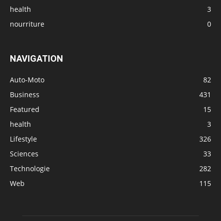
health
3
nourriture
0
NAVIGATION
Auto-Moto
82
Business
431
Featured
15
health
3
Lifestyle
326
Sciences
33
Technologie
282
Web
115