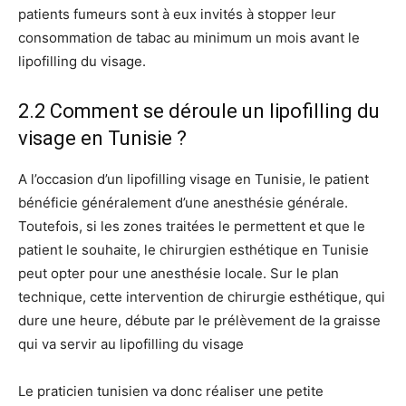
patients fumeurs sont à eux invités à stopper leur
consommation de tabac au minimum un mois avant le
lipofilling du visage.
2.2 Comment se déroule un lipofilling du
visage en Tunisie ?
A l’occasion d’un lipofilling visage en Tunisie, le patient
bénéficie généralement d’une anesthésie générale.
Toutefois, si les zones traitées le permettent et que le
patient le souhaite, le chirurgien esthétique en Tunisie
peut opter pour une anesthésie locale. Sur le plan
technique, cette intervention de chirurgie esthétique, qui
dure une heure, débute par le prélèvement de la graisse
qui va servir au lipofilling du visage
Le praticien tunisien va donc réaliser une petite