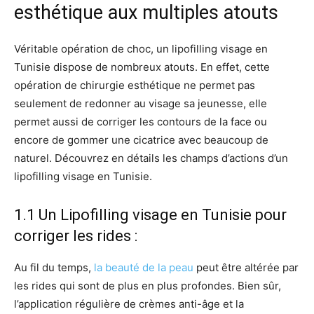
esthétique aux multiples atouts
Véritable opération de choc, un lipofilling visage en
Tunisie dispose de nombreux atouts. En effet, cette
opération de chirurgie esthétique ne permet pas
seulement de redonner au visage sa jeunesse, elle
permet aussi de corriger les contours de la face ou
encore de gommer une cicatrice avec beaucoup de
naturel. Découvrez en détails les champs d’actions d’un
lipofilling visage en Tunisie.
1.1 Un Lipofilling visage en Tunisie pour
corriger les rides :
Au fil du temps,
la beauté de la peau
peut être altérée par
les rides qui sont de plus en plus profondes. Bien sûr,
l’application régulière de crèmes anti-âge et la