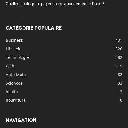
Quelles applis pour payer son stationnement à Paris ?
CATÉGORIE POPULAIRE
Business
431
Lifestyle
326
Technologie
282
Web
115
Auto-Moto
82
Sciences
33
health
3
nourriture
0
NAVIGATION