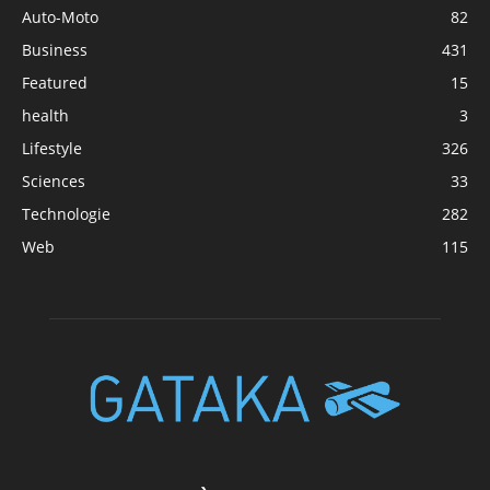
Auto-Moto
82
Business
431
Featured
15
health
3
Lifestyle
326
Sciences
33
Technologie
282
Web
115