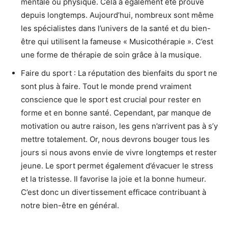
mentale ou physique. Cela a également été prouvé
depuis longtemps. Aujourd’hui, nombreux sont même
les spécialistes dans l’univers de la santé et du bien-
être qui utilisent la fameuse « Musicothérapie ». C’est
une forme de thérapie de soin grâce à la musique.
Faire du sport : La réputation des bienfaits du sport ne
sont plus à faire. Tout le monde prend vraiment
conscience que le sport est crucial pour rester en
forme et en bonne santé. Cependant, par manque de
motivation ou autre raison, les gens n’arrivent pas à s’y
mettre totalement. Or, nous devrons bouger tous les
jours si nous avons envie de vivre longtemps et rester
jeune. Le sport permet également d’évacuer le stress
et la tristesse. Il favorise la joie et la bonne humeur.
C’est donc un divertissement efficace contribuant à
notre bien-être en général.