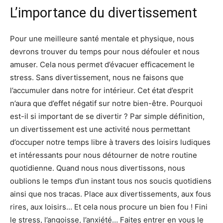
L’importance du divertissement
Pour une meilleure santé mentale et physique, nous
devrons trouver du temps pour nous défouler et nous
amuser. Cela nous permet d’évacuer efficacement le
stress. Sans divertissement, nous ne faisons que
l’accumuler dans notre for intérieur. Cet état d’esprit
n’aura que d’effet négatif sur notre bien-être. Pourquoi
est-il si important de se divertir ? Par simple définition,
un divertissement est une activité nous permettant
d’occuper notre temps libre à travers des loisirs ludiques
et intéressants pour nous détourner de notre routine
quotidienne. Quand nous nous divertissons, nous
oublions le temps d’un instant tous nos soucis quotidiens
ainsi que nos tracas. Place aux divertissements, aux fous
rires, aux loisirs… Et cela nous procure un bien fou ! Fini
le stress, l’angoisse, l’anxiété… Faites entrer en vous le