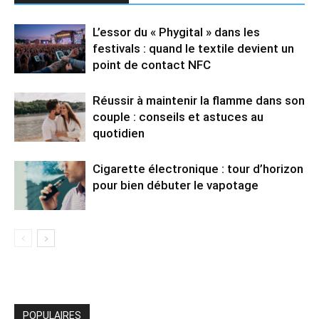
L’essor du « Phygital » dans les
festivals : quand le textile devient un
point de contact NFC
Réussir à maintenir la flamme dans son
couple : conseils et astuces au
quotidien
Cigarette électronique : tour d’horizon
pour bien débuter le vapotage
POPULAIRES