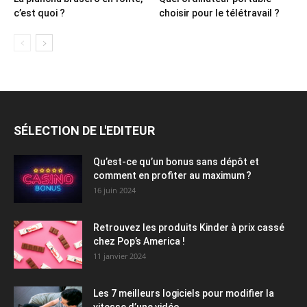
c’est quoi ?
choisir pour le télétravail ?
SÉLECTION DE L'EDITEUR
Qu’est-ce qu’un bonus sans dépôt et
comment en profiter au maximum ?
16 juin 2024
Retrouvez les produits Kinder à prix cassé
chez Pop’s America !
11 janvier 2024
Les 7 meilleurs logiciels pour modifier la