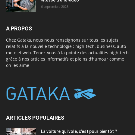
vitesse d’une vidéo
6 septembre 2023
A PROPOS
Chez Gataka, nous nous renseignons sur tous les sujets
relatifs à la nouvelle technologie : high-tech, business, auto-
moto et web. Tenez-vous à la pointe des actualités high-tech
grâce à nos articles informatifs et pleins d’humour comme
on les aime !
ARTICLES POPULAIRES
La voiture qui vole, c’est pour bientôt ?