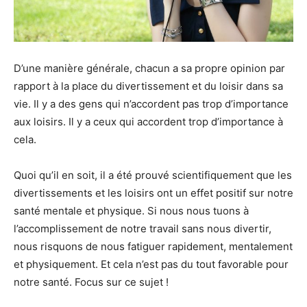
D’une manière générale, chacun a sa propre opinion par
rapport à la place du divertissement et du loisir dans sa
vie. Il y a des gens qui n’accordent pas trop d’importance
aux loisirs. Il y a ceux qui accordent trop d’importance à
cela.
Quoi qu’il en soit, il a été prouvé scientifiquement que les
divertissements et les loisirs ont un effet positif sur notre
santé mentale et physique. Si nous nous tuons à
l’accomplissement de notre travail sans nous divertir,
nous risquons de nous fatiguer rapidement, mentalement
et physiquement. Et cela n’est pas du tout favorable pour
notre santé. Focus sur ce sujet !