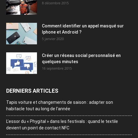
8 décembre 2015
Comment identifier un appel masqué sur
Iphone et Android ?
5 janvier 2020
Créer un réseau social personnalisé en
quelques minutes
16 septembre 2015
DERNIERS ARTICLES
Tapis voiture et changements de saison : adapter son
habitacle tout au long de l’année
L’essor du « Phygital » dans les festivals : quand le textile
devient un point de contact NFC