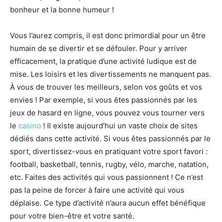
bonheur et la bonne humeur !
Vous l’aurez compris, il est donc primordial pour un être
humain de se divertir et se défouler. Pour y arriver
efficacement, la pratique d’une activité ludique est de
mise. Les loisirs et les divertissements ne manquent pas.
À vous de trouver les meilleurs, selon vos goûts et vos
envies ! Par exemple, si vous êtes passionnés par les
jeux de hasard en ligne, vous pouvez vous tourner vers
le
casino
! Il existe aujourd’hui un vaste choix de sites
dédiés dans cette activité. Si vous êtes passionnés par le
sport, divertissez-vous en pratiquant votre sport favori :
football, basketball, tennis, rugby, vélo, marche, natation,
etc. Faites des activités qui vous passionnent ! Ce n’est
pas la peine de forcer à faire une activité qui vous
déplaise. Ce type d’activité n’aura aucun effet bénéfique
pour votre bien-être et votre santé.