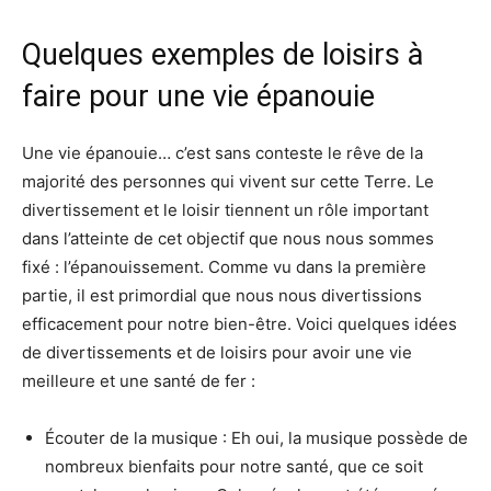
Quelques exemples de loisirs à
faire pour une vie épanouie
Une vie épanouie… c’est sans conteste le rêve de la
majorité des personnes qui vivent sur cette Terre. Le
divertissement et le loisir tiennent un rôle important
dans l’atteinte de cet objectif que nous nous sommes
fixé : l’épanouissement. Comme vu dans la première
partie, il est primordial que nous nous divertissions
efficacement pour notre bien-être. Voici quelques idées
de divertissements et de loisirs pour avoir une vie
meilleure et une santé de fer :
Écouter de la musique : Eh oui, la musique possède de
nombreux bienfaits pour notre santé, que ce soit