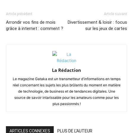
Article précédent
Article suivant
Arrondir vos fins de mois
Divertissement & loisir : focus
grâce à internet : comment ?
sur les jeux de cartes
La Rédaction
Le magazine Gataka est un transmetteur d'informations en temps
réel concernant les sujets les plus brûlants du moment en matière
de technologie, de business et de tendances digitales. Une
source de savoir intarissable pour les amateurs comme pour les
plus passionnés !
ARTICLES CONNEXES
PLUS DE L'AUTEUR