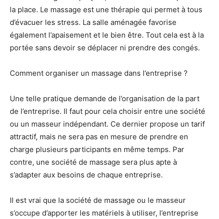
la place. Le massage est une thérapie qui permet à tous
d’évacuer les stress. La salle aménagée favorise
également l’apaisement et le bien être. Tout cela est à la
portée sans devoir se déplacer ni prendre des congés.
Comment organiser un massage dans l’entreprise ?
Une telle pratique demande de l’organisation de la part
de l’entreprise. Il faut pour cela choisir entre une société
ou un masseur indépendant. Ce dernier propose un tarif
attractif, mais ne sera pas en mesure de prendre en
charge plusieurs participants en même temps. Par
contre, une société de massage sera plus apte à
s’adapter aux besoins de chaque entreprise.
Il est vrai que la société de massage ou le masseur
s’occupe d’apporter les matériels à utiliser, l’entreprise