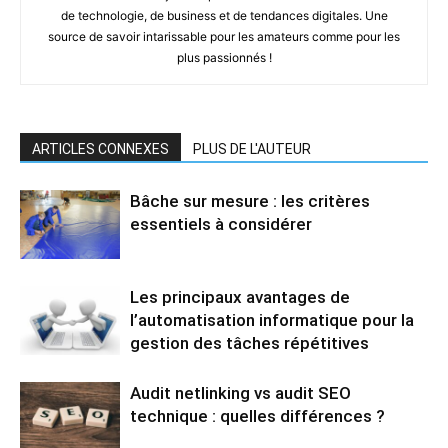
de technologie, de business et de tendances digitales. Une
source de savoir intarissable pour les amateurs comme pour les
plus passionnés !
ARTICLES CONNEXES
PLUS DE L'AUTEUR
Bâche sur mesure : les critères
essentiels à considérer
Les principaux avantages de
l’automatisation informatique pour la
gestion des tâches répétitives
Audit netlinking vs audit SEO
technique : quelles différences ?