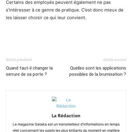
Certains des employés peuvent également ne pas
s’intéresser à ce genre de pratique. C’est donc mieux de
les laisser choisir ce qui leur convient.
Article précédent
Article suivant
Quand faut-il changer la
Quelles sont les applications
serrure de sa porte ?
possibles de la brumisation ?
La Rédaction
Le magazine Gataka est un transmetteur d'informations en temps
réel concernant les sujets les plus brûlants du moment en matière