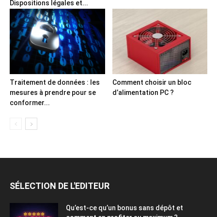
Dispositions légales et...
Traitement de données : les
Comment choisir un bloc
mesures à prendre pour se
d’alimentation PC ?
conformer...
SÉLECTION DE L'EDITEUR
Qu’est-ce qu’un bonus sans dépôt et