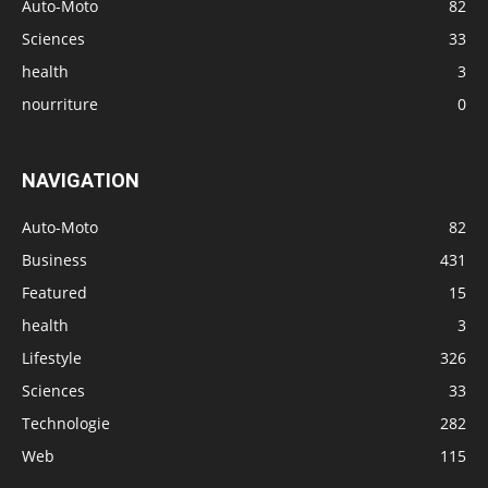
Auto-Moto
82
Sciences
33
health
3
nourriture
0
NAVIGATION
Auto-Moto
82
Business
431
Featured
15
health
3
Lifestyle
326
Sciences
33
Technologie
282
Web
115