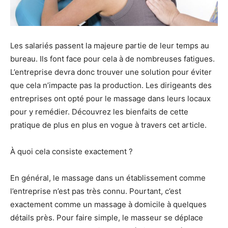
Les salariés passent la majeure partie de leur temps au
bureau. Ils font face pour cela à de nombreuses fatigues.
L’entreprise devra donc trouver une solution pour éviter
que cela n’impacte pas la production. Les dirigeants des
entreprises ont opté pour le massage dans leurs locaux
pour y remédier. Découvrez les bienfaits de cette
pratique de plus en plus en vogue à travers cet article.
À quoi cela consiste exactement ?
En général, le massage dans un établissement comme
l’entreprise n’est pas très connu. Pourtant, c’est
exactement comme un massage à domicile à quelques
détails près. Pour faire simple, le masseur se déplace