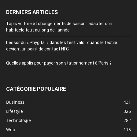
DERNIERS ARTICLES
Tapis voiture et changements de saison : adapter son
habitacle tout au long de l’année
L’essor du « Phygital » dans les festivals : quand le textile
devient un point de contact NFC
Quelles applis pour payer son stationnement à Paris ?
CATÉGORIE POPULAIRE
Business
431
Lifestyle
326
Technologie
282
Web
115