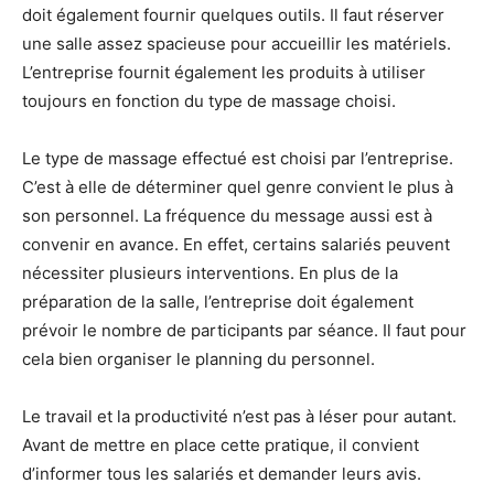
doit également fournir quelques outils. Il faut réserver
une salle assez spacieuse pour accueillir les matériels.
L’entreprise fournit également les produits à utiliser
toujours en fonction du type de massage choisi.
Le type de massage effectué est choisi par l’entreprise.
C’est à elle de déterminer quel genre convient le plus à
son personnel. La fréquence du message aussi est à
convenir en avance. En effet, certains salariés peuvent
nécessiter plusieurs interventions. En plus de la
préparation de la salle, l’entreprise doit également
prévoir le nombre de participants par séance. Il faut pour
cela bien organiser le planning du personnel.
Le travail et la productivité n’est pas à léser pour autant.
Avant de mettre en place cette pratique, il convient
d’informer tous les salariés et demander leurs avis.