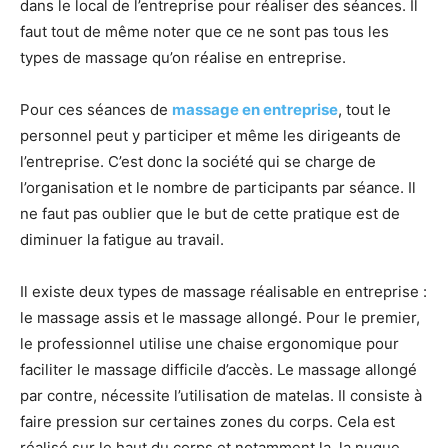
dans le local de l’entreprise pour réaliser des séances. Il
faut tout de même noter que ce ne sont pas tous les
types de massage qu’on réalise en entreprise.
Pour ces séances de
massage en entreprise
, tout le
personnel peut y participer et même les dirigeants de
l’entreprise. C’est donc la société qui se charge de
l’organisation et le nombre de participants par séance. Il
ne faut pas oublier que le but de cette pratique est de
diminuer la fatigue au travail.
Il existe deux types de massage réalisable en entreprise :
le massage assis et le massage allongé. Pour le premier,
le professionnel utilise une chaise ergonomique pour
faciliter le massage difficile d’accès. Le massage allongé
par contre, nécessite l’utilisation de matelas. Il consiste à
faire pression sur certaines zones du corps. Cela est
réalisé sur le haut du corps et notamment la, la nuque,