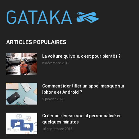
ARTICLES POPULAIRES
La voiture qui vole, c’est pour bientôt ?
8 décembre 2015
Comment identifier un appel masqué sur
Iphone et Android ?
5 janvier 2020
Créer un réseau social personnalisé en
quelques minutes
16 septembre 2015