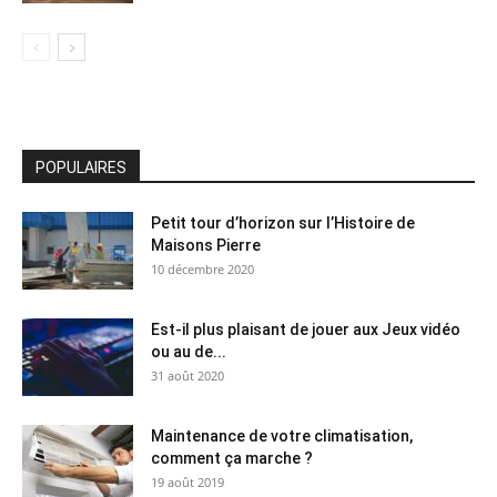
POPULAIRES
Petit tour d’horizon sur l’Histoire de
Maisons Pierre
10 décembre 2020
Est-il plus plaisant de jouer aux Jeux vidéo
ou au de...
31 août 2020
Maintenance de votre climatisation,
comment ça marche ?
19 août 2019