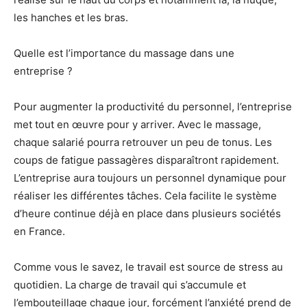
les hanches et les bras.
Quelle est l’importance du massage dans une
entreprise ?
Pour augmenter la productivité du personnel, l’entreprise
met tout en œuvre pour y arriver. Avec le massage,
chaque salarié pourra retrouver un peu de tonus. Les
coups de fatigue passagères disparaîtront rapidement.
L’entreprise aura toujours un personnel dynamique pour
réaliser les différentes tâches. Cela facilite le système
d’heure continue déjà en place dans plusieurs sociétés
en France.
Comme vous le savez, le travail est source de stress au
quotidien. La charge de travail qui s’accumule et
l’embouteillage chaque jour, forcément l’anxiété prend de