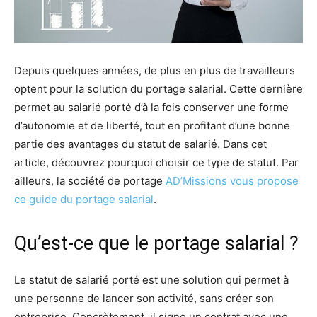
Depuis quelques années, de plus en plus de travailleurs
optent pour la solution du portage salarial. Cette dernière
permet au salarié porté d’à la fois conserver une forme
d’autonomie et de liberté, tout en profitant d’une bonne
partie des avantages du statut de salarié. Dans cet
article, découvrez pourquoi choisir ce type de statut. Par
ailleurs, la société de portage
AD’Missions vous propose
ce guide du portage salarial
.
Qu’est-ce que le portage salarial ?
Le statut de salarié porté est une solution qui permet à
une personne de lancer son activité, sans créer son
entreprise. Concrètement, il signe un contrat avec une