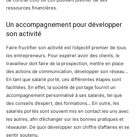
ressources financières.
Un accompagnement pour développer
son activité
Faire fructifier son activité est l’objectif premier de tous
les entrepreneurs. Pour espérer avoir des clients, le
travailleur doit faire de la prospection, mettre en place
des actions de communication, développer son réseau…
En tant que salarié porté, ces différentes étapes sont
facilitées. En effet, la société de portage fournit un
accompagnement personnalisé à ses salariés, tel que
des conseils d’expert, des formations… En outre, les
salariés portés sont souvent mis en contact les uns avec
les autres, afin d’échanger sur les bonnes pratiques et
réseauter. De quoi développer son chiffre d’affaires et se
sentir soutenu.