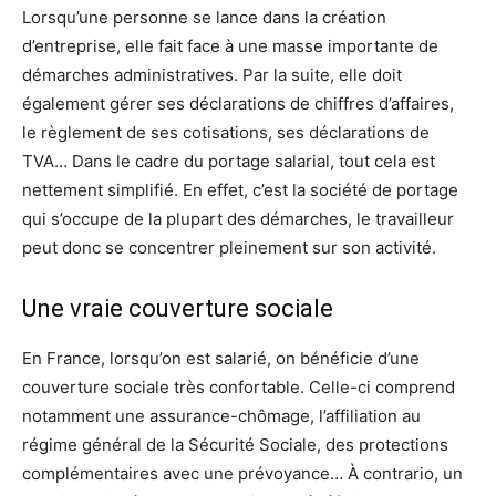
Lorsqu’une personne se lance dans la création
d’entreprise, elle fait face à une masse importante de
démarches administratives. Par la suite, elle doit
également gérer ses déclarations de chiffres d’affaires,
le règlement de ses cotisations, ses déclarations de
TVA… Dans le cadre du portage salarial, tout cela est
nettement simplifié. En effet, c’est la société de portage
qui s’occupe de la plupart des démarches, le travailleur
peut donc se concentrer pleinement sur son activité.
Une vraie couverture sociale
En France, lorsqu’on est salarié, on bénéficie d’une
couverture sociale très confortable. Celle-ci comprend
notamment une assurance-chômage, l’affiliation au
régime général de la Sécurité Sociale, des protections
complémentaires avec une prévoyance… À contrario, un