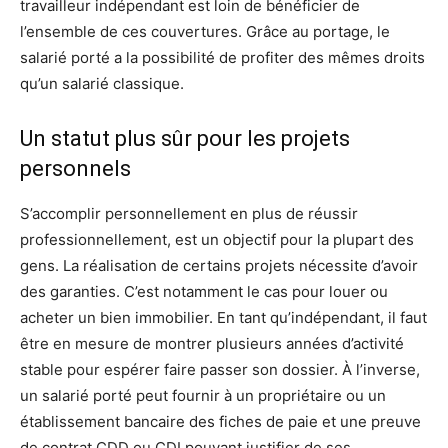
travailleur indépendant est loin de bénéficier de
l’ensemble de ces couvertures. Grâce au portage, le
salarié porté a la possibilité de profiter des mêmes droits
qu’un salarié classique.
Un statut plus sûr pour les projets
personnels
S’accomplir personnellement en plus de réussir
professionnellement, est un objectif pour la plupart des
gens. La réalisation de certains projets nécessite d’avoir
des garanties. C’est notamment le cas pour louer ou
acheter un bien immobilier. En tant qu’indépendant, il faut
être en mesure de montrer plusieurs années d’activité
stable pour espérer faire passer son dossier. À l’inverse,
un salarié porté peut fournir à un propriétaire ou un
établissement bancaire des fiches de paie et une preuve
de contrat CDD ou CDI pouvant justifier de ses