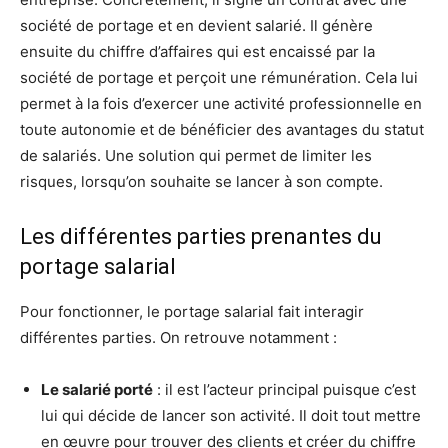
société de portage et en devient salarié. Il génère
ensuite du chiffre d’affaires qui est encaissé par la
société de portage et perçoit une rémunération. Cela lui
permet à la fois d’exercer une activité professionnelle en
toute autonomie et de bénéficier des avantages du statut
de salariés. Une solution qui permet de limiter les
risques, lorsqu’on souhaite se lancer à son compte.
Les différentes parties prenantes du
portage salarial
Pour fonctionner, le portage salarial fait interagir
différentes parties. On retrouve notamment :
Le salarié porté
: il est l’acteur principal puisque c’est
lui qui décide de lancer son activité. Il doit tout mettre
en œuvre pour trouver des clients et créer du chiffre