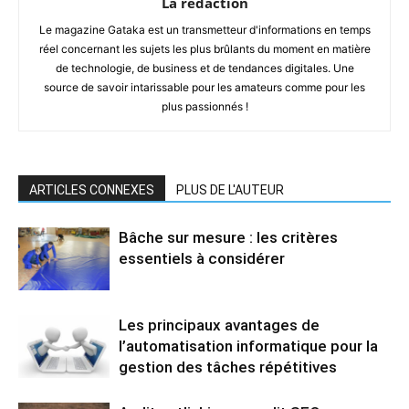
La rédaction
Le magazine Gataka est un transmetteur d'informations en temps
réel concernant les sujets les plus brûlants du moment en matière
de technologie, de business et de tendances digitales. Une
source de savoir intarissable pour les amateurs comme pour les
plus passionnés !
ARTICLES CONNEXES
PLUS DE L'AUTEUR
Bâche sur mesure : les critères
essentiels à considérer
Les principaux avantages de
l’automatisation informatique pour la
gestion des tâches répétitives