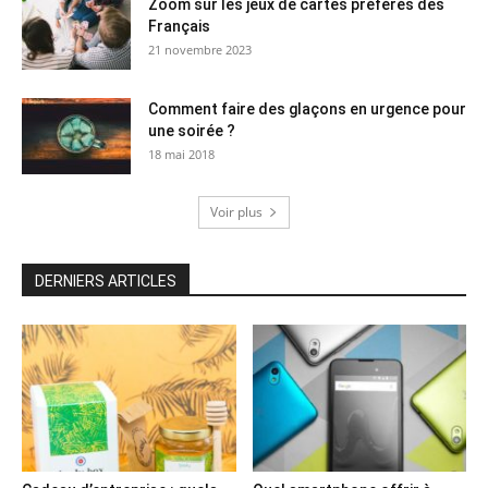
Zoom sur les jeux de cartes préférés des
Français
21 novembre 2023
Comment faire des glaçons en urgence pour
une soirée ?
18 mai 2018
Voir plus
DERNIERS ARTICLES