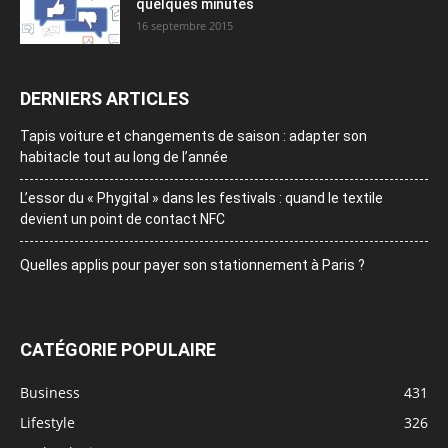
quelques minutes
16 septembre 2015
DERNIERS ARTICLES
Tapis voiture et changements de saison : adapter son
habitacle tout au long de l’année
L’essor du « Phygital » dans les festivals : quand le textile
devient un point de contact NFC
Quelles applis pour payer son stationnement à Paris ?
CATÉGORIE POPULAIRE
Business
431
Lifestyle
326