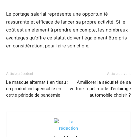
Le portage salarial représente une opportunité
rassurante et efficace de lancer sa propre activité. Si le
coût est un élément à prendre en compte, les nombreux
avantages qu’offre ce statut doivent également être pris
en considération, pour faire son choix.
Article précédent
Article suivant
Le masque alternatif en tissu :
Améliorer la sécurité de sa
un produit indispensable en
voiture : quel mode d’éclairage
cette période de pandémie
automobile choisir ?