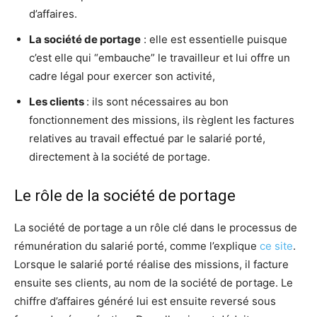
d’affaires.
La société de portage
: elle est essentielle puisque
c’est elle qui “embauche” le travailleur et lui offre un
cadre légal pour exercer son activité,
Les clients
: ils sont nécessaires au bon
fonctionnement des missions, ils règlent les factures
relatives au travail effectué par le salarié porté,
directement à la société de portage.
Le rôle de la société de portage
La société de portage a un rôle clé dans le processus de
rémunération du salarié porté, comme l’explique
ce site
.
Lorsque le salarié porté réalise des missions, il facture
ensuite ses clients, au nom de la société de portage. Le
chiffre d’affaires généré lui est ensuite reversé sous