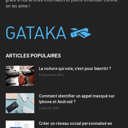
on les aime !
ARTICLES POPULAIRES
La voiture qui vole, c’est pour bientôt ?
8 décembre 2015
Comment identifier un appel masqué sur
Iphone et Android ?
5 janvier 2020
Créer un réseau social personnalisé en