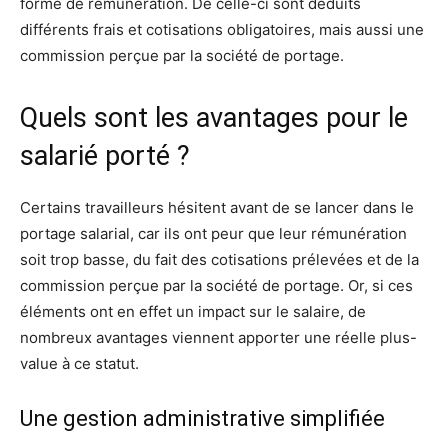
forme de rémunération. De celle-ci sont déduits
différents frais et cotisations obligatoires, mais aussi une
commission perçue par la société de portage.
Quels sont les avantages pour le
salarié porté ?
Certains travailleurs hésitent avant de se lancer dans le
portage salarial, car ils ont peur que leur rémunération
soit trop basse, du fait des cotisations prélevées et de la
commission perçue par la société de portage. Or, si ces
éléments ont en effet un impact sur le salaire, de
nombreux avantages viennent apporter une réelle plus-
value à ce statut.
Une gestion administrative simplifiée