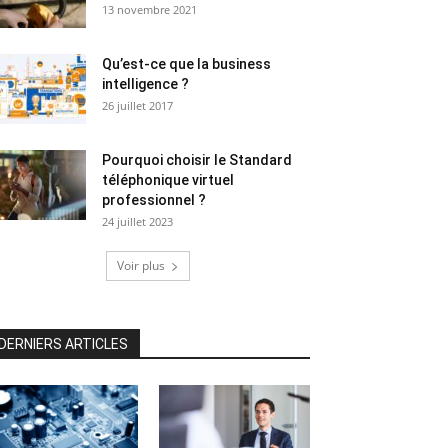
13 novembre 2021
Qu’est-ce que la business
intelligence ?
26 juillet 2017
Pourquoi choisir le Standard
téléphonique virtuel
professionnel ?
24 juillet 2023
Voir plus
DERNIERS ARTICLES