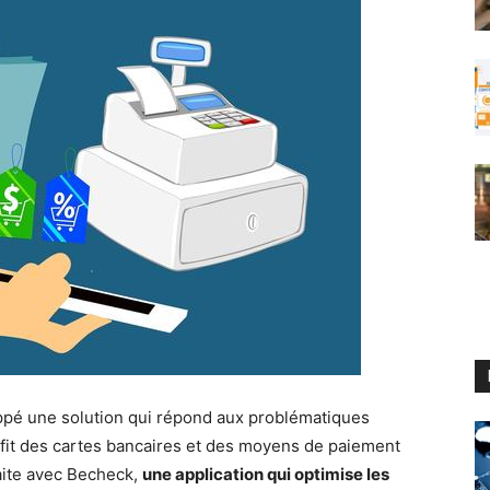
oppé une solution qui répond aux problématiques
ofit des cartes bancaires et des moyens de paiement
faite avec Becheck,
une application qui optimise les