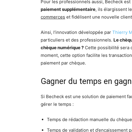
Pour les professionnels aussi, Becheck est 
paiement supplémentaire
, ils élargissent 
commerces
et fidélisent une nouvelle client
Ainsi, l’innovation développée par
Thierry 
particuliers et des professionnels.
Le chèqu
chèque numérique ?
Cette possibilité sera 
moment, cette option facilite les transacti
paiement par chèque.
Gagner du temps en gagna
Si Becheck est une solution de paiement faci
gérer le temps :
Temps de rédaction manuelle du chèque
Temps de validation et d’encaissement p