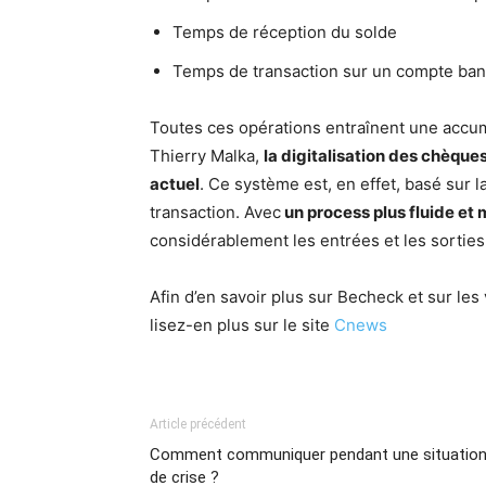
Temps de réception du solde
Temps de transaction sur un compte ban
Toutes ces opérations entraînent une accu
Thierry Malka,
la digitalisation des chèqu
actuel
. Ce système est, en effet, basé sur la
transaction. Avec
un process plus fluide et
considérablement les entrées et les sorties
Afin d’en savoir plus sur Becheck et sur les
lisez-en plus sur le site
Cnews
Article précédent
Comment communiquer pendant une situatio
de crise ?