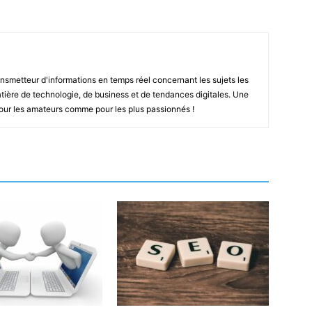
smetteur d'informations en temps réel concernant les sujets les
ière de technologie, de business et de tendances digitales. Une
pour les amateurs comme pour les plus passionnés !