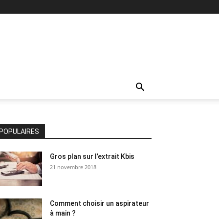
POPULAIRES
Gros plan sur l’extrait Kbis
21 novembre 2018
Comment choisir un aspirateur
à main ?