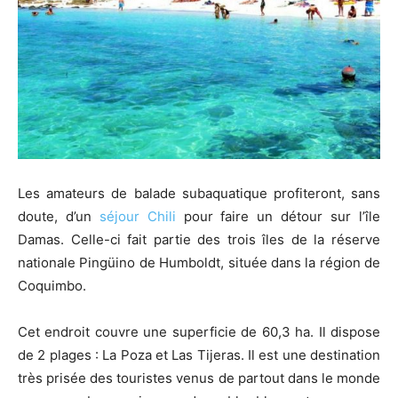
Les amateurs de balade subaquatique profiteront, sans
doute, d’un
séjour Chili
pour faire un détour sur l’île
Damas. Celle-ci fait partie des trois îles de la réserve
nationale Pingüino de Humboldt, située dans la région de
Coquimbo.
Cet endroit couvre une superficie de 60,3 ha. Il dispose
de 2 plages : La Poza et Las Tijeras. Il est une destination
très prisée des touristes venus de partout dans le monde