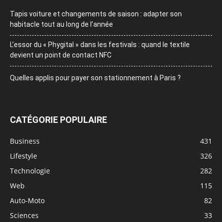
Tapis voiture et changements de saison : adapter son
habitacle tout au long de l’année
L’essor du « Phygital » dans les festivals : quand le textile
devient un point de contact NFC
Quelles applis pour payer son stationnement à Paris ?
CATÉGORIE POPULAIRE
Business
431
Lifestyle
326
Technologie
282
Web
115
Auto-Moto
82
Sciences
33