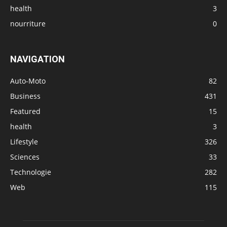
health
3
nourriture
0
NAVIGATION
Auto-Moto
82
Business
431
Featured
15
health
3
Lifestyle
326
Sciences
33
Technologie
282
Web
115