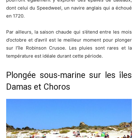
dont celui du Speedweel, un navire anglais qui a échoué
en 1720.
Par ailleurs, la saison chaude qui s’étend entre les mois
d’octobre et d’avril est le meilleur moment pour plonger
sur l’île Robinson Crusoe. Les pluies sont rares et la
température est idéale durant cette période.
Plongée sous-marine sur les îles
Damas et Choros