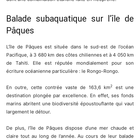
Balade subaquatique sur l’île de
Pâques
L’île de Pâques est située dans le sud-est de l’océan
Pacifique, à 3 680 km des côtes chiliennes et à 4 050 km
de Tahiti. Elle est réputée mondialement pour son
écriture océanienne particulière : le Rongo-Rongo.
2
En outre, cette contrée vaste de 163,6 km
est une
destination plongée par excellence. En effet, ses fonds
marins abritent une biodiversité époustouflante qui vaut
largement le détour.
De plus, l’île de Pâques dispose d’une mer chaude et
claire tout au long de l’année. Au cours de leur balade