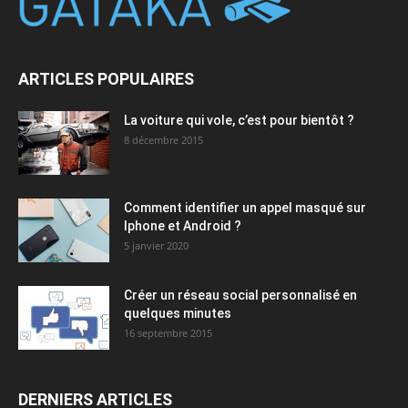
ARTICLES POPULAIRES
La voiture qui vole, c’est pour bientôt ?
8 décembre 2015
Comment identifier un appel masqué sur
Iphone et Android ?
5 janvier 2020
Créer un réseau social personnalisé en
quelques minutes
16 septembre 2015
DERNIERS ARTICLES