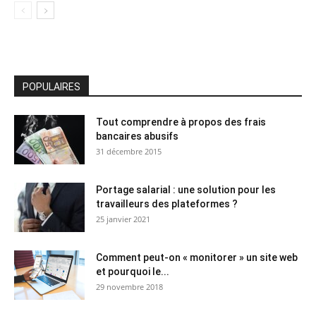
POPULAIRES
Tout comprendre à propos des frais
bancaires abusifs
31 décembre 2015
Portage salarial : une solution pour les
travailleurs des plateformes ?
25 janvier 2021
Comment peut-on « monitorer » un site web
et pourquoi le...
29 novembre 2018