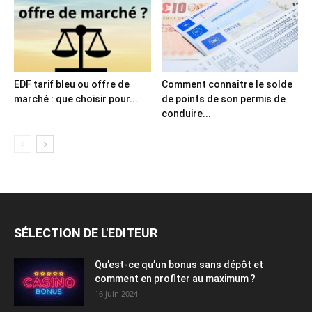
EDF tarif bleu ou offre de
Comment connaître le solde
marché : que choisir pour...
de points de son permis de
conduire...
SÉLECTION DE L'EDITEUR
Qu’est-ce qu’un bonus sans dépôt et
comment en profiter au maximum ?
16 juin 2024