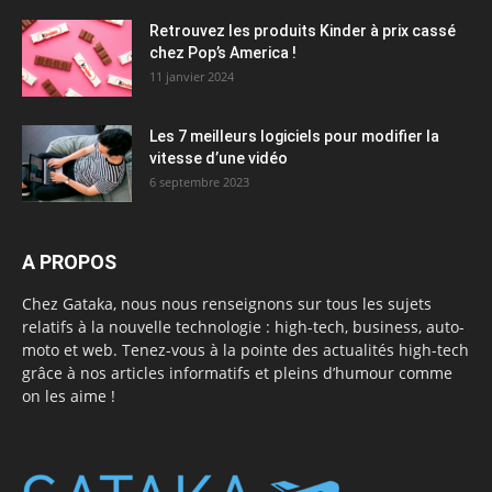
Retrouvez les produits Kinder à prix cassé
chez Pop’s America !
11 janvier 2024
Les 7 meilleurs logiciels pour modifier la
vitesse d’une vidéo
6 septembre 2023
A PROPOS
Chez Gataka, nous nous renseignons sur tous les sujets
relatifs à la nouvelle technologie : high-tech, business, auto-
moto et web. Tenez-vous à la pointe des actualités high-tech
grâce à nos articles informatifs et pleins d’humour comme
on les aime !