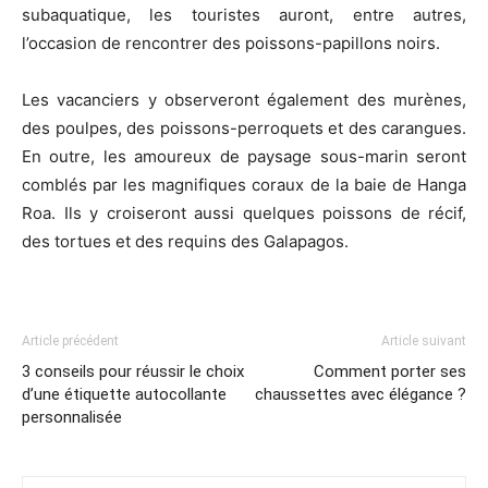
subaquatique, les touristes auront, entre autres,
l’occasion de rencontrer des poissons-papillons noirs.
Les vacanciers y observeront également des murènes,
des poulpes, des poissons-perroquets et des carangues.
En outre, les amoureux de paysage sous-marin seront
comblés par les magnifiques coraux de la baie de Hanga
Roa. Ils y croiseront aussi quelques poissons de récif,
des tortues et des requins des Galapagos.
Article précédent
Article suivant
3 conseils pour réussir le choix
Comment porter ses
d’une étiquette autocollante
chaussettes avec élégance ?
personnalisée