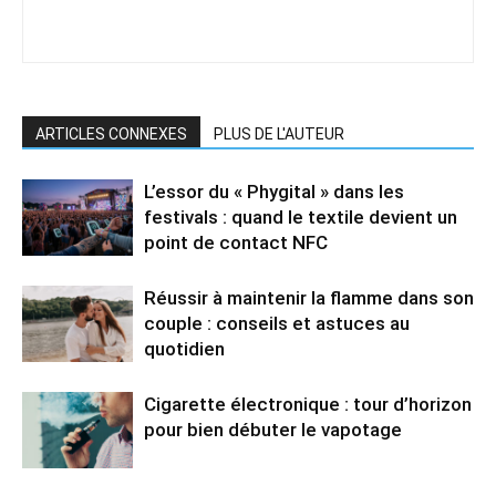
ARTICLES CONNEXES
PLUS DE L'AUTEUR
L’essor du « Phygital » dans les
festivals : quand le textile devient un
point de contact NFC
Réussir à maintenir la flamme dans son
couple : conseils et astuces au
quotidien
Cigarette électronique : tour d’horizon
pour bien débuter le vapotage