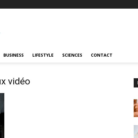
BUSINESS
LIFESTYLE
SCIENCES
CONTACT
ux vidéo