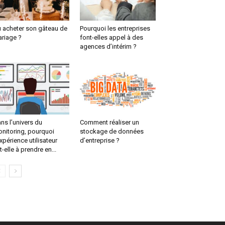
 acheter son gâteau de
Pourquoi les entreprises
riage ?
font-elles appel à des
agences d’intérim ?
ns l’univers du
Comment réaliser un
nitoring, pourquoi
stockage de données
expérience utilisateur
d’entreprise ?
t-elle à prendre en...