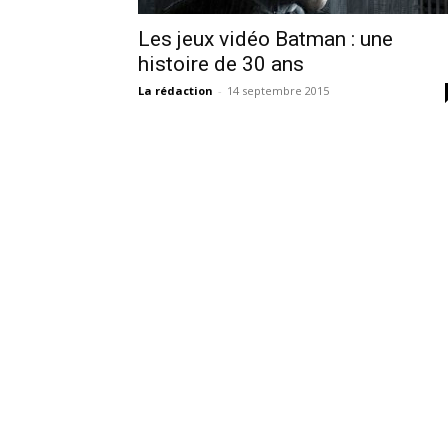
Les jeux vidéo Batman : une
histoire de 30 ans
La rédaction
-
14 septembre 2015