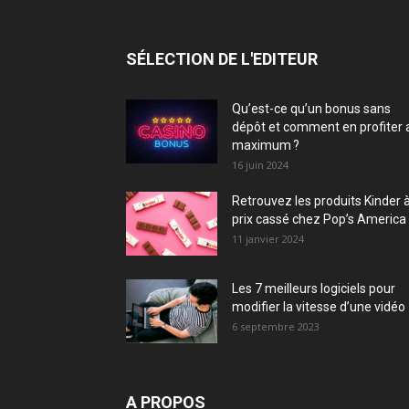
SÉLECTION DE L'EDITEUR
Qu’est-ce qu’un bonus sans
dépôt et comment en profiter 
maximum ?
16 juin 2024
Retrouvez les produits Kinder 
prix cassé chez Pop’s America 
11 janvier 2024
Les 7 meilleurs logiciels pour
modifier la vitesse d’une vidéo
6 septembre 2023
A PROPOS