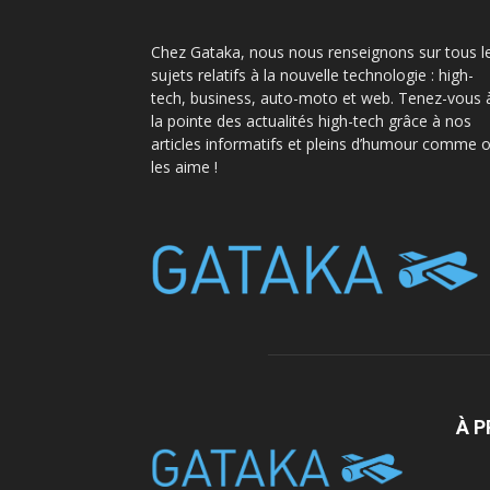
Chez Gataka, nous nous renseignons sur tous l
sujets relatifs à la nouvelle technologie : high-
tech, business, auto-moto et web. Tenez-vous 
la pointe des actualités high-tech grâce à nos
articles informatifs et pleins d’humour comme 
les aime !
À 