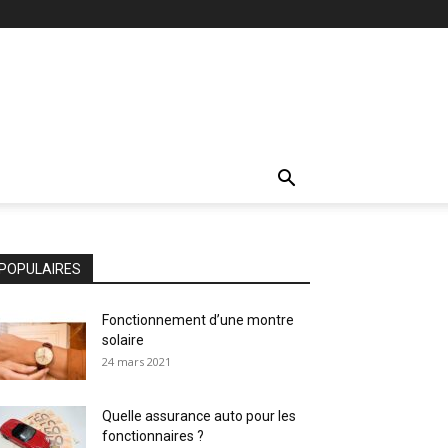
POPULAIRES
Fonctionnement d’une montre
solaire
24 mars 2021
Quelle assurance auto pour les
fonctionnaires ?