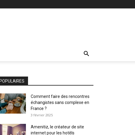
POPULAIRES
Comment faire des rencontres
échangistes sans complexe en
France ?
3 février 2025
Amenitiz, le créateur de site
internet pour les hotêls