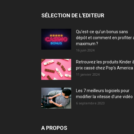
SÉLECTION DE L'EDITEUR
Qu’est-ce qu’un bonus sans
dépôt et comment en profiter 
maximum ?
16 juin 2024
Retrouvez les produits Kinder 
prix cassé chez Pop’s America 
11 janvier 2024
Les 7 meilleurs logiciels pour
modifier la vitesse d’une vidéo
6 septembre 2023
A PROPOS