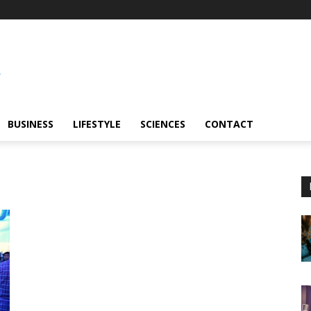
BUSINESS
LIFESTYLE
SCIENCES
CONTACT