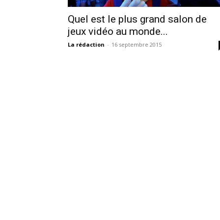
Quel est le plus grand salon de
jeux vidéo au monde...
La rédaction
-
16 septembre 2015