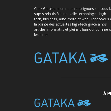
Chez Gataka, nous nous renseignons sur tous l
sujets relatifs à la nouvelle technologie : high-
tech, business, auto-moto et web. Tenez-vous 
la pointe des actualités high-tech grâce à nos
articles informatifs et pleins d’humour comme 
les aime !
À 