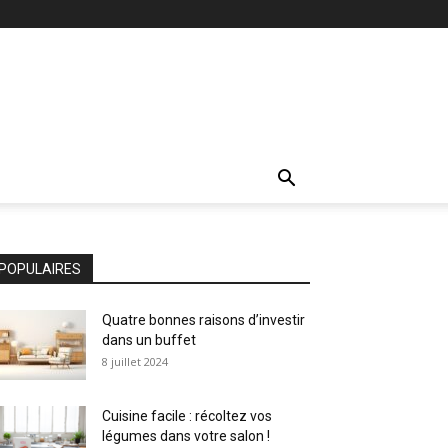
POPULAIRES
Quatre bonnes raisons d’investir
dans un buffet
8 juillet 2024
Cuisine facile : récoltez vos
légumes dans votre salon !