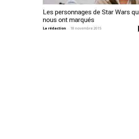
Les personnages de Star Wars qu
nous ont marqués
La rédaction
-
18 novembre 2015