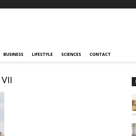
BUSINESS
LIFESTYLE
SCIENCES
CONTACT
VII