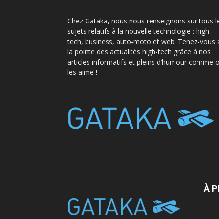
Chez Gataka, nous nous renseignons sur tous l
sujets relatifs à la nouvelle technologie : high-
tech, business, auto-moto et web. Tenez-vous 
la pointe des actualités high-tech grâce à nos
articles informatifs et pleins d’humour comme 
les aime !
À 