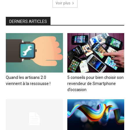
Voir plus
DERNIERS ARTICLES
Quand les artisans 2.0
5 conseils pour bien choisir son
viennent à la rescousse !
revendeur de Smartphone
d’occasion