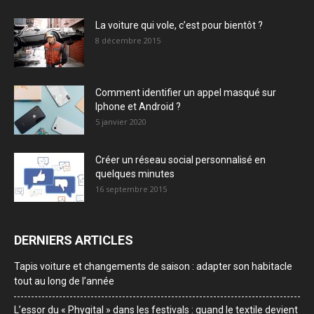
La voiture qui vole, c’est pour bientôt ?
8 décembre 2015
Comment identifier un appel masqué sur
Iphone et Android ?
5 janvier 2020
Créer un réseau social personnalisé en
quelques minutes
16 septembre 2015
DERNIERS ARTICLES
Tapis voiture et changements de saison : adapter son habitacle
tout au long de l’année
L’essor du « Phygital » dans les festivals : quand le textile devient