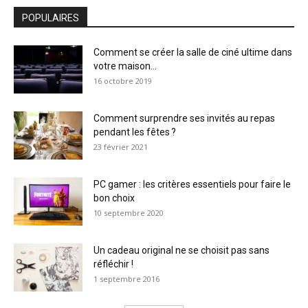
POPULAIRES
Comment se créer la salle de ciné ultime dans
votre maison...
16 octobre 2019
Comment surprendre ses invités au repas
pendant les fêtes ?
23 février 2021
PC gamer : les critères essentiels pour faire le
bon choix
10 septembre 2020
Un cadeau original ne se choisit pas sans
réfléchir !
1 septembre 2016