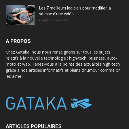
Les 7 meilleurs logiciels pour modifier la
vitesse d’une vidéo
6 septembre 2023
A PROPOS
Chez Gataka, nous nous renseignons sur tous les sujets
relatifs à la nouvelle technologie : high-tech, business, auto-
moto et web. Tenez-vous à la pointe des actualités high-tech
grâce à nos articles informatifs et pleins d’humour comme on
les aime !
ARTICLES POPULAIRES