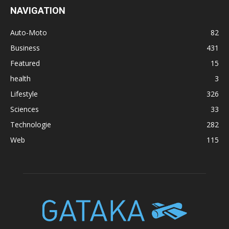
NAVIGATION
Auto-Moto
82
Business
431
Featured
15
health
3
Lifestyle
326
Sciences
33
Technologie
282
Web
115