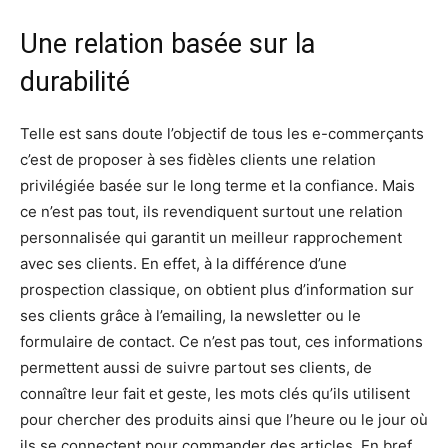
Une relation basée sur la
durabilité
Telle est sans doute l’objectif de tous les e-commerçants
c’est de proposer à ses fidèles clients une relation
privilégiée basée sur le long terme et la confiance. Mais
ce n’est pas tout, ils revendiquent surtout une relation
personnalisée qui garantit un meilleur rapprochement
avec ses clients. En effet, à la différence d’une
prospection classique, on obtient plus d’information sur
ses clients grâce à l’emailing, la newsletter ou le
formulaire de contact. Ce n’est pas tout, ces informations
permettent aussi de suivre partout ses clients, de
connaître leur fait et geste, les mots clés qu’ils utilisent
pour chercher des produits ainsi que l’heure ou le jour où
ils se connectent pour commander des articles. En bref,