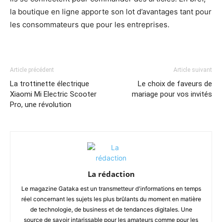
la boutique en ligne apporte son lot d’avantages tant pour
les consommateurs que pour les entreprises.
Article précédent
Article suivant
La trottinette électrique
Le choix de faveurs de
Xiaomi Mi Electric Scooter
mariage pour vos invités
Pro, une révolution
La rédaction
Le magazine Gataka est un transmetteur d'informations en temps
réel concernant les sujets les plus brûlants du moment en matière
de technologie, de business et de tendances digitales. Une
source de savoir intarissable pour les amateurs comme pour les