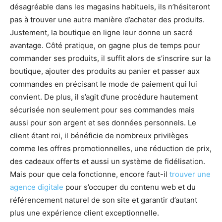
désagréable dans les magasins habituels, ils n’hésiteront
pas à trouver une autre manière d’acheter des produits.
Justement, la boutique en ligne leur donne un sacré
avantage. Côté pratique, on gagne plus de temps pour
commander ses produits, il suffit alors de s’inscrire sur la
boutique, ajouter des produits au panier et passer aux
commandes en précisant le mode de paiement qui lui
convient. De plus, il s’agit d’une procédure hautement
sécurisée non seulement pour ses commandes mais
aussi pour son argent et ses données personnels. Le
client étant roi, il bénéficie de nombreux privilèges
comme les offres promotionnelles, une réduction de prix,
des cadeaux offerts et aussi un système de fidélisation.
Mais pour que cela fonctionne, encore faut-il
trouver une
agence digitale
pour s’occuper du contenu web et du
référencement naturel de son site et garantir d’autant
plus une expérience client exceptionnelle.