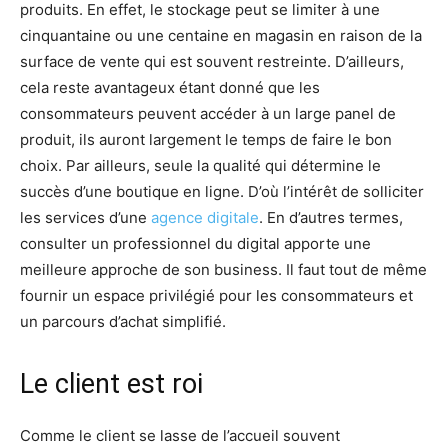
produits. En effet, le stockage peut se limiter à une
cinquantaine ou une centaine en magasin en raison de la
surface de vente qui est souvent restreinte. D’ailleurs,
cela reste avantageux étant donné que les
consommateurs peuvent accéder à un large panel de
produit, ils auront largement le temps de faire le bon
choix. Par ailleurs, seule la qualité qui détermine le
succès d’une boutique en ligne. D’où l’intérêt de solliciter
les services d’une
agence digitale
. En d’autres termes,
consulter un professionnel du digital apporte une
meilleure approche de son business. Il faut tout de même
fournir un espace privilégié pour les consommateurs et
un parcours d’achat simplifié.
Le client est roi
Comme le client se lasse de l’accueil souvent