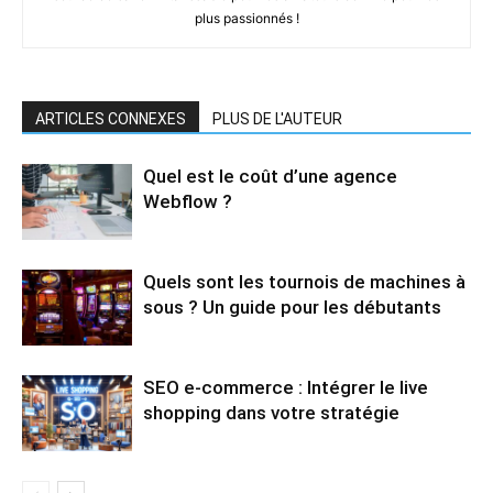
plus passionnés !
ARTICLES CONNEXES
PLUS DE L'AUTEUR
Quel est le coût d’une agence
Webflow ?
Quels sont les tournois de machines à
sous ? Un guide pour les débutants
SEO e-commerce : Intégrer le live
shopping dans votre stratégie