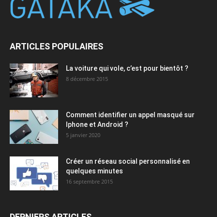
ARTICLES POPULAIRES
La voiture qui vole, c’est pour bientôt ?
8 décembre 2015
Comment identifier un appel masqué sur
Iphone et Android ?
5 janvier 2020
Créer un réseau social personnalisé en
quelques minutes
16 septembre 2015
DERNIERS ARTICLES