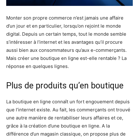
Monter son propre commerce n’est jamais une affaire
d’un jour et en particulier, lorsqu’on rejoint le monde
digital. Depuis un certain temps, tout le monde semble
s’intéresser à l’internet et les avantages qu’il procure
aussi bien aux consommateurs qu’aux e-commerçants.
Mais créer une boutique en ligne est-elle rentable ? La
réponse en quelques lignes.
Plus de produits qu’en boutique
La boutique en ligne connaît un fort engouement depuis
que l’internet existe. Au fait, les commerçants ont trouvé
une autre manière de rentabiliser leurs affaires et ce,
grâce à la création d’une boutique en ligne. A la
différence d’un magasin classique, on propose plus de