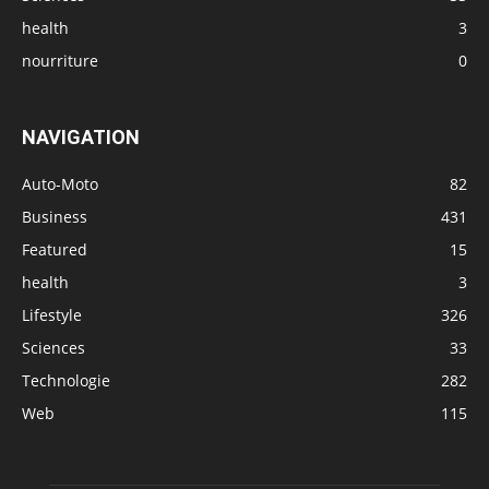
health
3
nourriture
0
NAVIGATION
Auto-Moto
82
Business
431
Featured
15
health
3
Lifestyle
326
Sciences
33
Technologie
282
Web
115