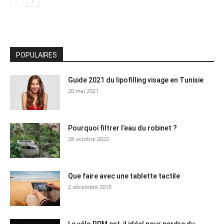
POPULAIRES
Guide 2021 du lipofilling visage en Tunisie
20 mai 2021
Pourquoi filtrer l’eau du robinet ?
28 octobre 2022
Que faire avec une tablette tactile
2 décembre 2015