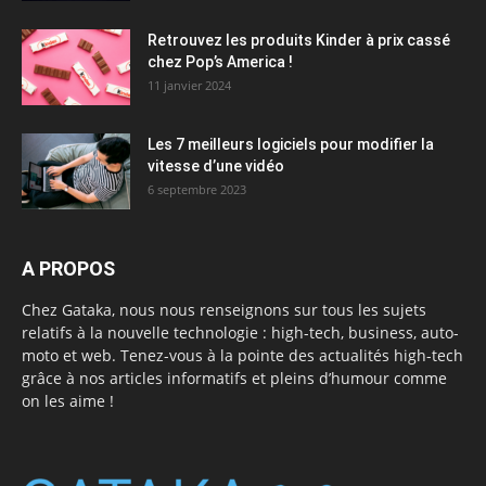
Retrouvez les produits Kinder à prix cassé
chez Pop’s America !
11 janvier 2024
Les 7 meilleurs logiciels pour modifier la
vitesse d’une vidéo
6 septembre 2023
A PROPOS
Chez Gataka, nous nous renseignons sur tous les sujets
relatifs à la nouvelle technologie : high-tech, business, auto-
moto et web. Tenez-vous à la pointe des actualités high-tech
grâce à nos articles informatifs et pleins d’humour comme
on les aime !