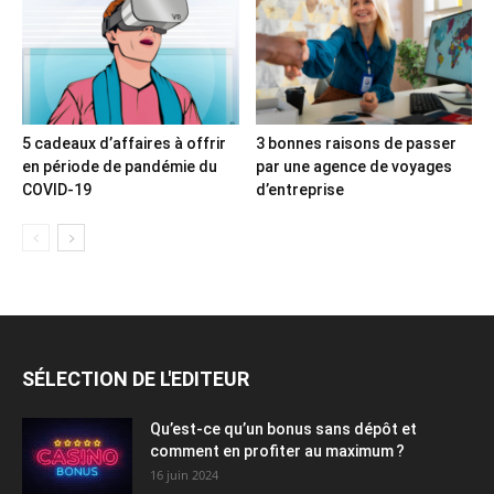
5 cadeaux d’affaires à offrir
3 bonnes raisons de passer
en période de pandémie du
par une agence de voyages
COVID-19
d’entreprise
SÉLECTION DE L'EDITEUR
Qu’est-ce qu’un bonus sans dépôt et
comment en profiter au maximum ?
16 juin 2024