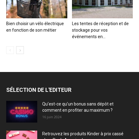
Bien choisir un vélo électrique
Les tentes de réception et de
en fonction de son métier
stockage pour vos
événements en...
SÉLECTION DE L'EDITEUR
Qu’est-ce qu’un bonus sans dépôt et
comment en profiter au maximum ?
16 juin 2024
Retrouvez les produits Kinder à prix cassé