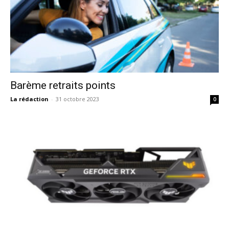
Barème retraits points
La rédaction
-
31 octobre 2023
0