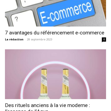
7 avantages du référencement e-commerce
La rédaction
-
28 septembre 2023
0
Des rituels anciens à la vie moderne :