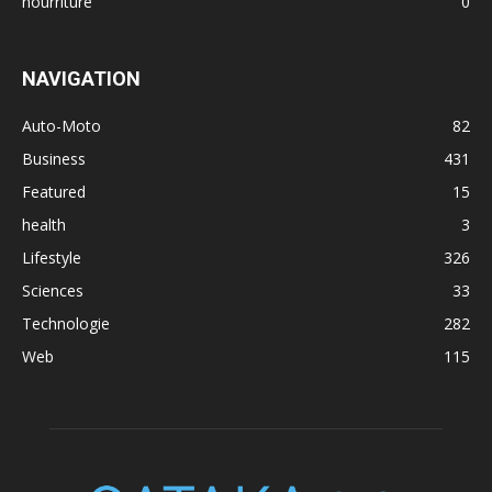
nourriture
0
NAVIGATION
Auto-Moto
82
Business
431
Featured
15
health
3
Lifestyle
326
Sciences
33
Technologie
282
Web
115