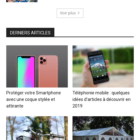
Voir plus
DERNIERS ARTICLES
Protéger votre Smartphone
Téléphonie mobile : quelques
avec une coque stylée et
idées d’articles à découvrir en
attirante
2019