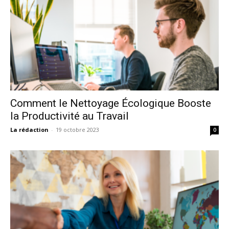
Comment le Nettoyage Écologique Booste
la Productivité au Travail
La rédaction
-
19 octobre 2023
0