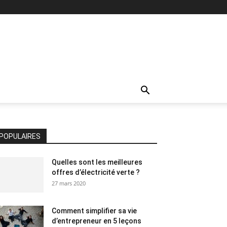
POPULAIRES
Quelles sont les meilleures
offres d’électricité verte ?
27 mars 2020
Comment simplifier sa vie
d’entrepreneur en 5 leçons