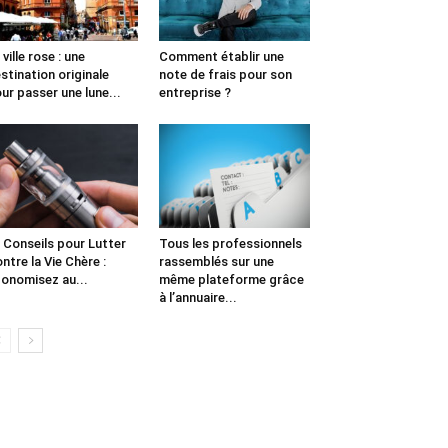
 ville rose : une
Comment établir une
stination originale
note de frais pour son
ur passer une lune...
entreprise ?
 Conseils pour Lutter
Tous les professionnels
ntre la Vie Chère :
rassemblés sur une
onomisez au...
même plateforme grâce
à l’annuaire...