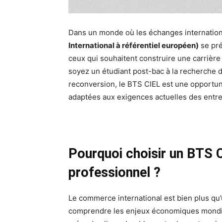
Dans un monde où les échanges internationa
International à référentiel européen)
se pré
ceux qui souhaitent construire une carrière
soyez un étudiant post-bac à la recherche 
reconversion, le BTS CIEL est une opportu
adaptées aux exigences actuelles des entre
Pourquoi choisir un BTS C
professionnel ?
Le commerce international est bien plus qu’u
comprendre les enjeux économiques mondiau