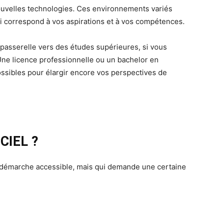
nouvelles technologies. Ces environnements variés
 correspond à vos aspirations et à vos compétences.
 passerelle vers des études supérieures, si vous
ne licence professionnelle ou un bachelor en
ssibles pour élargir encore vos perspectives de
 CIEL ?
ne démarche accessible, mais qui demande une certaine