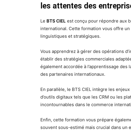
les attentes des entrepri
Le
BTS CIEL
est conçu pour répondre aux b
international. Cette formation vous offre u
linguistiques et stratégiques.
Vous apprendrez à gérer des opérations d’i
établir des stratégies commerciales adapté
également accordée à l’apprentissage des l
des partenaires internationaux.
En parallèle, le BTS CIEL intègre les enjeux
d’outils digitaux tels que les CRM ou les pl
incontournables dans le commerce internati
Enfin, cette formation vous prépare égalemen
souvent sous-estimé mais crucial dans un 