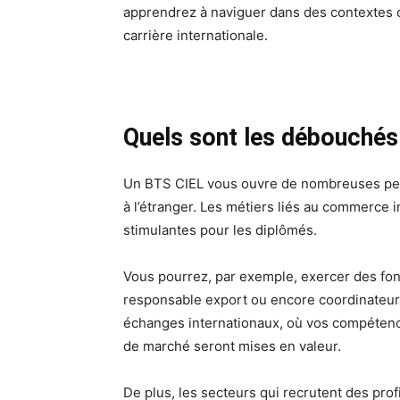
apprendrez à naviguer dans des contextes cu
carrière internationale.
Quels sont les débouchés
Un BTS CIEL vous ouvre de nombreuses pers
à l’étranger. Les métiers liés au commerce i
stimulantes pour les diplômés.
Vous pourrez, par exemple, exercer des fonc
responsable export ou encore coordinateur
échanges internationaux, où vos compétence
de marché seront mises en valeur.
De plus, les secteurs qui recrutent des profi