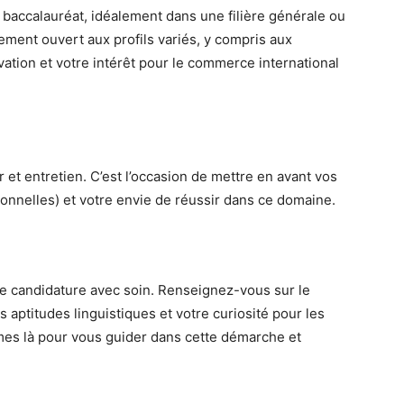
n baccalauréat, idéalement dans une filière générale ou
ment ouvert aux profils variés, y compris aux
ation et votre intérêt pour le commerce international
 et entretien. C’est l’occasion de mettre en avant vos
nelles) et votre envie de réussir dans ce domaine.
 candidature avec soin. Renseignez-vous sur le
 aptitudes linguistiques et votre curiosité pour les
mmes là pour vous guider dans cette démarche et