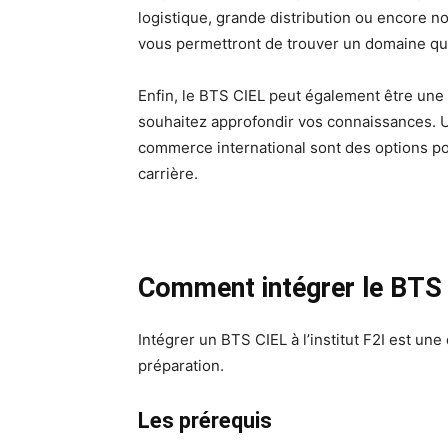
logistique, grande distribution ou encore 
vous permettront de trouver un domaine qui
Enfin, le BTS CIEL peut également être une
souhaitez approfondir vos connaissances. U
commerce international sont des options po
carrière.
Comment intégrer le BTS
Intégrer un BTS CIEL à l’institut F2I est u
préparation.
Les prérequis