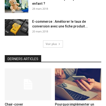
enfant ?
28 mars 2018
E-commerce : Améliorer le taux de
conversion avec une fiche produit...
20 mars 2018
Voir plus
DERNIERS ARTICLES
Chair-cover
Pourquoi implémenter un