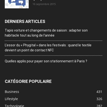
16 septembre 2015
DERNIERS ARTICLES
Tapis voiture et changements de saison : adapter son
habitacle tout au long de l’année
L’essor du « Phygital » dans les festivals : quand le textile
devient un point de contact NFC
Quelles applis pour payer son stationnement à Paris ?
CATÉGORIE POPULAIRE
Business
431
Lifestyle
326
Technologie
282