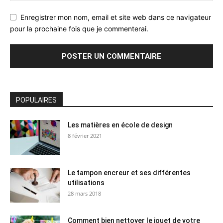
Enregistrer mon nom, email et site web dans ce navigateur
pour la prochaine fois que je commenterai.
POPULAIRES
Les matières en école de design
8 février 2021
Le tampon encreur et ses différentes
utilisations
28 mars 2018
Comment bien nettoyer le jouet de votre