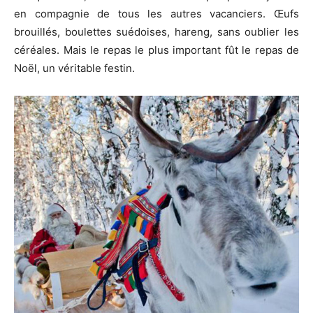
en compagnie de tous les autres vacanciers. Œufs
brouillés, boulettes suédoises, hareng, sans oublier les
céréales. Mais le repas le plus important fût le repas de
Noël, un véritable festin.