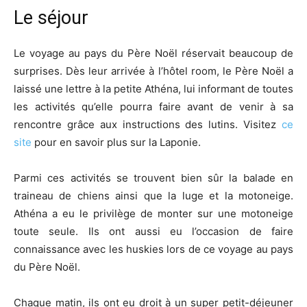
Le séjour
Le voyage au pays du Père Noël réservait beaucoup de
surprises. Dès leur arrivée à l’hôtel room, le Père Noël a
laissé une lettre à la petite Athéna, lui informant de toutes
les activités qu’elle pourra faire avant de venir à sa
rencontre grâce aux instructions des lutins. Visitez
ce
site
pour en savoir plus sur la Laponie.
Parmi ces activités se trouvent bien sûr la balade en
traineau de chiens ainsi que la luge et la motoneige.
Athéna a eu le privilège de monter sur une motoneige
toute seule. Ils ont aussi eu l’occasion de faire
connaissance avec les huskies lors de ce voyage au pays
du Père Noël.
Chaque matin, ils ont eu droit à un super petit-déjeuner