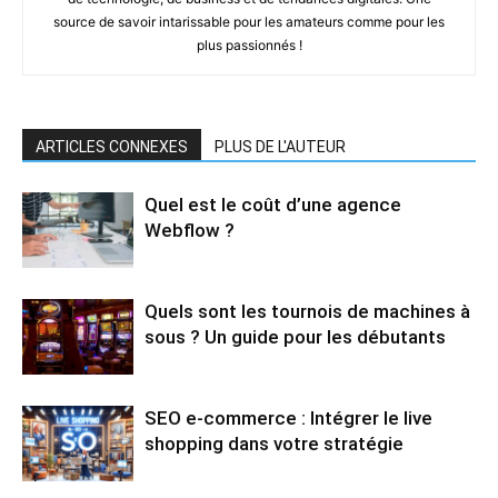
source de savoir intarissable pour les amateurs comme pour les
plus passionnés !
ARTICLES CONNEXES
PLUS DE L'AUTEUR
Quel est le coût d’une agence
Webflow ?
Quels sont les tournois de machines à
sous ? Un guide pour les débutants
SEO e-commerce : Intégrer le live
shopping dans votre stratégie