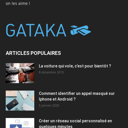
on les aime !
ARTICLES POPULAIRES
La voiture qui vole, c’est pour bientôt ?
8 décembre 2015
Comment identifier un appel masqué sur
Iphone et Android ?
5 janvier 2020
Créer un réseau social personnalisé en
quelques minutes