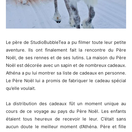
Le père de StudioBubbleTea a pu filmer toute leur petite
aventure. Ils ont finalement fait la rencontre du Père
Noël, de ses rennes et de ses lutins. La maison du Père
Noël est décorée avec un sapin et de nombreux cadeaux.
Athéna a pu lui montrer sa liste de cadeaux en personne.
Le Père Noël lui a promis de fabriquer le cadeau spécial
qu’elle voulait.
La distribution des cadeaux fût un moment unique au
cours de ce voyage au pays du Père Noël. Les enfants
étaient tous heureux de recevoir le leur. C’était sans
aucun doute le meilleur moment d’Athéna. Père et fille