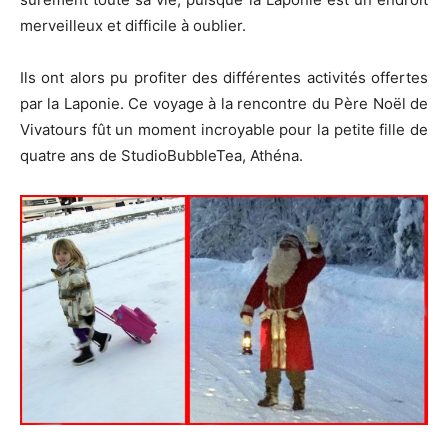
merveilleux et difficile à oublier.
Ils ont alors pu profiter des différentes activités offertes
par la Laponie. Ce voyage à la rencontre du Père Noël de
Vivatours fût un moment incroyable pour la petite fille de
quatre ans de StudioBubbleTea, Athéna.