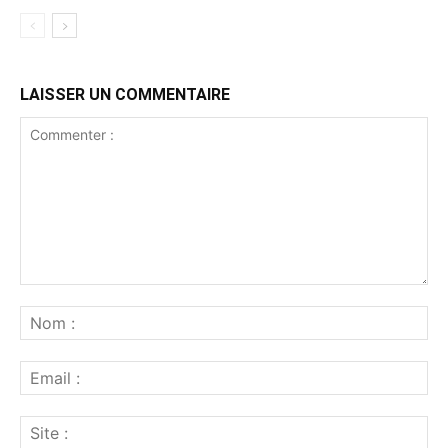
LAISSER UN COMMENTAIRE