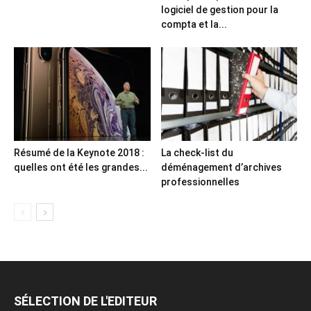
logiciel de gestion pour la
compta et la...
Résumé de la Keynote 2018 :
La check-list du
quelles ont été les grandes...
déménagement d’archives
professionnelles
SÉLECTION DE L'EDITEUR