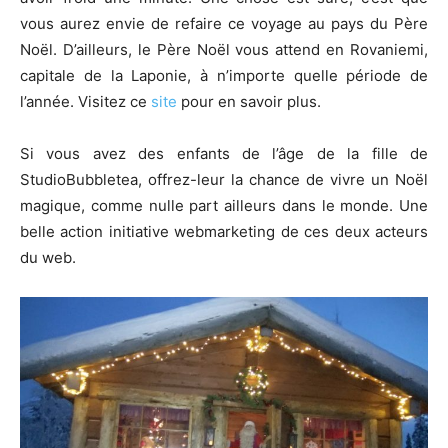
vous aurez envie de refaire ce voyage au pays du Père
Noël. D’ailleurs, le Père Noël vous attend en Rovaniemi,
capitale de la Laponie, à n’importe quelle période de
l’année. Visitez ce
site
pour en savoir plus.
Si vous avez des enfants de l’âge de la fille de
StudioBubbletea, offrez-leur la chance de vivre un Noël
magique, comme nulle part ailleurs dans le monde. Une
belle action initiative webmarketing de ces deux acteurs
du web.