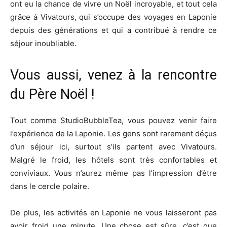
ont eu la chance de vivre un Noël incroyable, et tout cela
grâce à Vivatours, qui s’occupe des voyages en Laponie
depuis des générations et qui a contribué à rendre ce
séjour inoubliable.
Vous aussi, venez à la rencontre
du Père Noël !
Tout comme StudioBubbleTea, vous pouvez venir faire
l’expérience de la Laponie. Les gens sont rarement déçus
d’un séjour ici, surtout s’ils partent avec Vivatours.
Malgré le froid, les hôtels sont très confortables et
conviviaux. Vous n’aurez même pas l’impression d’être
dans le cercle polaire.
De plus, les activités en Laponie ne vous laisseront pas
avoir froid une minute. Une chose est sûre, c’est que