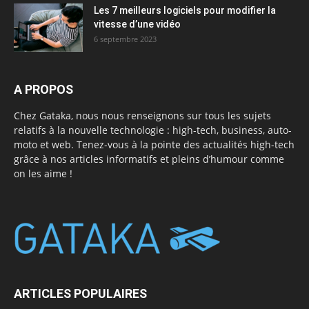
Les 7 meilleurs logiciels pour modifier la
vitesse d’une vidéo
6 septembre 2023
A PROPOS
Chez Gataka, nous nous renseignons sur tous les sujets
relatifs à la nouvelle technologie : high-tech, business, auto-
moto et web. Tenez-vous à la pointe des actualités high-tech
grâce à nos articles informatifs et pleins d’humour comme
on les aime !
ARTICLES POPULAIRES