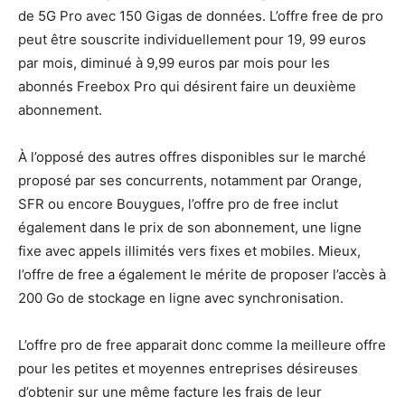
de 5G Pro avec 150 Gigas de données. L’offre free de pro
peut être souscrite individuellement pour 19, 99 euros
par mois, diminué à 9,99 euros par mois pour les
abonnés Freebox Pro qui désirent faire un deuxième
abonnement.
À l’opposé des autres offres disponibles sur le marché
proposé par ses concurrents, notamment par Orange,
SFR ou encore Bouygues, l’offre pro de free inclut
également dans le prix de son abonnement, une ligne
fixe avec appels illimités vers fixes et mobiles. Mieux,
l’offre de free a également le mérite de proposer l’accès à
200 Go de stockage en ligne avec synchronisation.
L’offre pro de free apparait donc comme la meilleure offre
pour les petites et moyennes entreprises désireuses
d’obtenir sur une même facture les frais de leur