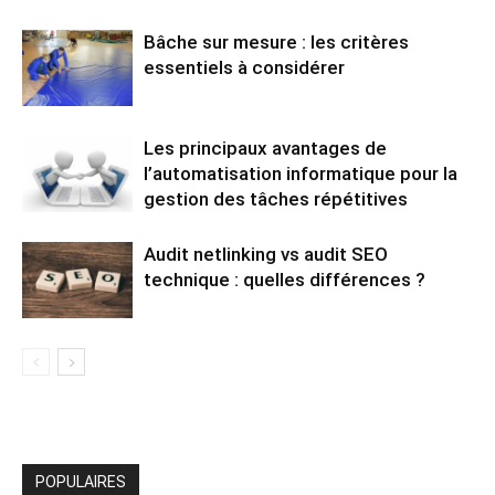
Bâche sur mesure : les critères
essentiels à considérer
Les principaux avantages de
l’automatisation informatique pour la
gestion des tâches répétitives
Audit netlinking vs audit SEO
technique : quelles différences ?
POPULAIRES