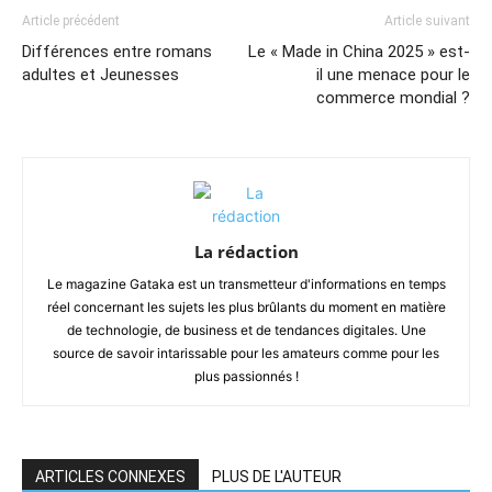
Article précédent
Article suivant
Différences entre romans
Le « Made in China 2025 » est-
adultes et Jeunesses
il une menace pour le
commerce mondial ?
La rédaction
Le magazine Gataka est un transmetteur d'informations en temps
réel concernant les sujets les plus brûlants du moment en matière
de technologie, de business et de tendances digitales. Une
source de savoir intarissable pour les amateurs comme pour les
plus passionnés !
ARTICLES CONNEXES
PLUS DE L'AUTEUR