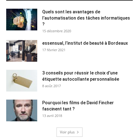
Quels sont les avantages de
l’automatisation des tâches informatiques
?
15 décembre 2020
essensual, l’institut de beauté à Bordeaux
17 février 2021
3 conseils pour réussir le choix d’une
étiquette autocollante personnalisée
8 août 2017
Pourquoi les films de David Fincher
fascinent tant ?
13 avril 2018
Voir plus