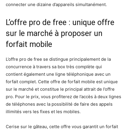
connecter une dizaine d’appareils simultanément.
L’offre pro de free : unique offre
sur le marché à proposer un
forfait mobile
L’offre pro de free se distingue principalement de la
concurrence à travers sa box très complète qui
contient également une ligne téléphonique avec un
forfait complet. Cette offre de forfait mobile est unique
sur le marché et constitue le principal attrait de l’offre
pro. Pour le prix, vous profiterez de l’accès à deux lignes
de téléphones avec la possibilité de faire des appels
illimités vers les fixes et les mobiles.
Cerise sur le gâteau, cette offre vous garantit un forfait