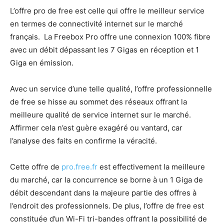
L’offre pro de free est celle qui offre le meilleur service
en termes de connectivité internet sur le marché
français. La Freebox Pro offre une connexion 100% fibre
avec un débit dépassant les 7 Gigas en réception et 1
Giga en émission.
Avec un service d’une telle qualité, l’offre professionnelle
de free se hisse au sommet des réseaux offrant la
meilleure qualité de service internet sur le marché.
Affirmer cela n’est guère exagéré ou vantard, car
l’analyse des faits en confirme la véracité.
Cette offre de
pro.free.fr
est effectivement la meilleure
du marché, car la concurrence se borne à un 1 Giga de
débit descendant dans la majeure partie des offres à
l’endroit des professionnels. De plus, l’offre de free est
constituée d’un Wi-Fi tri-bandes offrant la possibilité de