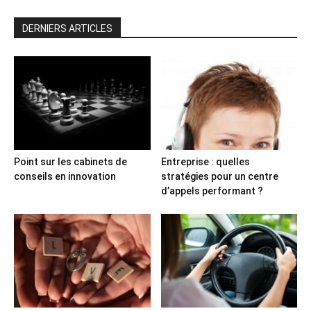
DERNIERS ARTICLES
Point sur les cabinets de
Entreprise : quelles
conseils en innovation
stratégies pour un centre
d’appels performant ?