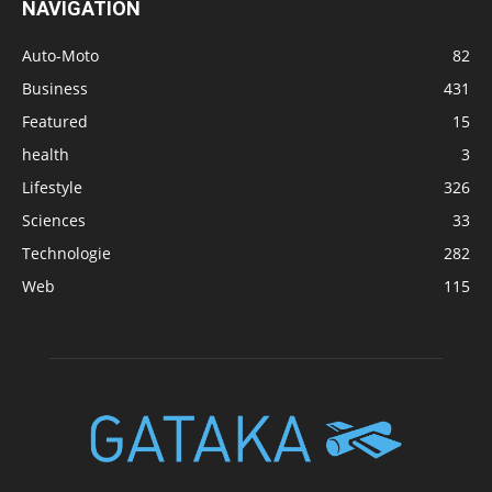
NAVIGATION
Auto-Moto
82
Business
431
Featured
15
health
3
Lifestyle
326
Sciences
33
Technologie
282
Web
115