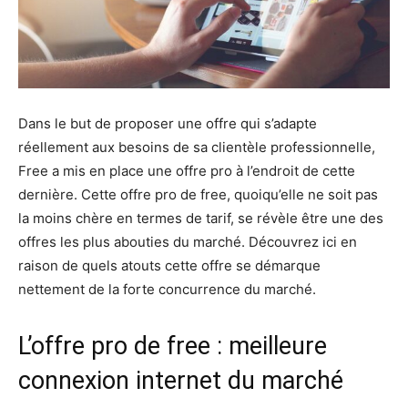
Dans le but de proposer une offre qui s’adapte
réellement aux besoins de sa clientèle professionnelle,
Free a mis en place une offre pro à l’endroit de cette
dernière. Cette offre pro de free, quoiqu’elle ne soit pas
la moins chère en termes de tarif, se révèle être une des
offres les plus abouties du marché. Découvrez ici en
raison de quels atouts cette offre se démarque
nettement de la forte concurrence du marché.
L’offre pro de free : meilleure
connexion internet du marché