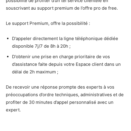
possibilité de profiter d’un tel service clientèle en
souscrivant au support premium de l’offre pro de free.
Le support Premium, offre la possibilité :
D’appeler directement la ligne téléphonique dédiée
disponible 7j/7 de 8h à 20h ;
D’obtenir une prise en charge prioritaire de vos
d’assistance faite depuis votre Espace client dans un
délai de 2h maximum ;
De recevoir une réponse prompte des experts à vos
préoccupations d’ordre techniques, administratives et de
profiter de 30 minutes d’appel personnalisé avec un
expert.