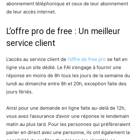
abonnement téléphonique et ceux de leur abonnement
de leur accès internet.
L’offre pro de free : Un meilleur
service client
L’accès au service client de
l’offre de free pro
se fait en
ligne via un site dédié. Le FAI s’engage à fournir une
réponse en moins de 8h tous les jours de la semaine du
lundi au dimanche entre 8h et 20h, exception faite des
jours fériés.
Ainsi pour une demande en ligne faite au-delà de 12h,
vous avez l’assurance d’avoir une réponse le lendemain
matin au plus tard. Pour les personnes qui préfèreraient
parler en direct avec une personne, ils ont également la