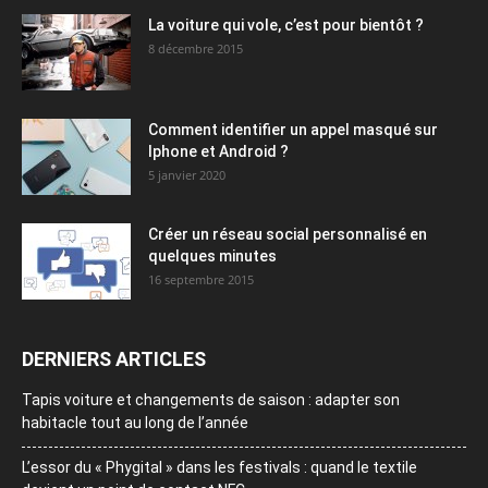
La voiture qui vole, c’est pour bientôt ?
8 décembre 2015
Comment identifier un appel masqué sur
Iphone et Android ?
5 janvier 2020
Créer un réseau social personnalisé en
quelques minutes
16 septembre 2015
DERNIERS ARTICLES
Tapis voiture et changements de saison : adapter son
habitacle tout au long de l’année
L’essor du « Phygital » dans les festivals : quand le textile