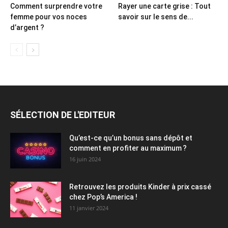
Comment surprendre votre
Rayer une carte grise : Tout
femme pour vos noces
savoir sur le sens de...
d’argent ?
SÉLECTION DE L'EDITEUR
Qu’est-ce qu’un bonus sans dépôt et
comment en profiter au maximum ?
16 juin 2024
Retrouvez les produits Kinder à prix cassé
chez Pop’s America !
11 janvier 2024