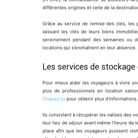
différentes origines et celle de la destinati
Grâce au service de remise des clés, les p
laissant les clés de leurs biens immobili
sereinement pendant des semaines ou de
locations qui s’enchaînent en leur absence. 
Les services de stockage
Pour mieux aider les voyageurs à vivre un
plus de professionnels en location sais
Cliquez ici
pour obtenir plus d’informations.
Ils consistent à récupérer les valises des vo
leur lieu de séjour avant même l’heure de 
place afin que les voyageurs puissent visi