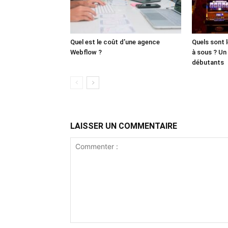
Quel est le coût d’une agence
Quels sont 
Webflow ?
à sous ? Un
débutants
LAISSER UN COMMENTAIRE