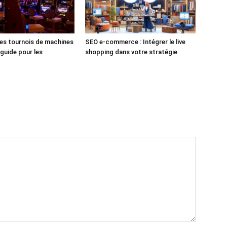
les tournois de machines
SEO e-commerce : Intégrer le live
 guide pour les
shopping dans votre stratégie