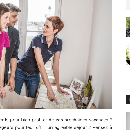
nts pour bien profiter de vos prochaines vacances ?
ageurs pour leur offrir un agréable séjour ? Pensez à