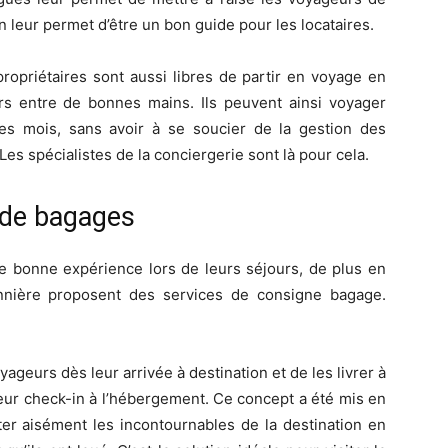
on leur permet d’être un bon guide pour les locataires.
ropriétaires sont aussi libres de partir en voyage en
ers entre de bonnes mains. Ils peuvent ainsi voyager
s mois, sans avoir à se soucier de la gestion des
Les spécialistes de la conciergerie sont là pour cela.
 de bagages
e bonne expérience lors de leurs séjours, de plus en
onnière proposent des services de consigne bagage.
yageurs dès leur arrivée à destination et de les livrer à
leur check-in à l’hébergement. Ce concept a été mis en
ter aisément les incontournables de la destination en