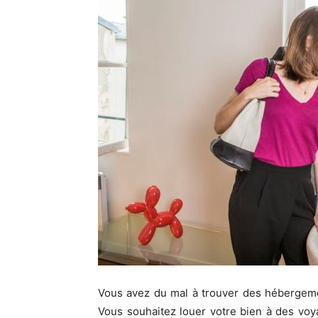
Vous avez du mal à trouver des hébergeme
Vous souhaitez louer votre bien à des voy