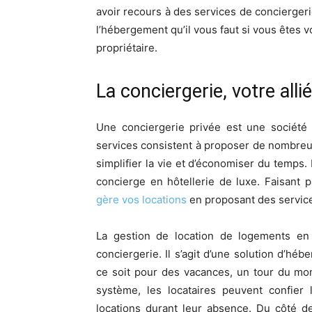
avoir recours à des services de conciergerie
l’hébergement qu’il vous faut si vous êtes v
propriétaire.
La conciergerie, votre alli
Une conciergerie privée est une société 
services consistent à proposer de nombreus
simplifier la vie et d’économiser du temps.
concierge en hôtellerie de luxe. Faisant 
gère vos locations
en proposant des service
La gestion de location de logements en 
conciergerie. Il s’agit d’une solution d’h
ce soit pour des vacances, un tour du mo
système, les locataires peuvent confier
locations durant leur absence. Du côté d