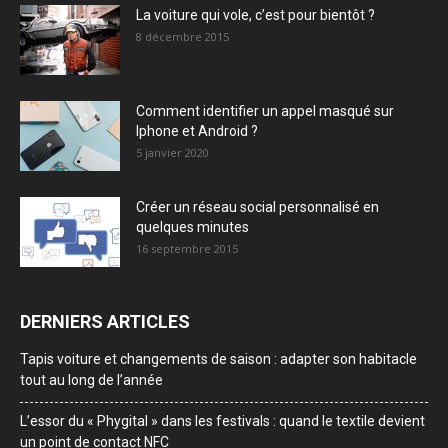
La voiture qui vole, c’est pour bientôt ?
8 décembre 2015
Comment identifier un appel masqué sur
Iphone et Android ?
5 janvier 2020
Créer un réseau social personnalisé en
quelques minutes
16 septembre 2015
DERNIERS ARTICLES
Tapis voiture et changements de saison : adapter son habitacle
tout au long de l’année
L’essor du « Phygital » dans les festivals : quand le textile devient
un point de contact NFC