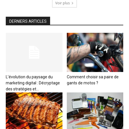
Voir plus
DERNIERS ARTICLES
L’évolution du paysage du
Comment choisir sa paire de
marketing digital : Décryptage
gants de motos ?
des stratégies et...