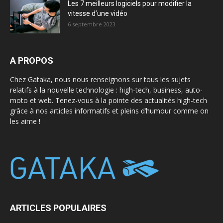
Les 7 meilleurs logiciels pour modifier la
vitesse d’une vidéo
6 septembre 2023
A PROPOS
Chez Gataka, nous nous renseignons sur tous les sujets
relatifs à la nouvelle technologie : high-tech, business, auto-
moto et web. Tenez-vous à la pointe des actualités high-tech
grâce à nos articles informatifs et pleins d’humour comme on
les aime !
ARTICLES POPULAIRES