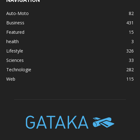
Auto-Moto
82
Business
431
Featured
15
health
3
Lifestyle
326
Sciences
33
Technologie
282
Web
115