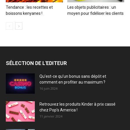
Tendance : les recettes et
Les objets publicitaires : un
boissons kenyanes !
moyen pour fidéliser les clients
SÉLECTION DE L'EDITEUR
Qu’est-ce qu’un bonus sans dépôt et
comment en profiter au maximum ?
16 juin 2024
Retrouvez les produits Kinder à prix cassé
chez Pop’s America !
11 janvier 2024