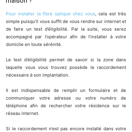
maison ?
Pour installer la fibre optique chez vous
, cela est très
simple puisqu’il vous suffit de vous rendre sur internet et
de faire un test d’éligibilité. Par la suite, vous serez
accompagné par l’opérateur afin de l’installer à votre
domicile en toute sérénité.
Le test d’éligibilité permet de savoir si la zone dans
laquelle vous vous trouvez possède le raccordement
nécessaire à son implantation.
Il est indispensable de remplir un formulaire et de
communiquer votre adresse ou votre numéro de
téléphone afin de rechercher votre résidence sur le
réseau internet.
Si le raccordement n’est pas encore installé dans votre