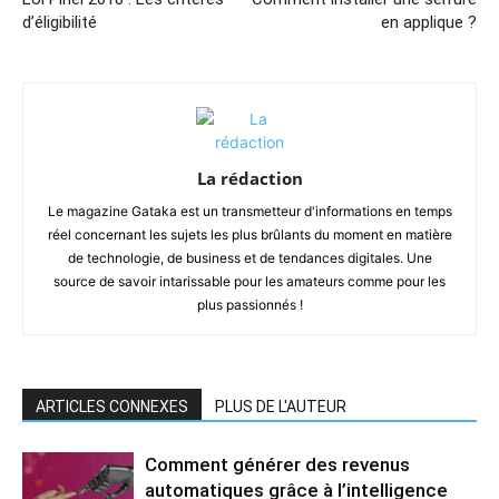
d’éligibilité
en applique ?
La rédaction
Le magazine Gataka est un transmetteur d'informations en temps
réel concernant les sujets les plus brûlants du moment en matière
de technologie, de business et de tendances digitales. Une
source de savoir intarissable pour les amateurs comme pour les
plus passionnés !
ARTICLES CONNEXES
PLUS DE L'AUTEUR
Comment générer des revenus
automatiques grâce à l’intelligence