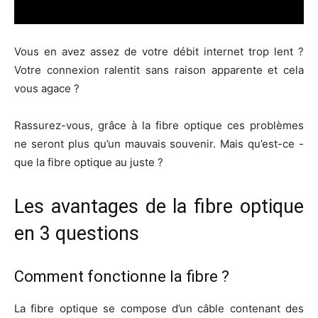
Vous en avez assez de votre débit internet trop lent ?
Votre connexion ralentit sans raison apparente et cela
vous agace ?
Rassurez-vous, grâce à la fibre optique ces problèmes
ne seront plus qu’un mauvais souvenir. Mais qu’est-ce -
que la fibre optique au juste ?
Les avantages de la fibre optique
en 3 questions
Comment fonctionne la fibre ?
La fibre optique se compose d’un câble contenant des