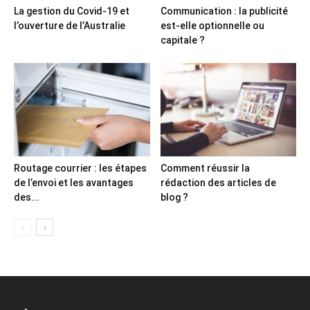
La gestion du Covid-19 et
Communication : la publicité
l’ouverture de l’Australie
est-elle optionnelle ou
capitale ?
Routage courrier : les étapes
Comment réussir la
de l’envoi et les avantages
rédaction des articles de
des...
blog ?