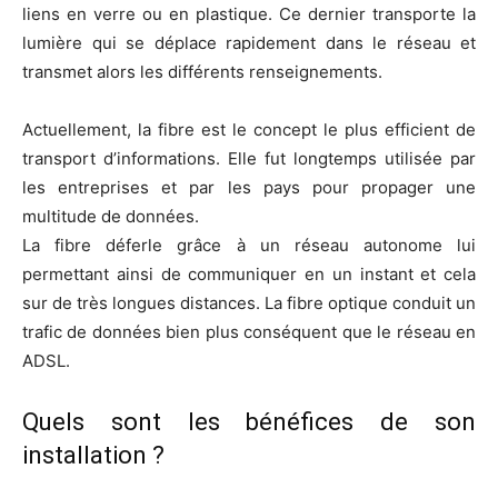
liens en verre ou en plastique. Ce dernier transporte la
lumière qui se déplace rapidement dans le réseau et
transmet alors les différents renseignements.
Actuellement, la fibre est le concept le plus efficient de
transport d’informations. Elle fut longtemps utilisée par
les entreprises et par les pays pour propager une
multitude de données.
La fibre déferle grâce à un réseau autonome lui
permettant ainsi de communiquer en un instant et cela
sur de très longues distances. La fibre optique conduit un
trafic de données bien plus conséquent que le réseau en
ADSL.
Quels sont les bénéfices de son
installation ?