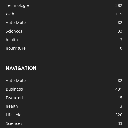
Technologie
282
Web
115
Auto-Moto
82
Sciences
33
health
3
nourriture
0
NAVIGATION
Auto-Moto
82
Business
431
Featured
15
health
3
Lifestyle
326
Sciences
33