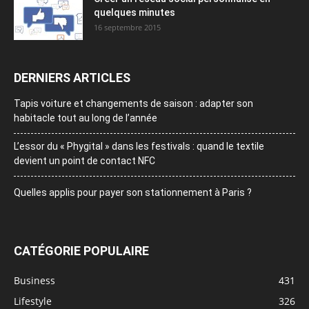
quelques minutes
16 septembre 2015
DERNIERS ARTICLES
Tapis voiture et changements de saison : adapter son
habitacle tout au long de l’année
L’essor du « Phygital » dans les festivals : quand le textile
devient un point de contact NFC
Quelles applis pour payer son stationnement à Paris ?
CATÉGORIE POPULAIRE
Business
431
Lifestyle
326