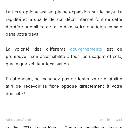
La fibre optique est en pleine expansion sur le pays. La
rapidité et la qualité de son débit internet font de cette
dernière une alliée de taille dans votre quotidien comme
dans votre travail.
La volonté des différents
gouvernements
est de
promouvoir son accessibilité à tous les usagers et cela,
quelle que soit leur localisation.
En attendant, ne manquez pas de tester votre éligibilité
afin de recevoir la fibre optique directement à votre
domicile !
Article précédent
Article suivant
Loi Pinel 2018 : Les critères
Comment installer une serrure