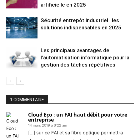
artificielle en 2025
Sécurité entrepôt industriel : les
solutions indispensables en 2025
Les principaux avantages de
l’automatisation informatique pour la
gestion des tâches répétitives
1 COMMENTAIRE
Cloud Eco : un FAI haut débit pour votre
entreprise
14 mars 2019 à 6:22 am
[…] sur ce FAI et sa fibre optique permettra