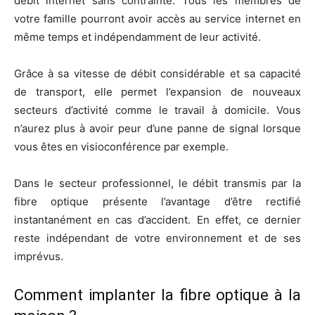
débit internet sans contrainte. Tous les membres de
votre famille pourront avoir accès au service internet en
même temps et indépendamment de leur activité.
Grâce à sa vitesse de débit considérable et sa capacité
de transport, elle permet l’expansion de nouveaux
secteurs d’activité comme le travail à domicile. Vous
n’aurez plus à avoir peur d’une panne de signal lorsque
vous êtes en visioconférence par exemple.
Dans le secteur professionnel, le débit transmis par la
fibre optique présente l’avantage d’être rectifié
instantanément en cas d’accident. En effet, ce dernier
reste indépendant de votre environnement et de ses
imprévus.
Comment implanter la fibre optique à la