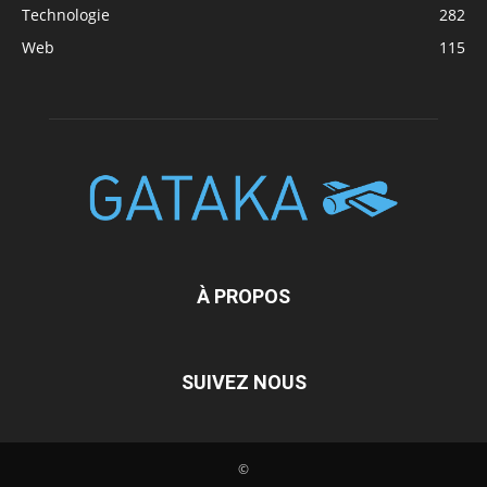
Technologie
282
Web
115
À PROPOS
SUIVEZ NOUS
©