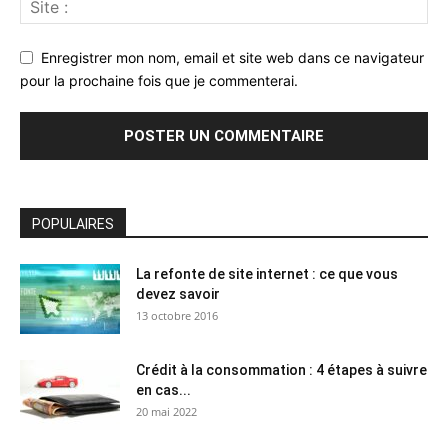
Enregistrer mon nom, email et site web dans ce navigateur
pour la prochaine fois que je commenterai.
POPULAIRES
La refonte de site internet : ce que vous
devez savoir
13 octobre 2016
Crédit à la consommation : 4 étapes à suivre
en cas...
20 mai 2022