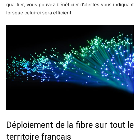
quartier, vous pouvez bénéficier d’alertes vous indiquant
lorsque celui-ci sera efficient.
Déploiement de la fibre sur tout le
territoire français