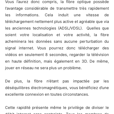
Vous l’aurez donc compris, la fibre optique possède
l’avantage considérable de transmettre très rapidement
les informations. Cela induit une vitesse de
téléchargement nettement plus active et agréable que via
les anciennes technologies (ADSL/VDSL). Quelles que
soient votre localisation et votre activité, la fibre
acheminera les données sans aucune perturbation du
signal internet. Vous pourrez donc télécharger des
vidéos en seulement 8 secondes, regarder la télévision
en haute définition, mais également en 3D. De même,
jouer en réseau ne sera plus un problème.
De plus, la fibre n’étant pas impactée par les
déséquilibres électromagnétiques, vous bénéficiez d’une
excellente connexion en toutes circonstances.
Cette rapidité présente même le privilège de diviser le