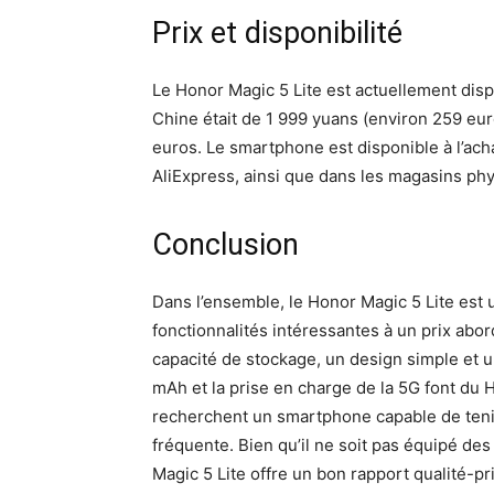
Prix et disponibilité
Le Honor Magic 5 Lite est actuellement dis
Chine était de 1 999 yuans (environ 259 eur
euros. Le smartphone est disponible à l’ach
AliExpress, ainsi que dans les magasins ph
Conclusion
Dans l’ensemble, le Honor Magic 5 Lite es
fonctionnalités intéressantes à un prix abo
capacité de stockage, un design simple et u
mAh et la prise en charge de la 5G font du 
recherchent un smartphone capable de tenir
fréquente. Bien qu’il ne soit pas équipé de
Magic 5 Lite offre un bon rapport qualité-p