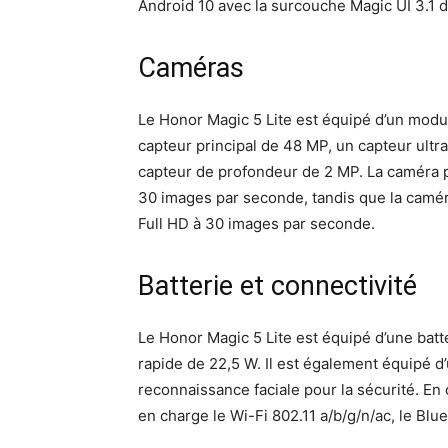
Android 10 avec la surcouche Magic UI 3.1 
Caméras
Le Honor Magic 5 Lite est équipé d’un mod
capteur principal de 48 MP, un capteur ult
capteur de profondeur de 2 MP. La caméra p
30 images par seconde, tandis que la camér
Full HD à 30 images par seconde.
Batterie et connectivité
Le Honor Magic 5 Lite est équipé d’une bat
rapide de 22,5 W. Il est également équipé d’
reconnaissance faciale pour la sécurité. En
en charge le Wi-Fi 802.11 a/b/g/n/ac, le Blue