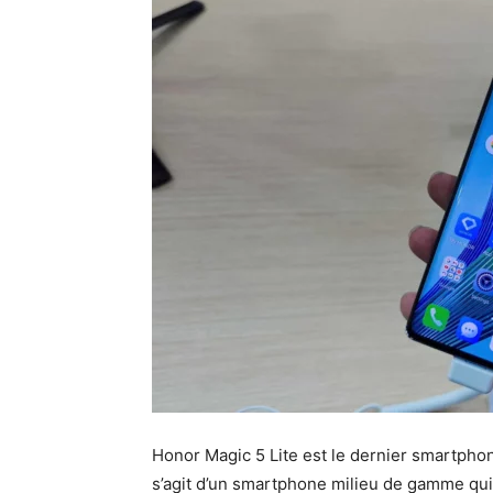
Honor Magic 5 Lite est le dernier smartphon
s’agit d’un smartphone milieu de gamme qui