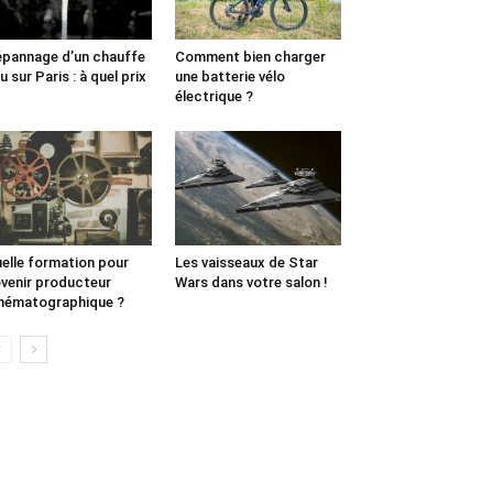
pannage d’un chauffe
Comment bien charger
u sur Paris : à quel prix
une batterie vélo
électrique ?
elle formation pour
Les vaisseaux de Star
venir producteur
Wars dans votre salon !
nématographique ?