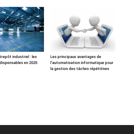
repôt industriel : les
Les principaux avantages de
ndispensables en 2025
l’automatisation informatique pour
la gestion des tâches répétitives