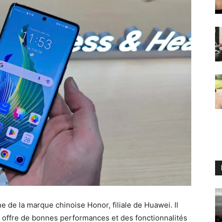
e de la marque chinoise Honor, filiale de Huawei. Il
 offre de bonnes performances et des fonctionnalités