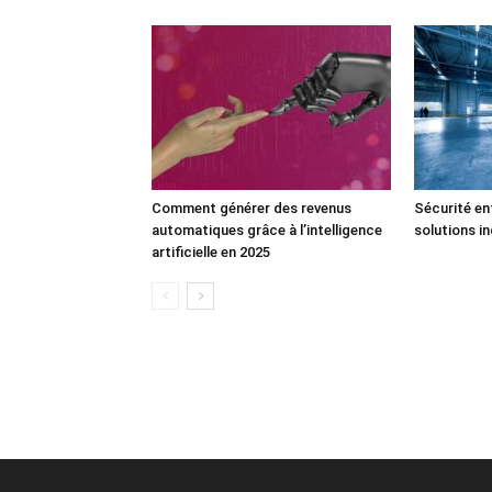
Comment générer des revenus
Sécurité ent
automatiques grâce à l’intelligence
solutions i
artificielle en 2025