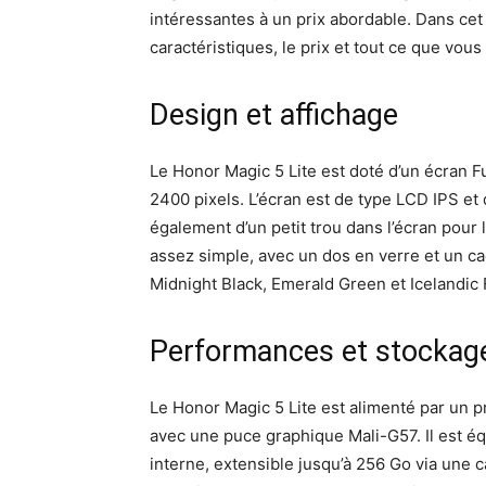
intéressantes à un prix abordable. Dans cet 
caractéristiques, le prix et tout ce que vou
Design et affichage
Le Honor Magic 5 Lite est doté d’un écran 
2400 pixels. L’écran est de type LCD IPS et
également d’un petit trou dans l’écran pour 
assez simple, avec un dos en verre et un cad
Midnight Black, Emerald Green et Icelandic 
Performances et stockag
Le Honor Magic 5 Lite est alimenté par un 
avec une puce graphique Mali-G57. Il est é
interne, extensible jusqu’à 256 Go via une