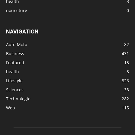
health
3
nourriture
0
NAVIGATION
Auto-Moto
82
Business
431
Featured
15
health
3
Lifestyle
326
Sciences
33
Technologie
282
Web
115