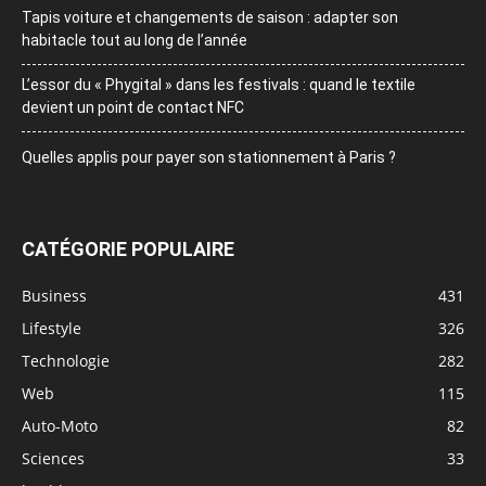
Tapis voiture et changements de saison : adapter son
habitacle tout au long de l’année
L’essor du « Phygital » dans les festivals : quand le textile
devient un point de contact NFC
Quelles applis pour payer son stationnement à Paris ?
CATÉGORIE POPULAIRE
Business
431
Lifestyle
326
Technologie
282
Web
115
Auto-Moto
82
Sciences
33