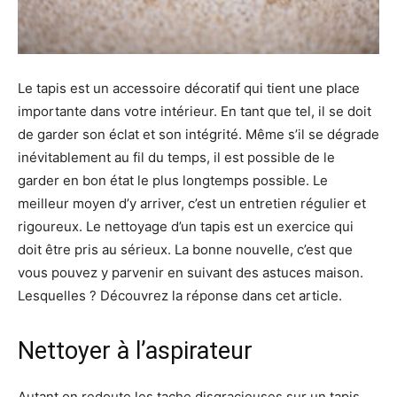
Le tapis est un accessoire décoratif qui tient une place
importante dans votre intérieur. En tant que tel, il se doit
de garder son éclat et son intégrité. Même s’il se dégrade
inévitablement au fil du temps, il est possible de le
garder en bon état le plus longtemps possible. Le
meilleur moyen d’y arriver, c’est un entretien régulier et
rigoureux. Le nettoyage d’un tapis est un exercice qui
doit être pris au sérieux. La bonne nouvelle, c’est que
vous pouvez y parvenir en suivant des astuces maison.
Lesquelles ? Découvrez la réponse dans cet article.
Nettoyer à l’aspirateur
Autant on redoute les tache disgracieuses sur un tapis,