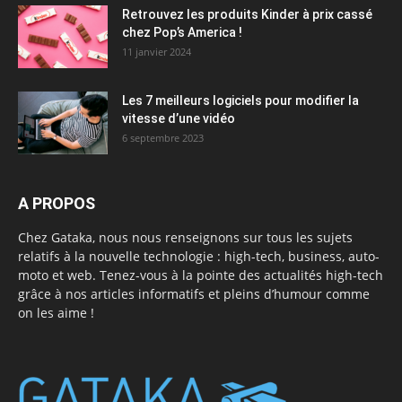
Retrouvez les produits Kinder à prix cassé
chez Pop’s America !
11 janvier 2024
Les 7 meilleurs logiciels pour modifier la
vitesse d’une vidéo
6 septembre 2023
A PROPOS
Chez Gataka, nous nous renseignons sur tous les sujets
relatifs à la nouvelle technologie : high-tech, business, auto-
moto et web. Tenez-vous à la pointe des actualités high-tech
grâce à nos articles informatifs et pleins d’humour comme
on les aime !