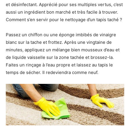
et désinfectant. Apprécié pour ses multiples vertus, c’est
aussi un ingrédient bon marché et très facile à trouver.
Comment s’en servir pour le nettoyage d’un tapis taché ?
Passez un chiffon ou une éponge imbibés de vinaigre
blanc sur la tache et frottez. Après une vingtaine de
minutes, appliquez un mélange bien mousseux d’eau et
de liquide vaisselle sur la zone tachée et brossez-la.
Faites un rinçage à l’eau propre et laissez au tapis le
temps de sécher. Il redeviendra comme neuf.