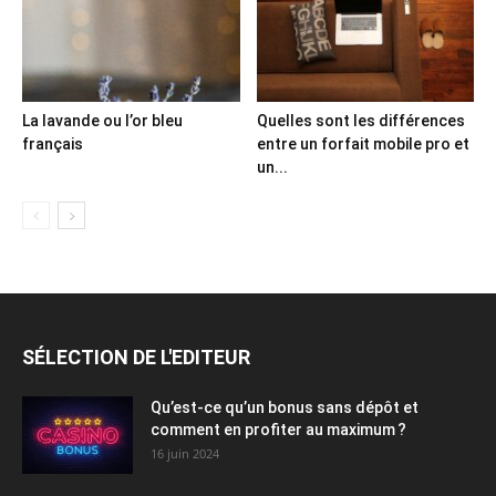
La lavande ou l’or bleu
Quelles sont les différences
français
entre un forfait mobile pro et
un...
SÉLECTION DE L'EDITEUR
Qu’est-ce qu’un bonus sans dépôt et
comment en profiter au maximum ?
16 juin 2024