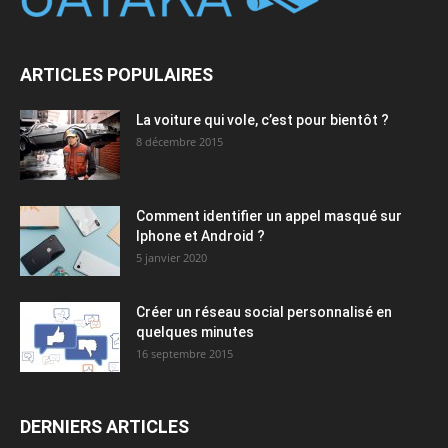
ARTICLES POPULAIRES
La voiture qui vole, c’est pour bientôt ?
8 décembre 2015
Comment identifier un appel masqué sur
Iphone et Android ?
5 janvier 2020
Créer un réseau social personnalisé en
quelques minutes
16 septembre 2015
DERNIERS ARTICLES