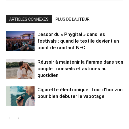
ARTICLES CONNEXES
PLUS DE L'AUTEUR
L’essor du « Phygital » dans les
festivals : quand le textile devient un
point de contact NFC
Réussir à maintenir la flamme dans son
couple : conseils et astuces au
quotidien
Cigarette électronique : tour d’horizon
pour bien débuter le vapotage