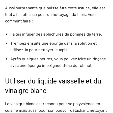
Aussi surprenante que puisse être cette astuce, elle est
tout à fait efficace pour un nettoyage de tapis. Voici
comment faire :
Faites infuser des épluchures de pommes de terre.
Trempez ensuite une éponge dans la solution et
utilisez-la pour nettoyer le tapis.
Après quelques heures, vous pouvez faire un rinçage
avec une éponge imprégnée d’eau du robinet.
Utiliser du liquide vaisselle et du
vinaigre blanc
Le vinaigre blanc est reconnu pour sa polyvalence en
cuisine mais aussi pour son pouvoir détachant, nettoyant