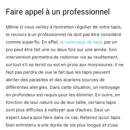
Faire appel à un professionnel
Même si vous veillez à l’entretien régulier de votre tapis,
le recours à un professionnel ne doit pas être considéré
comme superflu. En effet,
le nettoyage de tapis
par un
pro peut être fait une ou deux fois sur une année. Son
intervention permettra de redonner vie au revêtement,
surtout s’il se ternit ou est en proie aux moisissures. Il ne
faut pas perdre de vue le fait que les tapis peuvent
abriter des parasites et des acariens sources de
différentes allergies. Dans cette situation, un nettoyage
en profondeur est requis pour les éliminer. En outre, en
fonction de leur nature ou de leur taille, certains tapis
sont plus difficiles à nettoyer que d’autres. Seul un
expert saura quoi faire dans ce cas. Retenez qu’un tapis
bien entretenu a une durée de vie plus longue et s’use