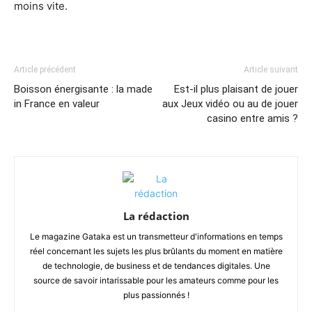
moins vite.
Article précédent
Article suivant
Boisson énergisante : la made
Est-il plus plaisant de jouer
in France en valeur
aux Jeux vidéo ou au de jouer
casino entre amis ?
La rédaction
Le magazine Gataka est un transmetteur d'informations en temps
réel concernant les sujets les plus brûlants du moment en matière
de technologie, de business et de tendances digitales. Une
source de savoir intarissable pour les amateurs comme pour les
plus passionnés !