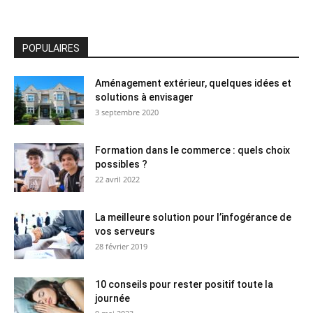
POPULAIRES
Aménagement extérieur, quelques idées et
solutions à envisager
3 septembre 2020
Formation dans le commerce : quels choix
possibles ?
22 avril 2022
La meilleure solution pour l’infogérance de
vos serveurs
28 février 2019
10 conseils pour rester positif toute la
journée