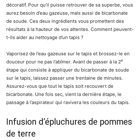
décoratif. Pour qu’il puisse retrouver de sa superbe, vous
aurez besoin d’eau gazeuse, mais aussi de bicarbonate
de soude. Ces deux ingrédients vous promettent des
résultats à la hauteur de vos attentes. Comment peuvent-
t-ils aider au nettoyage d’un tapis ?
Vaporisez de l’eau gazeuse sur le tapis et brossez-le en
e
douceur pour ne pas l’abîmer. Avant de passer à la 2
étape qui consiste à appliquer du bicarbonate de soude
sur le tapis, laissez passer une trentaine de minutes.
Assurez-vous que tout le tapis soit recouvert de
bicarbonate. Une fois sec, vient la dernière étape, le
passage à l’aspirateur qui ravivera les couleurs du tapis.
Infusion d’épluchures de pommes
de terre