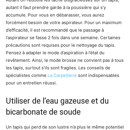
autant il faut prendre garde à la poussière qui s’y
accumule. Pour vous en débarasser, vous aurez
forcément besoin de votre aspirateur. Pour un maximum
d’efficacité, il est recommandé que le passage à
l’aspirateur se fasse 2 fois dans une semaine. Certaines
précautions sont requises pour le nettoyage du tapis.
Pensez à adapter le mode d’aspiration à l’état du
revêtement. Ainsi, le mode brosse ne convient pas à tous
les tapis, surtout s’ils sont fragiles. Les conseils de
spécialistes comme
La Carpetterie
sont indispensables
pour un entretien réussi.
Utiliser de l’eau gazeuse et du
bicarbonate de soude
Un tapis qui perd de son lustre n’a plus le même potentiel