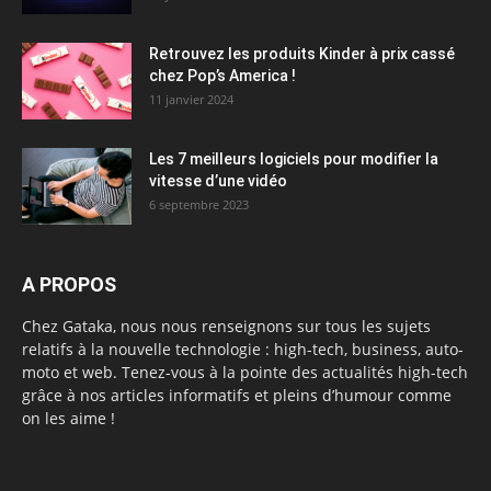
Retrouvez les produits Kinder à prix cassé
chez Pop’s America !
11 janvier 2024
Les 7 meilleurs logiciels pour modifier la
vitesse d’une vidéo
6 septembre 2023
A PROPOS
Chez Gataka, nous nous renseignons sur tous les sujets
relatifs à la nouvelle technologie : high-tech, business, auto-
moto et web. Tenez-vous à la pointe des actualités high-tech
grâce à nos articles informatifs et pleins d’humour comme
on les aime !