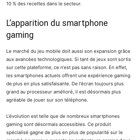
10 % des recettes dans le secteur.
L’apparition du smartphone
gaming
Le marché du jeu mobile doit aussi son expansion grâce
aux avancées technologiques. Si tant de jeux sont sortis
sur cette plateforme, ce n’est pas sans raison. En effet,
les smartphones actuels offrent une expérience gaming
de plus en plus satisfaisante. De l’écran toujours plus
grand au processeur amélioré, il est désormais plus
agréable de jouer sur son téléphone.
L’évolution est telle que de nombreux smartphones
gaming sont désormais accessibles. Ce produit
spécialisé gagne de plus en plus de popularité sur le