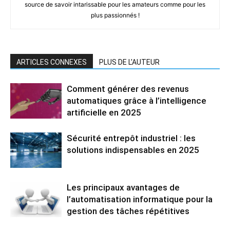
source de savoir intarissable pour les amateurs comme pour les
plus passionnés !
ARTICLES CONNEXES
PLUS DE L'AUTEUR
Comment générer des revenus
automatiques grâce à l’intelligence
artificielle en 2025
Sécurité entrepôt industriel : les
solutions indispensables en 2025
Les principaux avantages de
l’automatisation informatique pour la
gestion des tâches répétitives