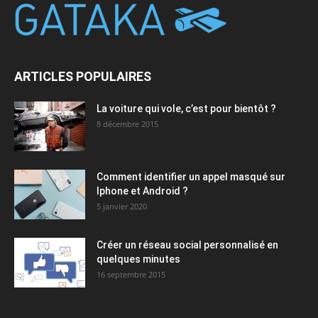
ARTICLES POPULAIRES
La voiture qui vole, c’est pour bientôt ?
8 décembre 2015
Comment identifier un appel masqué sur
Iphone et Android ?
5 janvier 2020
Créer un réseau social personnalisé en
quelques minutes
16 septembre 2015