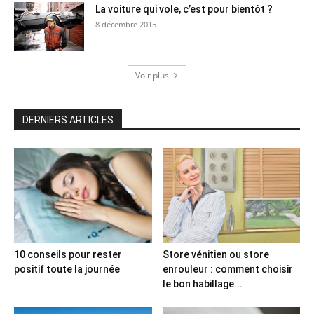
La voiture qui vole, c’est pour bientôt ?
8 décembre 2015
Voir plus
DERNIERS ARTICLES
10 conseils pour rester
Store vénitien ou store
positif toute la journée
enrouleur : comment choisir
le bon habillage...