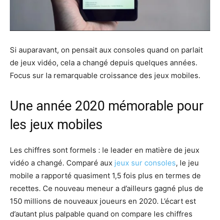
Si auparavant, on pensait aux consoles quand on parlait
de jeux vidéo, cela a changé depuis quelques années.
Focus sur la remarquable croissance des jeux mobiles.
Une année 2020 mémorable pour
les jeux mobiles
Les chiffres sont formels : le leader en matière de jeux
vidéo a changé. Comparé aux
jeux sur consoles
, le jeu
mobile a rapporté quasiment 1,5 fois plus en termes de
recettes. Ce nouveau meneur a d’ailleurs gagné plus de
150 millions de nouveaux joueurs en 2020. L’écart est
d’autant plus palpable quand on compare les chiffres