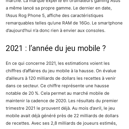
marché. La marque experte en ordinateurs gaming Asus
a même lancé sa propre gamme. Le dernier en date,
l’Asus Rog Phone 5, affiche des caractéristiques
remarquables telles qu’une RAM de 16Go. Le smartphone
d’aujourd’hui n’a donc rien à envier aux consoles.
2021 : l’année du jeu mobile ?
En ce qui concerne 2021, les estimations voient les
chiffres d’affaires du jeu mobile à la hausse. On évalue
d’ailleurs à 120 milliards de dollars les recettes à venir
dans ce secteur. Ce chiffre représente une hausse
notable de 20 %. Cela permet au marché mobile de
maintenir la cadence de 2020. Les résultats du premier
trimestre 2021 le prouvent déjà. Au mois d’avril, le jeu
mobile avait déjà généré près de 22 milliards de dollars
de recettes. Avec ses 2,8 milliards de joueurs estimés,