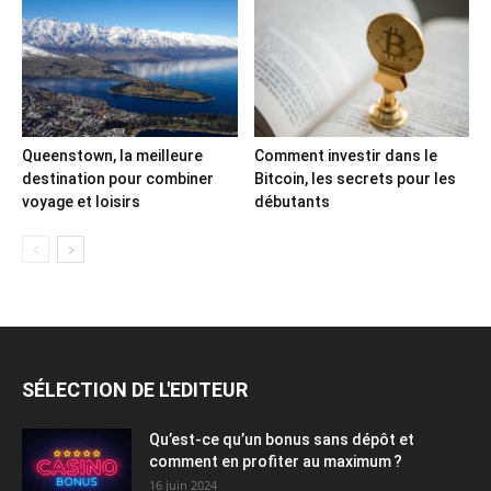
Queenstown, la meilleure
Comment investir dans le
destination pour combiner
Bitcoin, les secrets pour les
voyage et loisirs
débutants
SÉLECTION DE L'EDITEUR
Qu’est-ce qu’un bonus sans dépôt et
comment en profiter au maximum ?
16 juin 2024