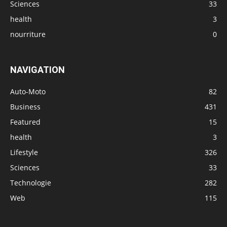
Sciences
33
health
3
nourriture
0
NAVIGATION
Auto-Moto
82
Business
431
Featured
15
health
3
Lifestyle
326
Sciences
33
Technologie
282
Web
115