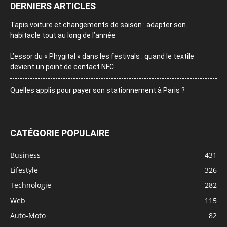
DERNIERS ARTICLES
Tapis voiture et changements de saison : adapter son
habitacle tout au long de l’année
L’essor du « Phygital » dans les festivals : quand le textile
devient un point de contact NFC
Quelles applis pour payer son stationnement à Paris ?
CATÉGORIE POPULAIRE
Business
431
Lifestyle
326
Technologie
282
Web
115
Auto-Moto
82