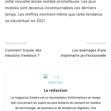
cette nouvelle année semble prometteuse. Les jeux
mobiles sont devenus incontournables ces derniers
temps. Les chiffres montrent même que cette tendance
va s’accentuer en 2021.
Article précédent
Article suivant
Comment trouver des
Les avantages d’une
missions freelance ?
imprimante professionnelle
La rédaction
Le magazine Gataka est un transmetteur d'informations en temps
réel concernant les sujets les plus brûlants du moment en matière
de technologie, de business et de tendances digitales. Une