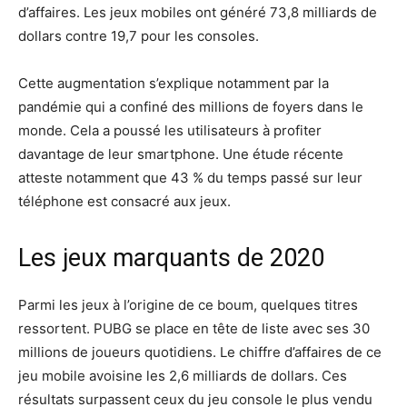
d’affaires. Les jeux mobiles ont généré 73,8 milliards de
dollars contre 19,7 pour les consoles.
Cette augmentation s’explique notamment par la
pandémie qui a confiné des millions de foyers dans le
monde. Cela a poussé les utilisateurs à profiter
davantage de leur smartphone. Une étude récente
atteste notamment que 43 % du temps passé sur leur
téléphone est consacré aux jeux.
Les jeux marquants de 2020
Parmi les jeux à l’origine de ce boum, quelques titres
ressortent. PUBG se place en tête de liste avec ses 30
millions de joueurs quotidiens. Le chiffre d’affaires de ce
jeu mobile avoisine les 2,6 milliards de dollars. Ces
résultats surpassent ceux du jeu console le plus vendu