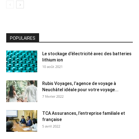
POPULAIRES
Le stockage d’électricité avec des batteries
lithium ion
10 août 2021
Rubis Voyages, l’agence de voyage à
Neuchâtel idéale pour votre voyage...
7 février 2022
TCA Assurances, l’entreprise familiale et
française
5 avril 2022