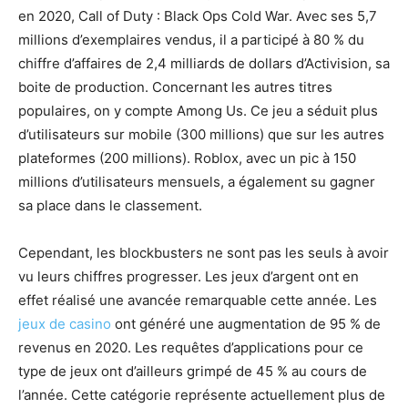
en 2020, Call of Duty : Black Ops Cold War. Avec ses 5,7
millions d’exemplaires vendus, il a participé à 80 % du
chiffre d’affaires de 2,4 milliards de dollars d’Activision, sa
boite de production. Concernant les autres titres
populaires, on y compte Among Us. Ce jeu a séduit plus
d’utilisateurs sur mobile (300 millions) que sur les autres
plateformes (200 millions). Roblox, avec un pic à 150
millions d’utilisateurs mensuels, a également su gagner
sa place dans le classement.
Cependant, les blockbusters ne sont pas les seuls à avoir
vu leurs chiffres progresser. Les jeux d’argent ont en
effet réalisé une avancée remarquable cette année. Les
jeux de casino
ont généré une augmentation de 95 % de
revenus en 2020. Les requêtes d’applications pour ce
type de jeux ont d’ailleurs grimpé de 45 % au cours de
l’année. Cette catégorie représente actuellement plus de