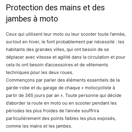
Protection des mains et des
jambes à moto
Ceux qui utilisent leur moto ou leur scooter toute l’année,
surtout en hiver, le font probablement par nécessité : les
habitants des grandes villes, qui ont besoin de se
déplacer avec vitesse et agilité dans la circulation et pour
cela ils ont besoin d’accessoires et de vêtements
techniques pour les deux roues.
Commençons par parler des éléments essentiels de la
garde-robe et du garage de chaque « motocycliste à
partir de 365 jours par an ». Toute personne qui décide
d’aborder la route en moto ou en scooter pendant les
périodes les plus froides de l’année souffrira
particulièrement des points faibles les plus exposés,
comme les mains et les jambes.