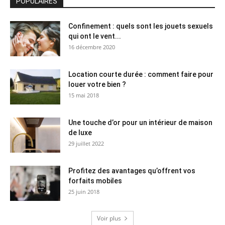
POPULAIRES
Confinement : quels sont les jouets sexuels
qui ont le vent...
16 décembre 2020
Location courte durée : comment faire pour
louer votre bien ?
15 mai 2018
Une touche d’or pour un intérieur de maison
de luxe
29 juillet 2022
Profitez des avantages qu’offrent vos
forfaits mobiles
25 juin 2018
Voir plus