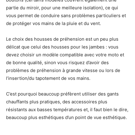
partie du miroir, pour une meilleure isolation), ce qui
vous permet de conduire sans problèmes particuliers et
de protéger vos mains de la pluie et du vent.
Le choix des housses de préhension est un peu plus
délicat que celui des housses pour les jambes : vous
devez choisir un modèle compatible avec votre moto et
de bonne qualité, sinon vous risquez d’avoir des
problèmes de préhension à grande vitesse ou lors de
l’insertion/du tapotement de vos mains.
C’est pourquoi beaucoup préfèrent utiliser des gants
chauffants plus pratiques, des accessoires plus
résistants aux basses températures et, il faut bien le dire,
beaucoup plus esthétiques d’un point de vue esthétique.