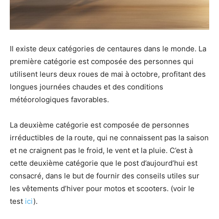
Il existe deux catégories de centaures dans le monde. La
première catégorie est composée des personnes qui
utilisent leurs deux roues de mai à octobre, profitant des
longues journées chaudes et des conditions
météorologiques favorables.
La deuxième catégorie est composée de personnes
irréductibles de la route, qui ne connaissent pas la saison
et ne craignent pas le froid, le vent et la pluie. C’est à
cette deuxième catégorie que le post d’aujourd’hui est
consacré, dans le but de fournir des conseils utiles sur
les vêtements d’hiver pour motos et scooters. (voir le
test
ici
).