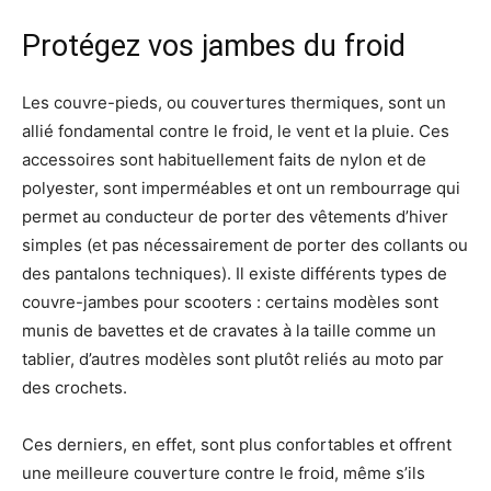
Protégez vos jambes du froid
Les couvre-pieds, ou couvertures thermiques, sont un
allié fondamental contre le froid, le vent et la pluie. Ces
accessoires sont habituellement faits de nylon et de
polyester, sont imperméables et ont un rembourrage qui
permet au conducteur de porter des vêtements d’hiver
simples (et pas nécessairement de porter des collants ou
des pantalons techniques). Il existe différents types de
couvre-jambes pour scooters : certains modèles sont
munis de bavettes et de cravates à la taille comme un
tablier, d’autres modèles sont plutôt reliés au moto par
des crochets.
Ces derniers, en effet, sont plus confortables et offrent
une meilleure couverture contre le froid, même s’ils