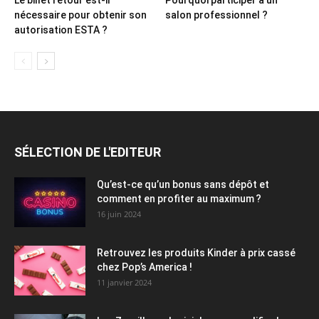
nécessaire pour obtenir son
salon professionnel ?
autorisation ESTA ?
SÉLECTION DE L'EDITEUR
Qu’est-ce qu’un bonus sans dépôt et
comment en profiter au maximum ?
16 juin 2024
Retrouvez les produits Kinder à prix cassé
chez Pop’s America !
11 janvier 2024