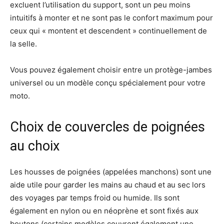
excluent l’utilisation du support, sont un peu moins
intuitifs à monter et ne sont pas le confort maximum pour
ceux qui « montent et descendent » continuellement de
la selle.
Vous pouvez également choisir entre un protège-jambes
universel ou un modèle conçu spécialement pour votre
moto.
Choix de couvercles de poignées
au choix
Les housses de poignées (appelées manchons) sont une
aide utile pour garder les mains au chaud et au sec lors
des voyages par temps froid ou humide. Ils sont
également en nylon ou en néoprène et sont fixés aux
boutons (certains modèles couvrent également une