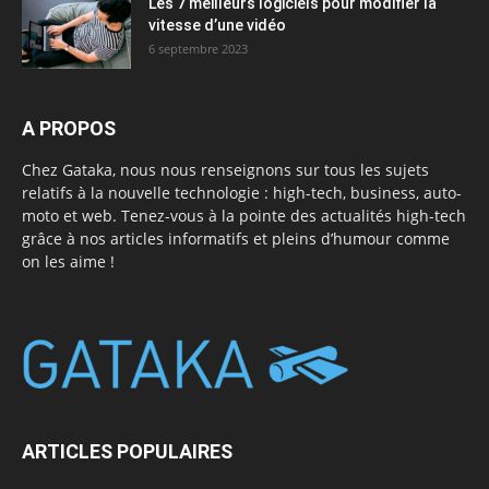
Les 7 meilleurs logiciels pour modifier la
vitesse d’une vidéo
6 septembre 2023
A PROPOS
Chez Gataka, nous nous renseignons sur tous les sujets
relatifs à la nouvelle technologie : high-tech, business, auto-
moto et web. Tenez-vous à la pointe des actualités high-tech
grâce à nos articles informatifs et pleins d’humour comme
on les aime !
ARTICLES POPULAIRES