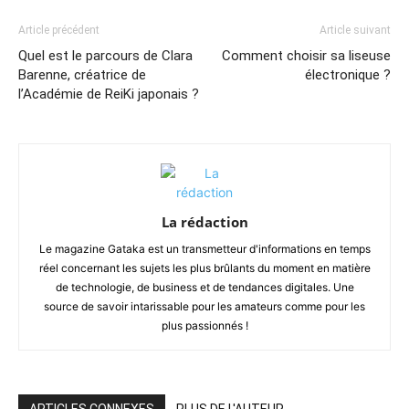
Article précédent
Article suivant
Quel est le parcours de Clara
Comment choisir sa liseuse
Barenne, créatrice de
électronique ?
l’Académie de ReiKi japonais ?
La rédaction
Le magazine Gataka est un transmetteur d'informations en temps
réel concernant les sujets les plus brûlants du moment en matière
de technologie, de business et de tendances digitales. Une
source de savoir intarissable pour les amateurs comme pour les
plus passionnés !