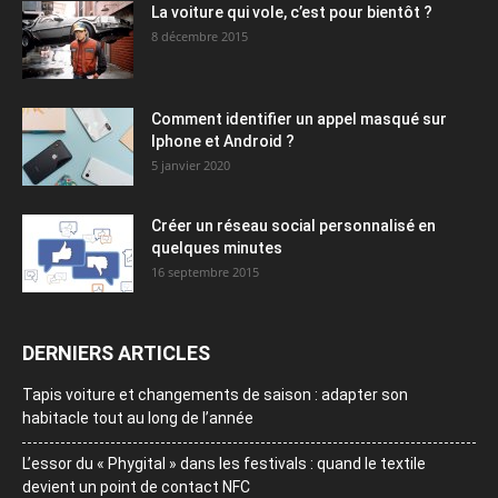
La voiture qui vole, c’est pour bientôt ?
8 décembre 2015
Comment identifier un appel masqué sur
Iphone et Android ?
5 janvier 2020
Créer un réseau social personnalisé en
quelques minutes
16 septembre 2015
DERNIERS ARTICLES
Tapis voiture et changements de saison : adapter son
habitacle tout au long de l’année
L’essor du « Phygital » dans les festivals : quand le textile
devient un point de contact NFC