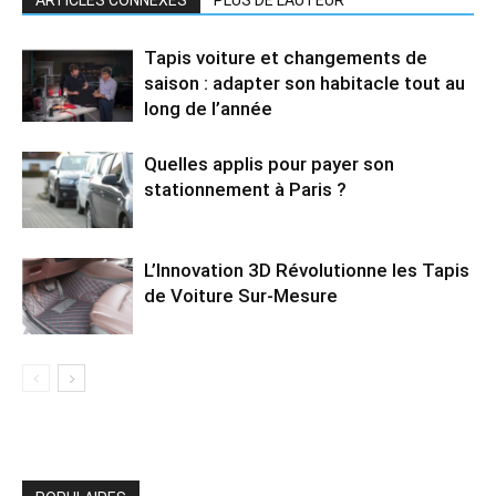
ARTICLES CONNEXES
PLUS DE L'AUTEUR
Tapis voiture et changements de
saison : adapter son habitacle tout au
long de l’année
Quelles applis pour payer son
stationnement à Paris ?
L’Innovation 3D Révolutionne les Tapis
de Voiture Sur-Mesure