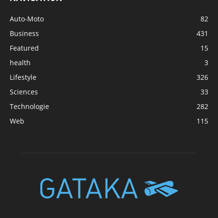
Auto-Moto
82
Business
431
Featured
15
health
3
Lifestyle
326
Sciences
33
Technologie
282
Web
115