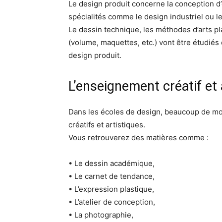
Le design produit concerne la conception d’o
spécialités comme le design industriel ou l
Le dessin technique, les méthodes d’arts p
(volume, maquettes, etc.) vont être étudiés 
design produit.
L’enseignement créatif et 
Dans les écoles de design, beaucoup de m
créatifs et artistiques.
Vous retrouverez des matières comme :
• Le dessin académique,
• Le carnet de tendance,
• L’expression plastique,
• L’atelier de conception,
• La photographie,