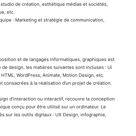
 : studio de création, esthétique médias et sociétés,
e, etc.
quipe : Marketing et stratégie de communication,
mposition et de langages informatiques, graphiques est
de design, les matières suivantes sont incluses : Ui
 HTML, WordPress, Animate, Motion Design, etc.
onsacrées à la réalisation d’un projet de création.
n d’interaction ou interactif, recouvre la conception
ique conçu pour être utilisé sur un ordinateur. Le
 sur les outils digitaux : UX Design, infographie,