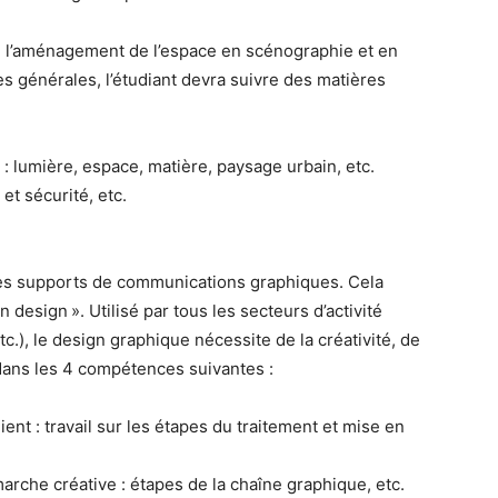
e l’aménagement de l’espace en scénographie et en
es générales, l’étudiant devra suivre des matières
: lumière, espace, matière, paysage urbain, etc.
et sécurité, etc.
es supports de communications graphiques. Cela
design ». Utilisé par tous les secteurs d’activité
tc.), le design graphique nécessite de la créativité, de
 dans les 4 compétences suivantes :
ient : travail sur les étapes du traitement et mise en
arche créative : étapes de la chaîne graphique, etc.