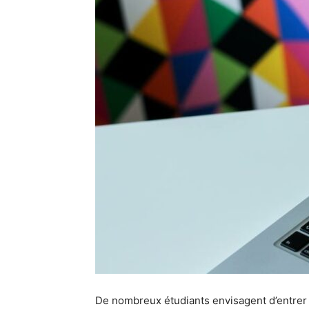
De nombreux étudiants envisagent d’entrer