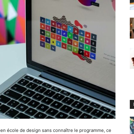
 en école de design sans connaître le programme, ce