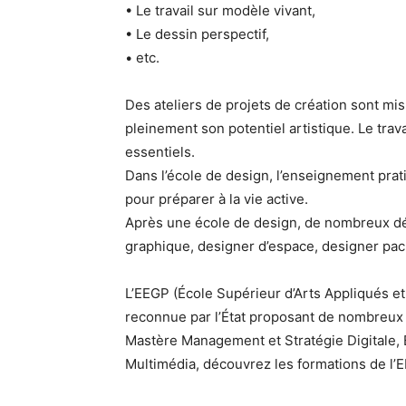
• Le travail sur modèle vivant,
• Le dessin perspectif,
• etc.
Des ateliers de projets de création sont m
pleinement son potentiel artistique. Le trava
essentiels.
Dans l’école de design, l’enseignement prat
pour préparer à la vie active.
Après une école de design, de nombreux déb
graphique, designer d’espace, designer pac
L’EEGP (École Supérieur d’Arts Appliqués e
reconnue par l’État proposant de nombreux 
Mastère Management et Stratégie Digitale,
Multimédia, découvrez les formations de l’