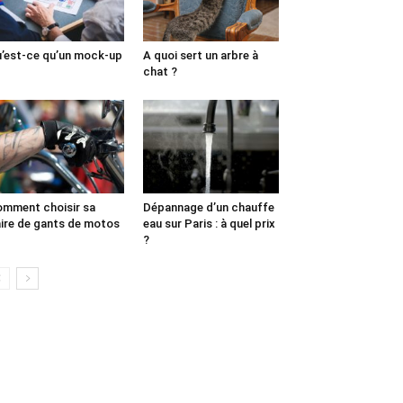
’est-ce qu’un mock-up
A quoi sert un arbre à
chat ?
mment choisir sa
Dépannage d’un chauffe
ire de gants de motos
eau sur Paris : à quel prix
?