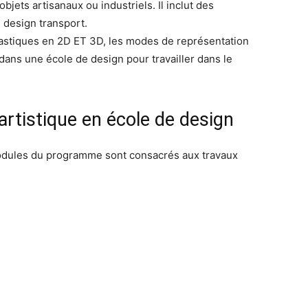
bjets artisanaux ou industriels. Il inclut des
e design transport.
lastiques en 2D ET 3D, les modes de représentation
dans une école de design pour travailler dans le
artistique en école de design
odules du programme sont consacrés aux travaux