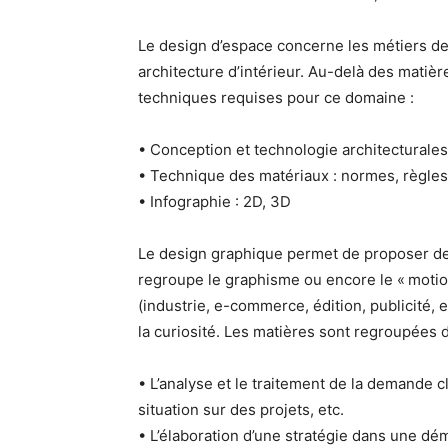
Le design d’espace concerne les métiers d
architecture d’intérieur. Au-delà des matièr
techniques requises pour ce domaine :
• Conception et technologie architecturales 
• Technique des matériaux : normes, règles 
• Infographie : 2D, 3D
Le design graphique permet de proposer d
regroupe le graphisme ou encore le « motion 
(industrie, e-commerce, édition, publicité, e
la curiosité. Les matières sont regroupées
• L’analyse et le traitement de la demande cl
situation sur des projets, etc.
• L’élaboration d’une stratégie dans une dém