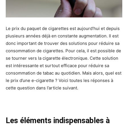
Le prix du paquet de cigarettes est aujourd’hui et depuis
plusieurs années déjà en constante augmentation. Il est
donc important de trouver des solutions pour réduire sa
consommation de cigarettes. Pour cela, il est possible de
se tourner vers la cigarette électronique. Cette solution
est intéressante et surtout efficace pour réduire sa
consommation de tabac au quotidien. Mais alors, quel est
le prix d’une e-cigarette ? Voici toutes les réponses à
cette question dans l’article suivant.
Les éléments indispensables à