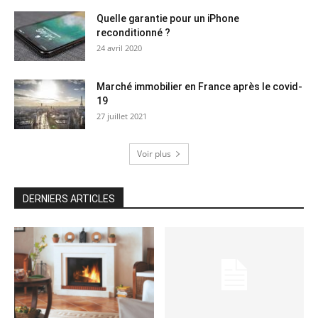
Quelle garantie pour un iPhone
reconditionné ?
24 avril 2020
Marché immobilier en France après le covid-
19
27 juillet 2021
Voir plus
DERNIERS ARTICLES