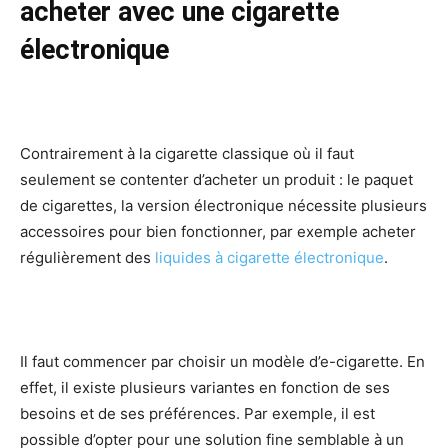
acheter avec une cigarette
électronique
Contrairement à la cigarette classique où il faut
seulement se contenter d’acheter un produit : le paquet
de cigarettes, la version électronique nécessite plusieurs
accessoires pour bien fonctionner, par exemple acheter
régulièrement des
liquides à cigarette électronique
.
Il faut commencer par choisir un modèle d’e-cigarette. En
effet, il existe plusieurs variantes en fonction de ses
besoins et de ses préférences. Par exemple, il est
possible d’opter pour une solution fine semblable à un