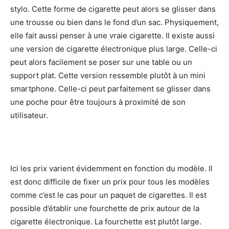
stylo. Cette forme de cigarette peut alors se glisser dans
une trousse ou bien dans le fond d’un sac. Physiquement,
elle fait aussi penser à une vraie cigarette. Il existe aussi
une version de cigarette électronique plus large. Celle-ci
peut alors facilement se poser sur une table ou un
support plat. Cette version ressemble plutôt à un mini
smartphone. Celle-ci peut parfaitement se glisser dans
une poche pour être toujours à proximité de son
utilisateur.
Ici les prix varient évidemment en fonction du modèle. Il
est donc difficile de fixer un prix pour tous les modèles
comme c’est le cas pour un paquet de cigarettes. Il est
possible d’établir une fourchette de prix autour de la
cigarette électronique. La fourchette est plutôt large.