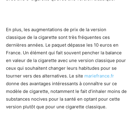
En plus, les augmentations de prix de la version
classique de la cigarette sont très fréquentes ces
dernières années. Le paquet dépasse les 10 euros en
France. Un élément qui fait souvent pencher la balance
en valeur de la cigarette avec une version classique pour
ceux qui souhaitent changer leurs habitudes pour se
tourner vers des alternatives. Le site
mariefrance.fr
donne des avantages intéressants à connaître sur ce
modèle de cigarette, notamment le fait d’inhaler moins de
substances nocives pour la santé en optant pour cette
version plutôt que pour une cigarette classique.