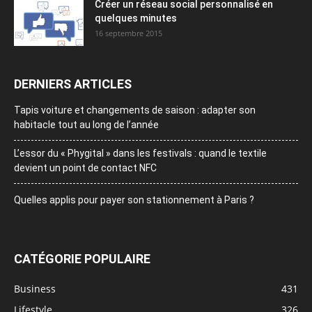
Créer un réseau social personnalisé en
quelques minutes
16 septembre 2015
DERNIERS ARTICLES
Tapis voiture et changements de saison : adapter son
habitacle tout au long de l’année
L’essor du « Phygital » dans les festivals : quand le textile
devient un point de contact NFC
Quelles applis pour payer son stationnement à Paris ?
CATÉGORIE POPULAIRE
Business
431
Lifestyle
326