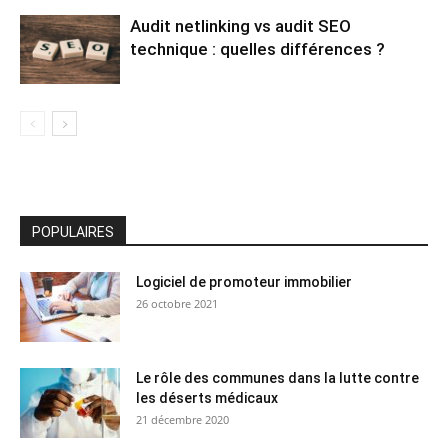
Audit netlinking vs audit SEO
technique : quelles différences ?
POPULAIRES
Logiciel de promoteur immobilier
26 octobre 2021
Le rôle des communes dans la lutte contre
les déserts médicaux
21 décembre 2020