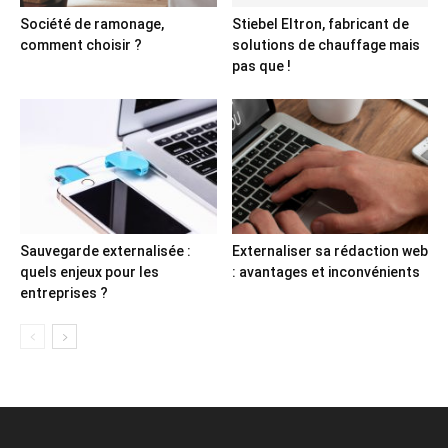
Société de ramonage,
Stiebel Eltron, fabricant de
comment choisir ?
solutions de chauffage mais
pas que !
Sauvegarde externalisée :
Externaliser sa rédaction web
quels enjeux pour les
: avantages et inconvénients
entreprises ?