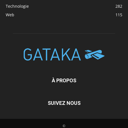
Technologie
282
Web
115
À PROPOS
SUIVEZ NOUS
©