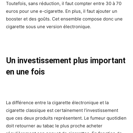
Toutefois, sans réduction, il faut compter entre 30 à 70
euros pour une e-cigarette. En plus, il faut ajouter un
booster et des goûts. Cet ensemble compose donc une
cigarette sous une version électronique.
Un investissement plus important
en une fois
La différence entre la cigarette électronique et la
cigarette classique est certainement l’investissement
que ces deux produits représentent. Le fumeur quotidien
doit retourner au tabac le plus proche acheter