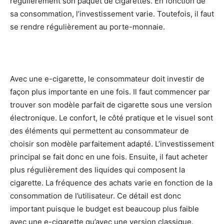
régulièrement son paquet de cigarettes. En fonction de
sa consommation, l’investissement varie. Toutefois, il faut
se rendre régulièrement au porte-monnaie.
Avec une e-cigarette, le consommateur doit investir de
façon plus importante en une fois. Il faut commencer par
trouver son modèle parfait de cigarette sous une version
électronique. Le confort, le côté pratique et le visuel sont
des éléments qui permettent au consommateur de
choisir son modèle parfaitement adapté. L’investissement
principal se fait donc en une fois. Ensuite, il faut acheter
plus régulièrement des liquides qui composent la
cigarette. La fréquence des achats varie en fonction de la
consommation de l’utilisateur. Ce détail est donc
important puisque le budget est beaucoup plus faible
avec une e-cigarette qu’avec une version classique.