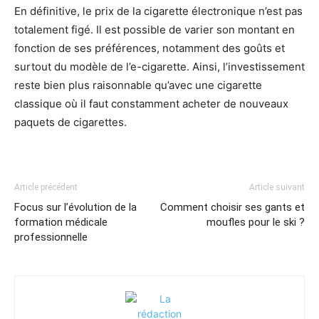
En définitive, le prix de la cigarette électronique n’est pas
totalement figé. Il est possible de varier son montant en
fonction de ses préférences, notamment des goûts et
surtout du modèle de l’e-cigarette. Ainsi, l’investissement
reste bien plus raisonnable qu’avec une cigarette
classique où il faut constamment acheter de nouveaux
paquets de cigarettes.
Article précédent
Article suivant
Focus sur l’évolution de la
Comment choisir ses gants et
formation médicale
moufles pour le ski ?
professionnelle