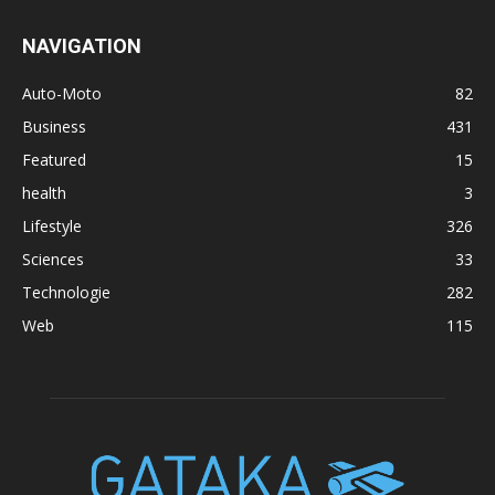
NAVIGATION
Auto-Moto
82
Business
431
Featured
15
health
3
Lifestyle
326
Sciences
33
Technologie
282
Web
115