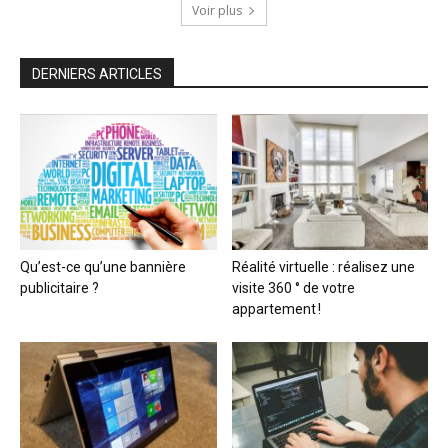
Voir plus
DERNIERS ARTICLES
Qu’est-ce qu’une bannière
Réalité virtuelle : réalisez une
publicitaire ?
visite 360 ° de votre
appartement !