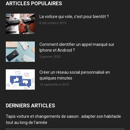
ARTICLES POPULAIRES
La voiture qui vole, c’est pour bientôt ?
8 décembre 2015
Comment identifier un appel masqué sur
Iphone et Android ?
5 janvier 2020
Créer un réseau social personnalisé en
quelques minutes
16 septembre 2015
DERNIERS ARTICLES
Tapis voiture et changements de saison : adapter son habitacle
tout au long de l’année