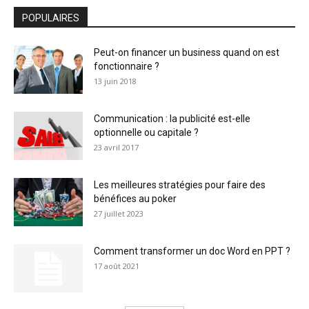
POPULAIRES
Peut-on financer un business quand on est
fonctionnaire ?
13 juin 2018
Communication : la publicité est-elle
optionnelle ou capitale ?
23 avril 2017
Les meilleures stratégies pour faire des
bénéfices au poker
27 juillet 2023
Comment transformer un doc Word en PPT ?
17 août 2021