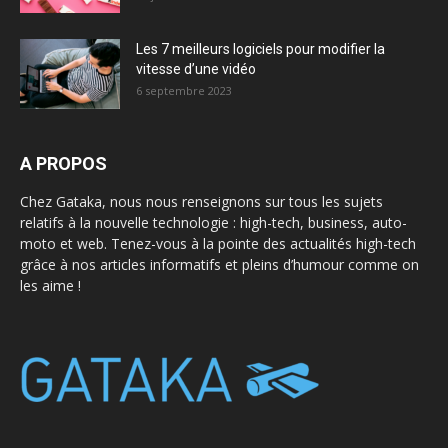
Les 7 meilleurs logiciels pour modifier la
vitesse d’une vidéo
6 septembre 2023
A PROPOS
Chez Gataka, nous nous renseignons sur tous les sujets
relatifs à la nouvelle technologie : high-tech, business, auto-
moto et web. Tenez-vous à la pointe des actualités high-tech
grâce à nos articles informatifs et pleins d’humour comme on
les aime !