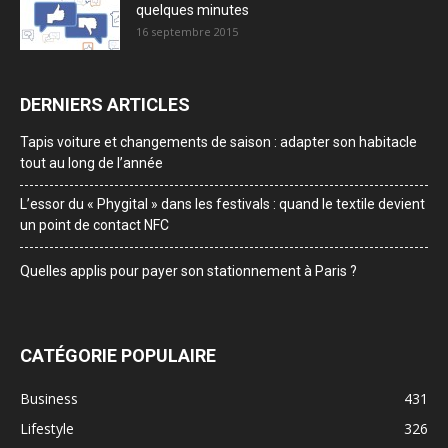
quelques minutes
16 septembre 2015
DERNIERS ARTICLES
Tapis voiture et changements de saison : adapter son habitacle
tout au long de l’année
L’essor du « Phygital » dans les festivals : quand le textile devient
un point de contact NFC
Quelles applis pour payer son stationnement à Paris ?
CATÉGORIE POPULAIRE
Business
431
Lifestyle
326