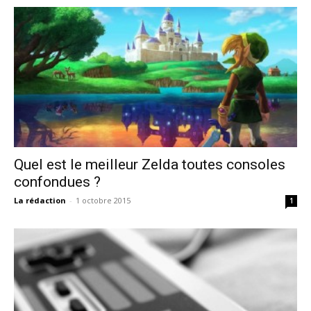
Quel est le meilleur Zelda toutes consoles
confondues ?
La rédaction
-
1 octobre 2015
1