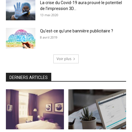
La crise du Covid-19 aura prouvé le potentiel
de l’impression 3D...
13 mai 2020
Qu’est-ce qu’une bannière publicitaire ?
8 avril 2019
Voir plus
DERNIERS ARTICLES