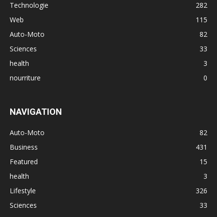
Technologie
282
Web
115
Auto-Moto
82
Sciences
33
health
3
nourriture
0
NAVIGATION
Auto-Moto
82
Business
431
Featured
15
health
3
Lifestyle
326
Sciences
33