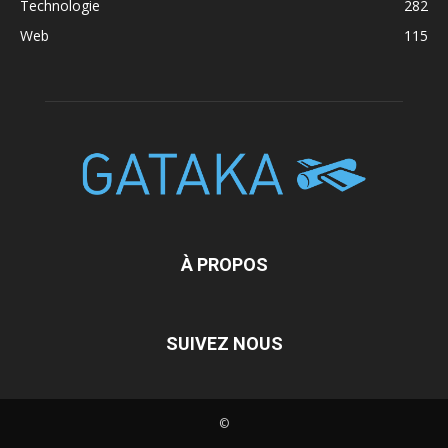
Technologie
282
Web
115
À PROPOS
SUIVEZ NOUS
©