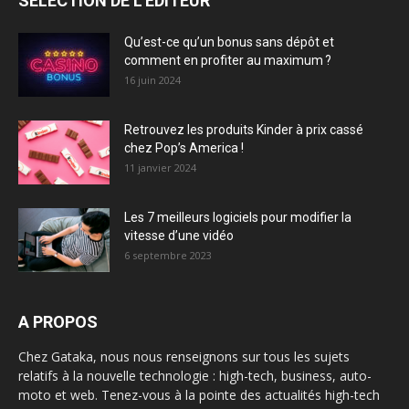
SÉLECTION DE L'EDITEUR
Qu’est-ce qu’un bonus sans dépôt et
comment en profiter au maximum ?
16 juin 2024
Retrouvez les produits Kinder à prix cassé
chez Pop’s America !
11 janvier 2024
Les 7 meilleurs logiciels pour modifier la
vitesse d’une vidéo
6 septembre 2023
A PROPOS
Chez Gataka, nous nous renseignons sur tous les sujets
relatifs à la nouvelle technologie : high-tech, business, auto-
moto et web. Tenez-vous à la pointe des actualités high-tech