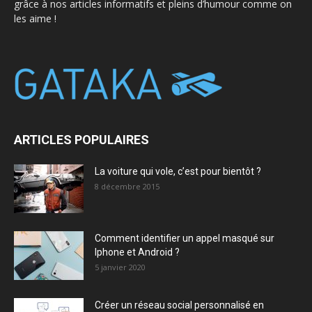
grâce à nos articles informatifs et pleins d’humour comme on
les aime !
ARTICLES POPULAIRES
La voiture qui vole, c’est pour bientôt ?
8 décembre 2015
Comment identifier un appel masqué sur
Iphone et Android ?
5 janvier 2020
Créer un réseau social personnalisé en