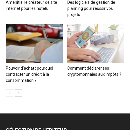
Amenitiz, le créateur de site
Des logiciels de gestion de
internet pour les hotêls
planning pour réussir vos
projets
Pouvoir d’achat : pourquoi
Comment déclarer ses
contracter un crédit à la
cryptomonnaies aux impôts ?
consommation ?