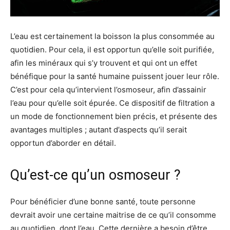
L’eau est certainement la boisson la plus consommée au
quotidien. Pour cela, il est opportun qu’elle soit purifiée,
afin les minéraux qui s’y trouvent et qui ont un effet
bénéfique pour la santé humaine puissent jouer leur rôle.
C’est pour cela qu’intervient l’osmoseur, afin d’assainir
l’eau pour qu’elle soit épurée. Ce dispositif de filtration a
un mode de fonctionnement bien précis, et présente des
avantages multiples ; autant d’aspects qu’il serait
opportun d’aborder en détail.
Qu’est-ce qu’un osmoseur ?
Pour bénéficier d’une bonne santé, toute personne
devrait avoir une certaine maitrise de ce qu’il consomme
au quotidien, dont l’eau. Cette dernière a besoin d’être