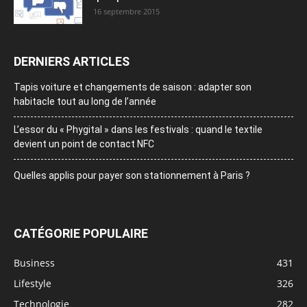
16 septembre 2015
DERNIERS ARTICLES
Tapis voiture et changements de saison : adapter son
habitacle tout au long de l’année
L’essor du « Phygital » dans les festivals : quand le textile
devient un point de contact NFC
Quelles applis pour payer son stationnement à Paris ?
CATÉGORIE POPULAIRE
Business
431
Lifestyle
326
Technologie
282