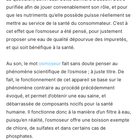
purifiée afin de jouer convenablement son rôle, et pour
que les nutriments qu’elle possède puisse réellement se
mettre au service de la santé du consommateur. C’est à
cet effet que l’osmoseur a été pensé, pour justement
proposer une eau de qualité dépourvue des impuretés,
et qui soit bénéfique à la santé.
Au son, le mot
osmoseur
fait sans doute penser au
phénomène scientifique de l’osmose ; à juste titre. De
fait, le fonctionnement de cet appareil se base sur le
phénomène contraire au procédé précédemment
évoqué, et permet d’obtenir une eau saine, et
débarrassée de composants nocifs pour la santé
humaine. Il fonctionne donc à la manière d’un filtre à eau,
puisqu’en réalité, l’osmoseur offre une boisson exempte
de chlore, de sulfates et dans certains cas de
phosphates.