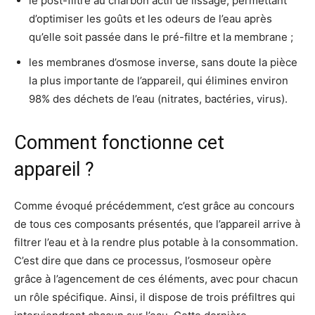
le post-filtre au charbon actif de lissage, permettant
d’optimiser les goûts et les odeurs de l’eau après
qu’elle soit passée dans le pré-filtre et la membrane ;
les membranes d’osmose inverse, sans doute la pièce
la plus importante de l’appareil, qui élimines environ
98% des déchets de l’eau (nitrates, bactéries, virus).
Comment fonctionne cet
appareil ?
Comme évoqué précédemment, c’est grâce au concours
de tous ces composants présentés, que l’appareil arrive à
filtrer l’eau et à la rendre plus potable à la consommation.
C’est dire que dans ce processus, l’osmoseur opère
grâce à l’agencement de ces éléments, avec pour chacun
un rôle spécifique. Ainsi, il dispose de trois préfiltres qui