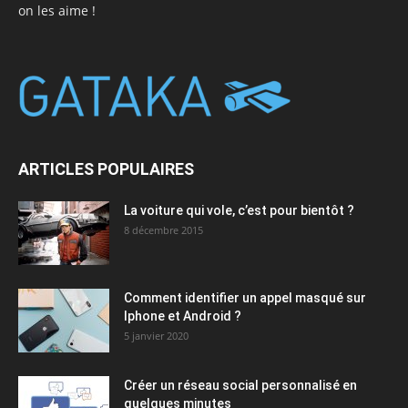
on les aime !
ARTICLES POPULAIRES
La voiture qui vole, c’est pour bientôt ?
8 décembre 2015
Comment identifier un appel masqué sur
Iphone et Android ?
5 janvier 2020
Créer un réseau social personnalisé en
quelques minutes