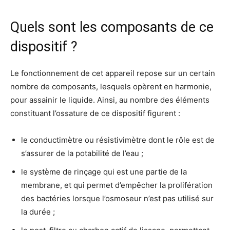
Quels sont les composants de ce
dispositif ?
Le fonctionnement de cet appareil repose sur un certain
nombre de composants, lesquels opèrent en harmonie,
pour assainir le liquide. Ainsi, au nombre des éléments
constituant l’ossature de ce dispositif figurent :
le conductimètre ou résistivimètre dont le rôle est de
s’assurer de la potabilité de l’eau ;
le système de rinçage qui est une partie de la
membrane, et qui permet d’empêcher la prolifération
des bactéries lorsque l’osmoseur n’est pas utilisé sur
la durée ;