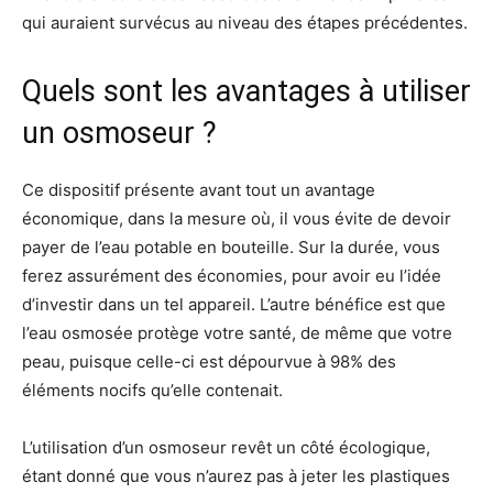
qui auraient survécus au niveau des étapes précédentes.
Quels sont les avantages à utiliser
un osmoseur ?
Ce dispositif présente avant tout un avantage
économique, dans la mesure où, il vous évite de devoir
payer de l’eau potable en bouteille. Sur la durée, vous
ferez assurément des économies, pour avoir eu l’idée
d’investir dans un tel appareil. L’autre bénéfice est que
l’eau osmosée protège votre santé, de même que votre
peau, puisque celle-ci est dépourvue à 98% des
éléments nocifs qu’elle contenait.
L’utilisation d’un osmoseur revêt un côté écologique,
étant donné que vous n’aurez pas à jeter les plastiques