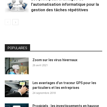
l’automatisation informatique pour la
gestion des tâches répétitives
POPULAIRES
Zoom sur les virus hivernaux
26 avril 2021
Les avantages d’un traceur GPS pour les
particuliers et les entreprises
24 septembre 2018
Progiciels : les investissements en hausse