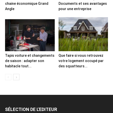
chaine économique Grand
Documents et ses avantages
Angle
pour une entreprise
Tapis voiture et changements
Que faire si vous retrouvez
de saison : adapter son
votre logement occupé par
habitacle tout...
des squatteurs...
SÉLECTION DE L'EDITEUR