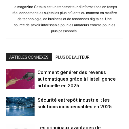
Le magazine Gataka est un transmetteur d'informations en temps
réel concernant les sujets les plus brûlants du moment en matière
de technologie, de business et de tendances digitales. Une
source de savoir intarissable pour les amateurs comme pour les
plus passionnés !
ARTICLES CONNEXES
PLUS DE L'AUTEUR
Comment générer des revenus
automatiques grâce à l’intelligence
artificielle en 2025
Sécurité entrepôt industriel : les
solutions indispensables en 2025
Les principaux avantages de