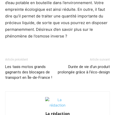
d’eau potable en bouteille dans l’environnement. Votre
empreinte écologique est ainsi réduite. En outre, il faut
dire qu’il permet de traiter une quantité importante du
précieux liquide, de sorte que vous pourrez en disposer
permanemment. Désireux d’en savoir plus sur le
phénomène de l’osmose inverse ?
Article précédent
Article suivant
Les taxis motos grands
Durée de vie d’un produit
gagnants des blocages de
prolongée grâce à l’éco-design
transport en Île-de-France !
La rédaction