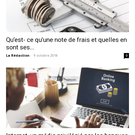
Qu’est- ce qu’une note de frais et quelles en
sont ses...
La Rédaction
-
9 octobre 2018
0