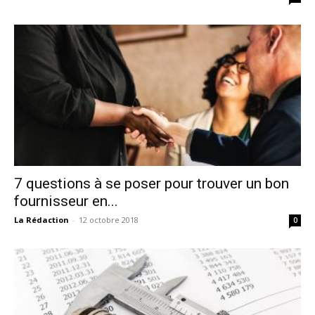
7 questions à se poser pour trouver un bon
fournisseur en...
La Rédaction
-
12 octobre 2018
0