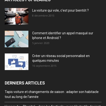
La voiture qui vole, c’est pour bientôt ?
8 décembre 2015
Comment identifier un appel masqué sur
Iphone et Android ?
5 janvier 2020
Créer un réseau social personnalisé en
quelques minutes
16 septembre 2015
DERNIERS ARTICLES
Tapis voiture et changements de saison : adapter son habitacle
tout au long de l’année