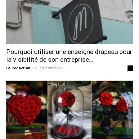
Pourquoi utiliser une enseigne drapeau pour
la visibilité de son entreprise...
La Rédaction
-
20 novembre 2018
0