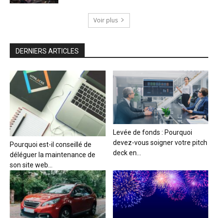
Voir plus
DERNIERS ARTICLES
Levée de fonds : Pourquoi
devez-vous soigner votre pitch
Pourquoi est-il conseillé de
deck en...
déléguer la maintenance de
son site web...