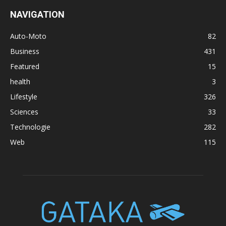
NAVIGATION
Auto-Moto
82
Business
431
Featured
15
health
3
Lifestyle
326
Sciences
33
Technologie
282
Web
115