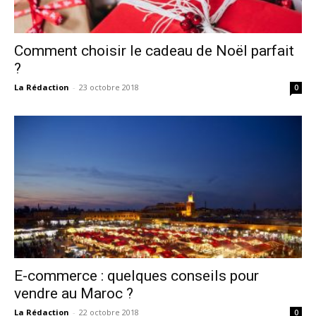
Comment choisir le cadeau de Noël parfait
?
La Rédaction
-
23 octobre 2018
0
E-commerce : quelques conseils pour
vendre au Maroc ?
La Rédaction
-
22 octobre 2018
0