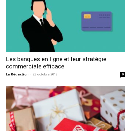
Les banques en ligne et leur stratégie
commerciale efficace
La Rédaction
-
23 octobre 2018
0