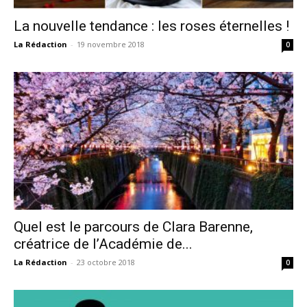
La nouvelle tendance : les roses éternelles !
La Rédaction
-
19 novembre 2018
0
Quel est le parcours de Clara Barenne,
créatrice de l’Académie de...
La Rédaction
-
23 octobre 2018
0