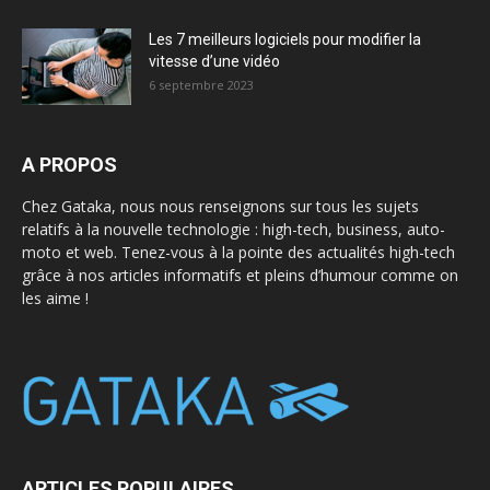
Les 7 meilleurs logiciels pour modifier la
vitesse d’une vidéo
6 septembre 2023
A PROPOS
Chez Gataka, nous nous renseignons sur tous les sujets
relatifs à la nouvelle technologie : high-tech, business, auto-
moto et web. Tenez-vous à la pointe des actualités high-tech
grâce à nos articles informatifs et pleins d’humour comme on
les aime !
ARTICLES POPULAIRES