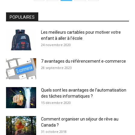
POPULAIRES
Les meilleurs cartables pour motiver votre
enfant à aller à l’école
24 novembre 2020
7 avantages du référencement e-commerce
28 septembre 2023
Quels sont les avantages de l’automatisation
des tâches informatiques ?
15 décembre 2020
Comment organiser un séjour de rêve au
Canada ?
31 octobre 2018