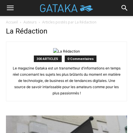
Accueil
Auteurs
Articles postés par La Rédaction
La Rédaction
300 ARTICLES
0 Commentaires
Le magazine Gataka est un transmetteur d'informations en temps
réel concernant les sujets les plus brûlants du moment en matière
de technologie, de business et de tendances digitales. Une
source de savoir intarissable pour les amateurs comme pour les
plus passionnés !