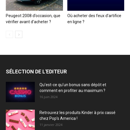
Peugeot 2008 d’occasion, que
Où acheter des feux d’artifice
vérifier avant d’acheter ?
en ligne ?
SÉLECTION DE L'EDITEUR
Qu’est-ce qu’un bonus sans dépôt et
comment en profiter au maximum ?
16 juin 2024
Retrouvez les produits Kinder à prix cassé
chez Pop’s America !
11 janvier 2024