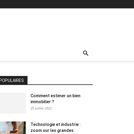
POPULAIRES
Comment estimer un bien
immobilier ?
25 juillet 2022
Technologie et industrie :
zoom sur les grandes