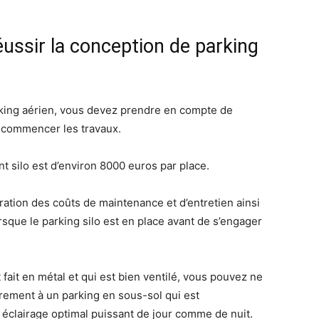
réussir la conception de parking
king aérien, vous devez prendre en compte de
 commencer les travaux.
t silo est d’environ 8000 euros par place.
ration des coûts de maintenance et d’entretien ainsi
sque le parking silo est en place avant de s’engager
 fait en métal et qui est bien ventilé, vous pouvez ne
rement à un parking en sous-sol qui est
 éclairage optimal puissant de jour comme de nuit.