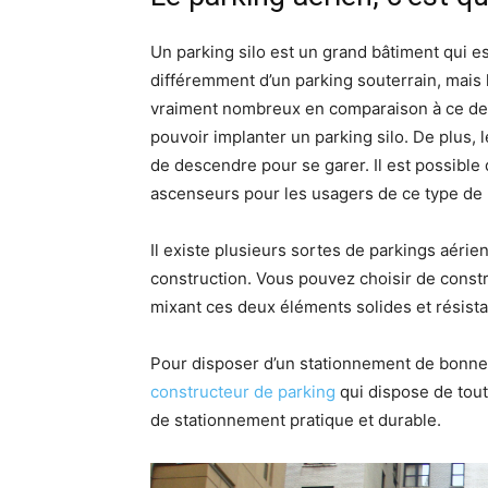
Un parking silo est un grand bâtiment qui est
différemment d’un parking souterrain, mais l
vraiment nombreux en comparaison à ce derni
pouvoir implanter un parking silo. De plus,
de descendre pour se garer. Il est possibl
ascenseurs pour les usagers de ce type de 
Il existe plusieurs sortes de parkings aérien
construction. Vous pouvez choisir de constr
mixant ces deux éléments solides et résista
Pour disposer d’un stationnement de bonne qu
constructeur de parking
qui dispose de tout
de stationnement pratique et durable.