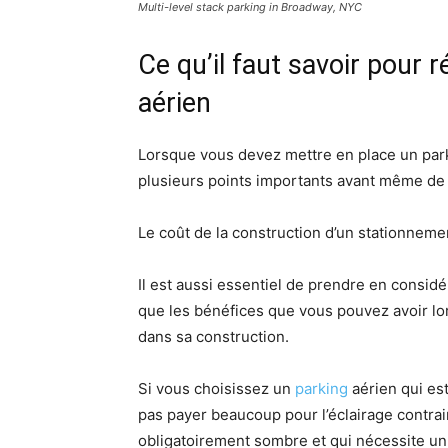
Multi-level stack parking in Broadway, NYC
Ce qu’il faut savoir pour 
aérien
Lorsque vous devez mettre en place un par
plusieurs points importants avant même de
Le coût de la construction d’un stationnemen
Il est aussi essentiel de prendre en considé
que les bénéfices que vous pouvez avoir lor
dans sa construction.
Si vous choisissez un
parking
aérien qui est
pas payer beaucoup pour l’éclairage contrai
obligatoirement sombre et qui nécessite un