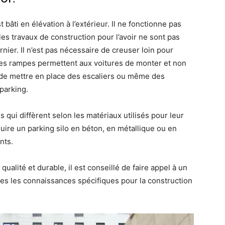
 bâti en élévation à l’extérieur. Il ne fonctionne pas
es travaux de construction pour l’avoir ne sont pas
er. Il n’est pas nécessaire de creuser loin pour
 les rampes permettent aux voitures de monter et non
e de mettre en place des escaliers ou même des
parking.
s qui diffèrent selon les matériaux utilisés pour leur
uire un parking silo en béton, en métallique ou en
nts.
alité et durable, il est conseillé de faire appel à un
es les connaissances spécifiques pour la construction