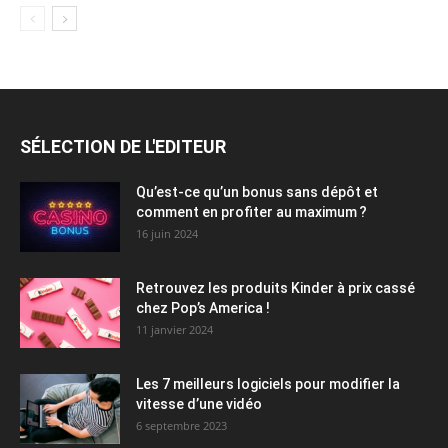
SÉLECTION DE L'EDITEUR
Qu’est-ce qu’un bonus sans dépôt et
comment en profiter au maximum ?
16 juin 2024
Retrouvez les produits Kinder à prix cassé
chez Pop’s America !
11 janvier 2024
Les 7 meilleurs logiciels pour modifier la
vitesse d’une vidéo
6 septembre 2023