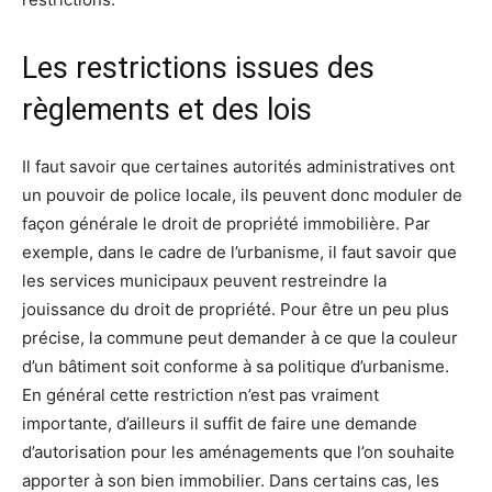
Les restrictions issues des
règlements et des lois
Il faut savoir que certaines autorités administratives ont
un pouvoir de police locale, ils peuvent donc moduler de
façon générale le droit de propriété immobilière. Par
exemple, dans le cadre de l’urbanisme, il faut savoir que
les services municipaux peuvent restreindre la
jouissance du droit de propriété. Pour être un peu plus
précise, la commune peut demander à ce que la couleur
d’un bâtiment soit conforme à sa politique d’urbanisme.
En général cette restriction n’est pas vraiment
importante, d’ailleurs il suffit de faire une demande
d’autorisation pour les aménagements que l’on souhaite
apporter à son bien immobilier. Dans certains cas, les