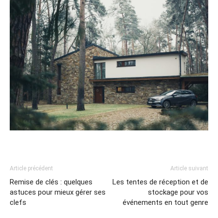
Article précédent
Article suivant
Remise de clés : quelques
Les tentes de réception et de
astuces pour mieux gérer ses
stockage pour vos
clefs
événements en tout genre