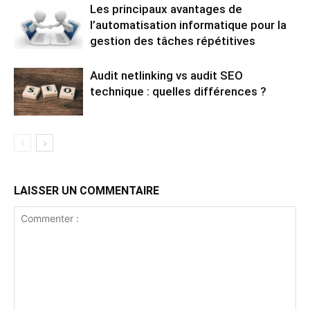
Les principaux avantages de
l’automatisation informatique pour la
gestion des tâches répétitives
Audit netlinking vs audit SEO
technique : quelles différences ?
LAISSER UN COMMENTAIRE