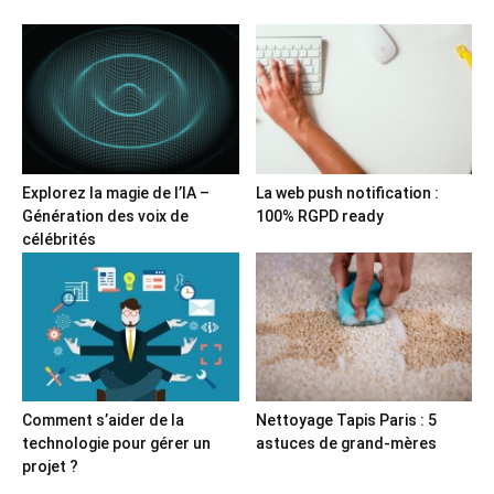
Explorez la magie de l’IA –
La web push notification :
Génération des voix de
100% RGPD ready
célébrités
Comment s’aider de la
Nettoyage Tapis Paris : 5
technologie pour gérer un
astuces de grand-mères
projet ?