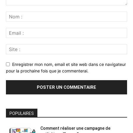
Enregistrer mon nom, email et site web dans ce navigateur
pour la prochaine fois que je commenterai.
POPULAIRES
Comment réaliser une campagne de