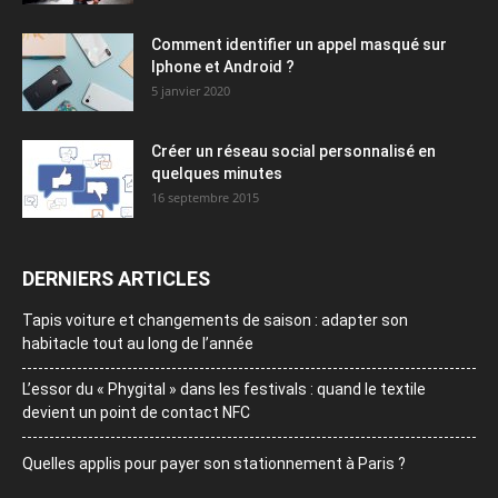
Comment identifier un appel masqué sur
Iphone et Android ?
5 janvier 2020
Créer un réseau social personnalisé en
quelques minutes
16 septembre 2015
DERNIERS ARTICLES
Tapis voiture et changements de saison : adapter son
habitacle tout au long de l’année
L’essor du « Phygital » dans les festivals : quand le textile
devient un point de contact NFC
Quelles applis pour payer son stationnement à Paris ?