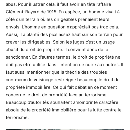
abus. Pour illustrer cela, il faut avoir en tête l’affaire
Clément-Bayard de 1915. En espèce, un homme vivait à
côté d’un terrain où les dirigeables prenaient leurs
envols. L’homme en question n’appréciait pas trop cela.
Aussi, il a planté des pics assez haut sur son terrain pour
crever les dirigeables. Selon les juges c’est un usage
abusif du droit de propriété. Il convient donc de le
sanctionner. En d’autres termes, le droit de propriété ne
doit pas être utilisé dans l’intention de nuire aux autres. Il
faut aussi mentionner que la théorie des troubles
anormaux de voisinage restreigne beaucoup le droit de
propriété immobilière. Ce qui fait débat en ce moment
concerne le droit de propriété face au terrorisme.
Beaucoup d’autorités souhaitent amoindrir le caractère
absolu de la propriété immobilière pour la lutte contre le
terrorisme.