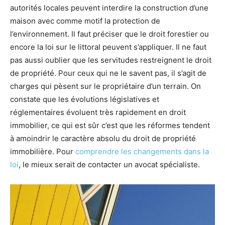
autorités locales peuvent interdire la construction d’une
maison avec comme motif la protection de
l’environnement. Il faut préciser que le droit forestier ou
encore la loi sur le littoral peuvent s’appliquer. Il ne faut
pas aussi oublier que les servitudes restreignent le droit
de propriété. Pour ceux qui ne le savent pas, il s’agit de
charges qui pèsent sur le propriétaire d’un terrain. On
constate que les évolutions législatives et
réglementaires évoluent très rapidement en droit
immobilier, ce qui est sûr c’est que les réformes tendent
à amoindrir le caractère absolu du droit de propriété
immobilière. Pour
comprendre les changements dans la
loi
, le mieux serait de contacter un avocat spécialiste.