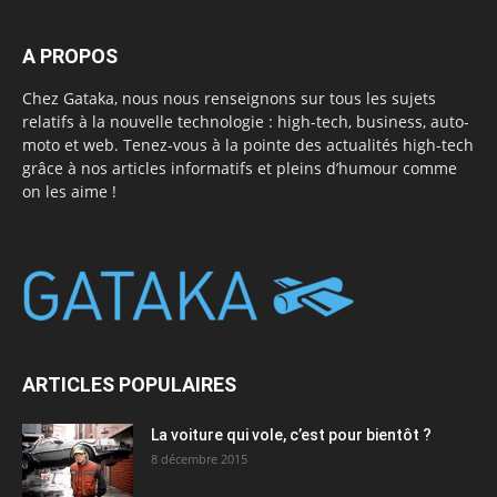
A PROPOS
Chez Gataka, nous nous renseignons sur tous les sujets
relatifs à la nouvelle technologie : high-tech, business, auto-
moto et web. Tenez-vous à la pointe des actualités high-tech
grâce à nos articles informatifs et pleins d’humour comme
on les aime !
ARTICLES POPULAIRES
La voiture qui vole, c’est pour bientôt ?
8 décembre 2015