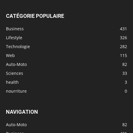
CATÉGORIE POPULAIRE
Business
431
Lifestyle
326
Technologie
282
Web
115
Auto-Moto
82
Sciences
33
health
3
nourriture
0
NAVIGATION
Auto-Moto
82