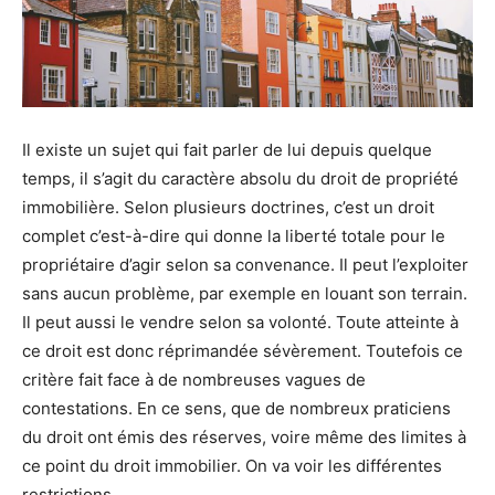
Il existe un sujet qui fait parler de lui depuis quelque
temps, il s’agit du caractère absolu du droit de propriété
immobilière. Selon plusieurs doctrines, c’est un droit
complet c’est-à-dire qui donne la liberté totale pour le
propriétaire d’agir selon sa convenance. Il peut l’exploiter
sans aucun problème, par exemple en louant son terrain.
Il peut aussi le vendre selon sa volonté. Toute atteinte à
ce droit est donc réprimandée sévèrement. Toutefois ce
critère fait face à de nombreuses vagues de
contestations. En ce sens, que de nombreux praticiens
du droit ont émis des réserves, voire même des limites à
ce point du droit immobilier. On va voir les différentes
restrictions.