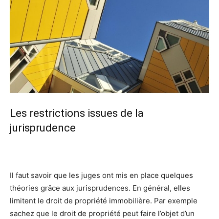
Les restrictions issues de la
jurisprudence
Il faut savoir que les juges ont mis en place quelques
théories grâce aux jurisprudences. En général, elles
limitent le droit de propriété immobilière. Par exemple
sachez que le droit de propriété peut faire l’objet d’un