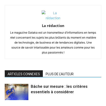
La rédaction
Le magazine Gataka est un transmetteur d'informations en temps
réel concernant les sujets les plus brûlants du moment en matière
de technologie, de business et de tendances digitales. Une
source de savoir intarissable pour les amateurs comme pour les
plus passionnés !
ARTICLES CONNEXES
PLUS DE L'AUTEUR
Bâche sur mesure : les critères
essentiels à considérer