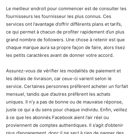
Le meilleur endroit pour commencer est de consulter les
fournisseurs les fournisseur les plus connus. Ces
services ont l’avantage d’offrir différents plans et tarifs,
ce qui permet à chacun de profiter rapidement d’un plus
grand nombre de followers. Une chose à retenir est que
chaque marque aura sa propre façon de faire, alors lisez
les petits caractères avant de donner votre accord.
Assurez-vous de vérifier les modalités de paiement et
les délais de livraison, car ceux-ci varient selon le
service. Certaines personnes préfèrent acheter un forfait
mensuel, tandis que d’autres préfèrent les achats
uniques. Il n’y a pas de bonne ou de mauvaise réponse,
juste ce qui a du sens pour chaque individu. Enfin, veillez
à ce que les abonnés Facebook aient l’air réel ou
proviennent de comptes authentiques. Il s’agit d’obtenir
plus d’engagement, donc il ne sert à rien de gagner des