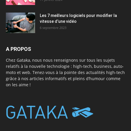
Les 7 meilleurs logiciels pour modifier la
vitesse d’une vidéo
6 septembre 2023
A PROPOS
Chez Gataka, nous nous renseignons sur tous les sujets
relatifs à la nouvelle technologie : high-tech, business, auto-
moto et web. Tenez-vous à la pointe des actualités high-tech
grâce à nos articles informatifs et pleins d’humour comme
on les aime !