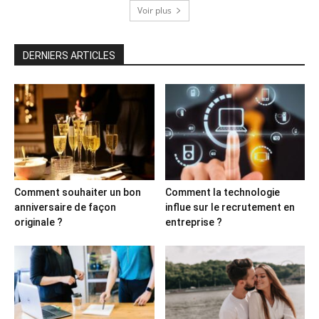
Voir plus
DERNIERS ARTICLES
Comment souhaiter un bon
Comment la technologie
anniversaire de façon
influe sur le recrutement en
originale ?
entreprise ?