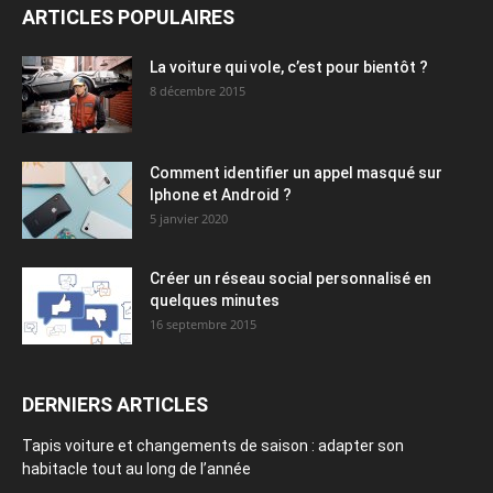
ARTICLES POPULAIRES
La voiture qui vole, c’est pour bientôt ?
8 décembre 2015
Comment identifier un appel masqué sur
Iphone et Android ?
5 janvier 2020
Créer un réseau social personnalisé en
quelques minutes
16 septembre 2015
DERNIERS ARTICLES
Tapis voiture et changements de saison : adapter son
habitacle tout au long de l’année