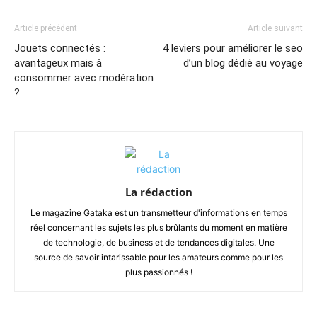
Article précédent
Article suivant
Jouets connectés :
4 leviers pour améliorer le seo
avantageux mais à
d’un blog dédié au voyage
consommer avec modération
?
La rédaction
Le magazine Gataka est un transmetteur d'informations en temps
réel concernant les sujets les plus brûlants du moment en matière
de technologie, de business et de tendances digitales. Une
source de savoir intarissable pour les amateurs comme pour les
plus passionnés !