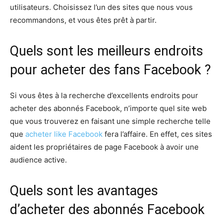
utilisateurs. Choisissez l’un des sites que nous vous
recommandons, et vous êtes prêt à partir.
Quels sont les meilleurs endroits
pour acheter des fans Facebook ?
Si vous êtes à la recherche d’excellents endroits pour
acheter des abonnés Facebook, n’importe quel site web
que vous trouverez en faisant une simple recherche telle
que
acheter like Facebook
fera l’affaire. En effet, ces sites
aident les propriétaires de page Facebook à avoir une
audience active.
Quels sont les avantages
d’acheter des abonnés Facebook