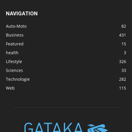
NAVIGATION
Auto-Moto
82
Business
431
Featured
15
health
3
Lifestyle
326
Sciences
33
Technologie
282
Web
115