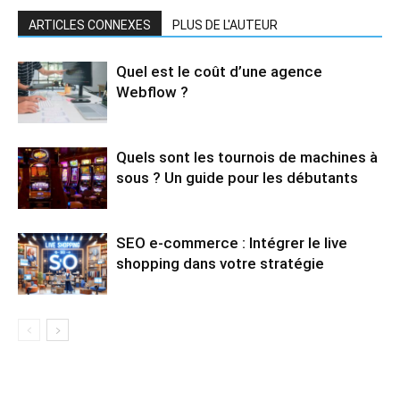
ARTICLES CONNEXES
PLUS DE L'AUTEUR
Quel est le coût d’une agence
Webflow ?
Quels sont les tournois de machines à
sous ? Un guide pour les débutants
SEO e-commerce : Intégrer le live
shopping dans votre stratégie