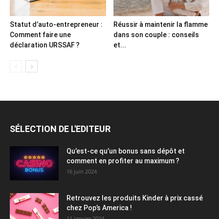
Statut d’auto-entrepreneur :
Réussir à maintenir la flamme
Comment faire une
dans son couple : conseils
déclaration URSSAF ?
et...
SÉLECTION DE L'EDITEUR
Qu’est-ce qu’un bonus sans dépôt et
comment en profiter au maximum ?
16 juin 2024
Retrouvez les produits Kinder à prix cassé
chez Pop’s America !
11 janvier 2024