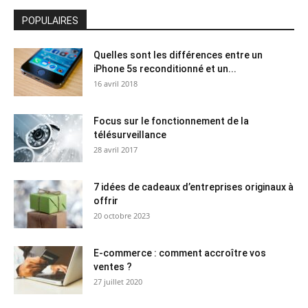
POPULAIRES
Quelles sont les différences entre un
iPhone 5s reconditionné et un...
16 avril 2018
Focus sur le fonctionnement de la
télésurveillance
28 avril 2017
7 idées de cadeaux d’entreprises originaux à
offrir
20 octobre 2023
E-commerce : comment accroître vos
ventes ?
27 juillet 2020