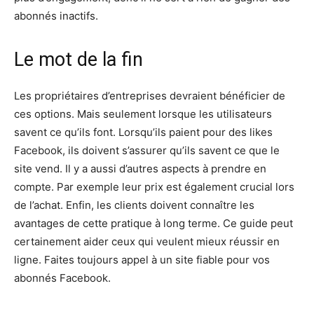
abonnés inactifs.
Le mot de la fin
Les propriétaires d’entreprises devraient bénéficier de
ces options. Mais seulement lorsque les utilisateurs
savent ce qu’ils font. Lorsqu’ils paient pour des likes
Facebook, ils doivent s’assurer qu’ils savent ce que le
site vend. Il y a aussi d’autres aspects à prendre en
compte. Par exemple leur prix est également crucial lors
de l’achat. Enfin, les clients doivent connaître les
avantages de cette pratique à long terme. Ce guide peut
certainement aider ceux qui veulent mieux réussir en
ligne. Faites toujours appel à un site fiable pour vos
abonnés Facebook.