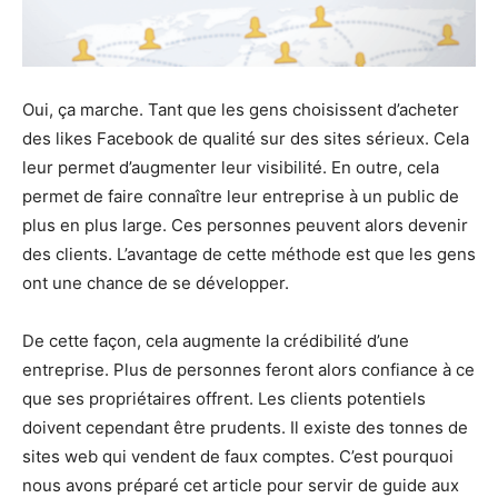
Oui, ça marche. Tant que les gens choisissent d’acheter
des likes Facebook de qualité sur des sites sérieux. Cela
leur permet d’augmenter leur visibilité. En outre, cela
permet de faire connaître leur entreprise à un public de
plus en plus large. Ces personnes peuvent alors devenir
des clients. L’avantage de cette méthode est que les gens
ont une chance de se développer.
De cette façon, cela augmente la crédibilité d’une
entreprise. Plus de personnes feront alors confiance à ce
que ses propriétaires offrent. Les clients potentiels
doivent cependant être prudents. Il existe des tonnes de
sites web qui vendent de faux comptes. C’est pourquoi
nous avons préparé cet article pour servir de guide aux