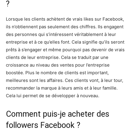
?
Lorsque les clients achètent de vrais likes sur Facebook,
ils n’obtiennent pas seulement des chiffres. Ils engagent
des personnes qui s’intéressent véritablement à leur
entreprise et à ce qu’elles font. Cela signifie qu’ils seront
prêts à s’engager et même pourquoi pas devenir de vrais
clients de leur entreprise. Cela se traduit par une
croissance au niveau des ventes pour l’entreprise
boostée. Plus le nombre de clients est important,
meilleures sont les affaires. Ces clients vont, à leur tour,
recommander la marque à leurs amis et à leur famille.
Cela lui permet de se développer à nouveau.
Comment puis-je acheter des
followers Facebook ?