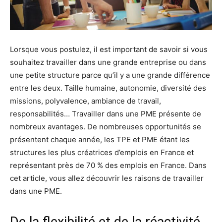
Lorsque vous postulez, il est important de savoir si vous
souhaitez travailler dans une grande entreprise ou dans
une petite structure parce qu’il y a une grande différence
entre les deux. Taille humaine, autonomie, diversité des
missions, polyvalence, ambiance de travail,
responsabilités… Travailler dans une PME présente de
nombreux avantages. De nombreuses opportunités se
présentent chaque année, les TPE et PME étant les
structures les plus créatrices d’emplois en France et
représentant près de 70 % des emplois en France. Dans
cet article, vous allez découvrir les raisons de travailler
dans une PME.
De la flexibilité et de la réactivité