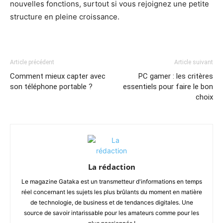
nouvelles fonctions, surtout si vous rejoignez une petite
structure en pleine croissance.
Article précédent
Article suivant
Comment mieux capter avec
PC gamer : les critères
son téléphone portable ?
essentiels pour faire le bon
choix
La rédaction
Le magazine Gataka est un transmetteur d'informations en temps
réel concernant les sujets les plus brûlants du moment en matière
de technologie, de business et de tendances digitales. Une
source de savoir intarissable pour les amateurs comme pour les