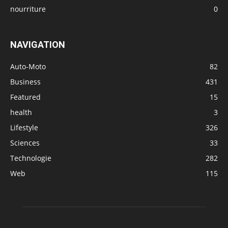
nourriture
0
NAVIGATION
Auto-Moto
82
Business
431
Featured
15
health
3
Lifestyle
326
Sciences
33
Technologie
282
Web
115