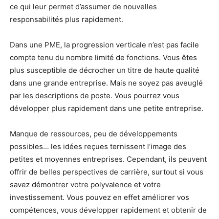
ce qui leur permet d’assumer de nouvelles
responsabilités plus rapidement.
Dans une PME, la progression verticale n’est pas facile
compte tenu du nombre limité de fonctions. Vous êtes
plus susceptible de décrocher un titre de haute qualité
dans une grande entreprise. Mais ne soyez pas aveuglé
par les descriptions de poste. Vous pourrez vous
développer plus rapidement dans une petite entreprise.
Manque de ressources, peu de développements
possibles… les idées reçues ternissent l’image des
petites et moyennes entreprises. Cependant, ils peuvent
offrir de belles perspectives de carrière, surtout si vous
savez démontrer votre polyvalence et votre
investissement. Vous pouvez en effet améliorer vos
compétences, vous développer rapidement et obtenir de