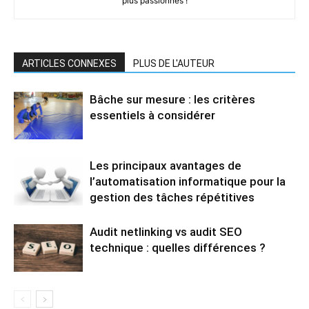
plus passionnés !
ARTICLES CONNEXES
PLUS DE L'AUTEUR
Bâche sur mesure : les critères
essentiels à considérer
Les principaux avantages de
l’automatisation informatique pour la
gestion des tâches répétitives
Audit netlinking vs audit SEO
technique : quelles différences ?