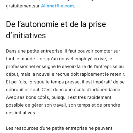
gratuitementsur
Allonetflix.com
.
De l’autonomie et de la prise
d’initiatives
Dans une petite entreprise, il faut pouvoir compter sur
tout le monde. Lorsqu’un nouvel employé arrive, le
professionnel enseigne le savoir-faire de l’entreprise au
début, mais la nouvelle recrue doit rapidement le retenir.
Et parfois, lorsque le temps presse, il est impératif de se
débrouiller seul. C’est donc une école d’indépendance.
Avec ses bons côtés, puisqu’il est très rapidement
possible de gérer son travail, son temps et de prendre
des initiatives.
Les ressources d’une petite entreprise ne peuvent