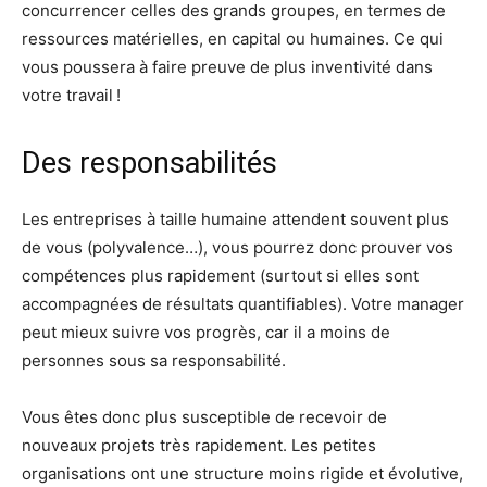
concurrencer celles des grands groupes, en termes de
ressources matérielles, en capital ou humaines. Ce qui
vous poussera à faire preuve de plus inventivité dans
votre travail !
Des responsabilités
Les entreprises à taille humaine attendent souvent plus
de vous (polyvalence…), vous pourrez donc prouver vos
compétences plus rapidement (surtout si elles sont
accompagnées de résultats quantifiables). Votre manager
peut mieux suivre vos progrès, car il a moins de
personnes sous sa responsabilité.
Vous êtes donc plus susceptible de recevoir de
nouveaux projets très rapidement. Les petites
organisations ont une structure moins rigide et évolutive,