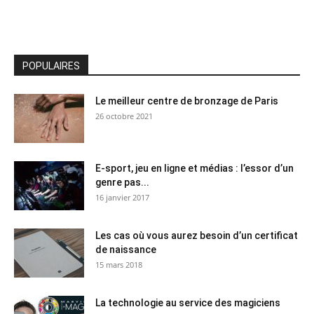
POPULAIRES
Le meilleur centre de bronzage de Paris
26 octobre 2021
E-sport, jeu en ligne et médias : l’essor d’un
genre pas...
16 janvier 2017
Les cas où vous aurez besoin d’un certificat
de naissance
15 mars 2018
La technologie au service des magiciens