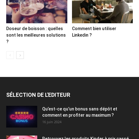
Doseur de boisson : quelles
Comment bien utiliser
sont les meilleures solutions
Linkedin ?
?
SÉLECTION DE L'EDITEUR
Qu’est-ce qu’un bonus sans dépôt et
comment en profiter au maximum ?
16 juin 2024
Retrouvez les produits Kinder à prix cassé