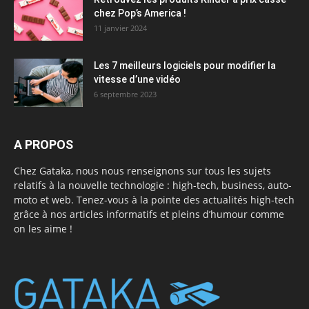
chez Pop’s America !
11 janvier 2024
Les 7 meilleurs logiciels pour modifier la
vitesse d’une vidéo
6 septembre 2023
A PROPOS
Chez Gataka, nous nous renseignons sur tous les sujets
relatifs à la nouvelle technologie : high-tech, business, auto-
moto et web. Tenez-vous à la pointe des actualités high-tech
grâce à nos articles informatifs et pleins d’humour comme
on les aime !