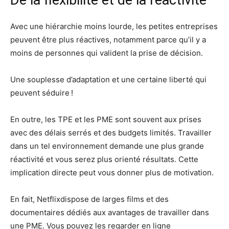
Avec une hiérarchie moins lourde, les petites entreprises
peuvent être plus réactives, notamment parce qu’il y a
moins de personnes qui valident la prise de décision.
Une souplesse d’adaptation et une certaine liberté qui
peuvent séduire !
En outre, les TPE et les PME sont souvent aux prises
avec des délais serrés et des budgets limités. Travailler
dans un tel environnement demande une plus grande
réactivité et vous serez plus orienté résultats. Cette
implication directe peut vous donner plus de motivation.
En fait, Netflixdispose de larges films et des
documentaires dédiés aux avantages de travailler dans
une PME. Vous pouvez les regarder en ligne