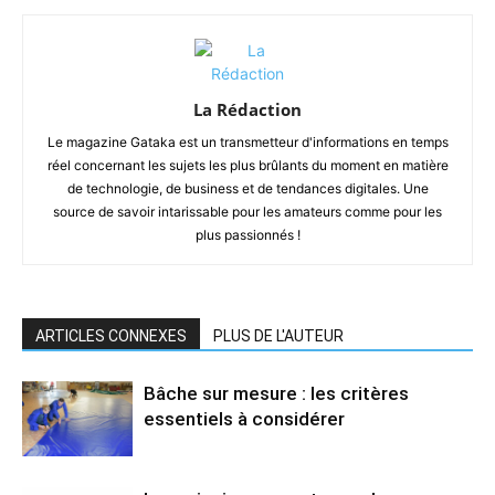
La Rédaction
Le magazine Gataka est un transmetteur d'informations en temps
réel concernant les sujets les plus brûlants du moment en matière
de technologie, de business et de tendances digitales. Une
source de savoir intarissable pour les amateurs comme pour les
plus passionnés !
ARTICLES CONNEXES
PLUS DE L'AUTEUR
Bâche sur mesure : les critères
essentiels à considérer