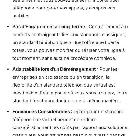
téléphone pour gérer vos appels, y compris vos
mobiles.
Pas d’Engagement à Long Terme
: Contrairement aux
contrats contraignants liés aux standards classiques,
un standard téléphonique virtuel offre une liberté
totale. Vous pouvez modifier ou résilier votre ligne à
tout moment, sans aucune procédure complexe.
Adaptabilité lors d’un Déménagement
: Pour les
entreprises en croissance ou en transition, la
flexibilité d’un standard téléphonique virtuel est
inestimable. Peu importe où vous vous trouvez, votre
standard fonctionne toujours de la même manière.
Économies Considérables
: Opter pour un standard
téléphonique virtuel permet de réduire
considérablement les coûts par rapport aux solutions
classiques. Vous n’avez pas besoin d’investir dans du