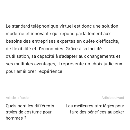
Le standard téléphonique virtuel est donc une solution
moderne et innovante qui répond parfaitement aux
besoins des entreprises expertes en quête d’efficacité,
de flexibilité et d’économies. Grâce à sa facilité
d’utilisation, sa capacité à s’adapter aux changements et
ses multiples avantages, il représente un choix judicieux
pour améliorer l’expérience
Article précédent
Article suivant
Quels sont les différents
Les meilleures stratégies pour
styles de costume pour
faire des bénéfices au poker
hommes ?