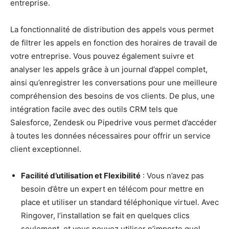
entreprise.
La fonctionnalité de distribution des appels vous permet
de filtrer les appels en fonction des horaires de travail de
votre entreprise. Vous pouvez également suivre et
analyser les appels grâce à un journal d’appel complet,
ainsi qu’enregistrer les conversations pour une meilleure
compréhension des besoins de vos clients. De plus, une
intégration facile avec des outils CRM tels que
Salesforce, Zendesk ou Pipedrive vous permet d’accéder
à toutes les données nécessaires pour offrir un service
client exceptionnel.
Facilité d’utilisation et Flexibilité
: Vous n’avez pas
besoin d’être un expert en télécom pour mettre en
place et utiliser un standard téléphonique virtuel. Avec
Ringover, l’installation se fait en quelques clics
seulement, et vous pouvez utiliser n’importe quel