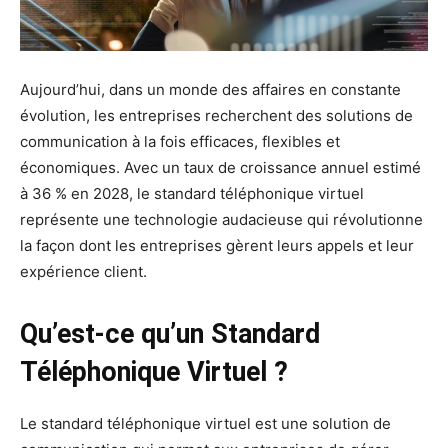
Aujourd’hui, dans un monde des affaires en constante
évolution, les entreprises recherchent des solutions de
communication à la fois efficaces, flexibles et
économiques. Avec un taux de croissance annuel estimé
à 36 % en 2028, le standard téléphonique virtuel
représente une technologie audacieuse qui révolutionne
la façon dont les entreprises gèrent leurs appels et leur
expérience client.
Qu’est-ce qu’un Standard
Téléphonique Virtuel ?
Le standard téléphonique virtuel est une solution de