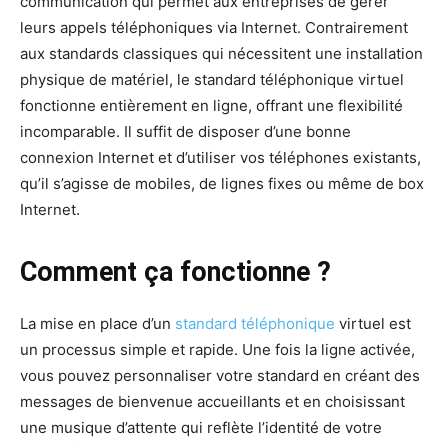
communication qui permet aux entreprises de gérer
leurs appels téléphoniques via Internet. Contrairement
aux standards classiques qui nécessitent une installation
physique de matériel, le standard téléphonique virtuel
fonctionne entièrement en ligne, offrant une flexibilité
incomparable. Il suffit de disposer d’une bonne
connexion Internet et d’utiliser vos téléphones existants,
qu’il s’agisse de mobiles, de lignes fixes ou même de box
Internet.
Comment ça fonctionne ?
La mise en place d’un
standard téléphonique
virtuel est
un processus simple et rapide. Une fois la ligne activée,
vous pouvez personnaliser votre standard en créant des
messages de bienvenue accueillants et en choisissant
une musique d’attente qui reflète l’identité de votre