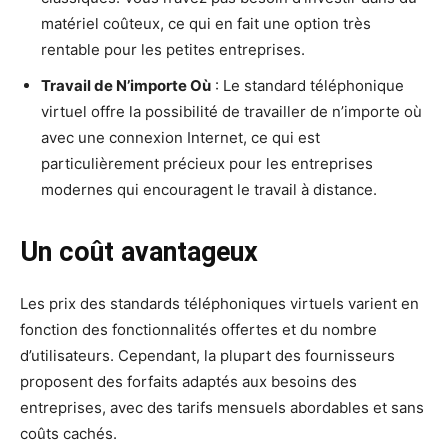
matériel coûteux, ce qui en fait une option très
rentable pour les petites entreprises.
Travail de N’importe Où
: Le standard téléphonique
virtuel offre la possibilité de travailler de n’importe où
avec une connexion Internet, ce qui est
particulièrement précieux pour les entreprises
modernes qui encouragent le travail à distance.
Un coût avantageux
Les prix des standards téléphoniques virtuels varient en
fonction des fonctionnalités offertes et du nombre
d’utilisateurs. Cependant, la plupart des fournisseurs
proposent des forfaits adaptés aux besoins des
entreprises, avec des tarifs mensuels abordables et sans
coûts cachés.