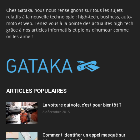
Chez Gataka, nous nous renseignons sur tous les sujets
relatifs à la nouvelle technologie : high-tech, business, auto-
moto et web. Tenez-vous à la pointe des actualités high-tech
grâce à nos articles informatifs et pleins d’humour comme
on les aime !
ARTICLES POPULAIRES
La voiture qui vole, c’est pour bientôt ?
8 décembre 2015
Comment identifier un appel masqué sur