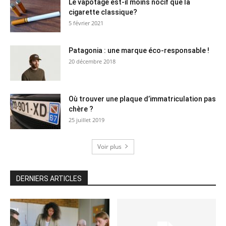
Le vapotage est-il moins nocif que la
cigarette classique?
5 février 2021
Patagonia : une marque éco-responsable !
20 décembre 2018
Où trouver une plaque d’immatriculation pas
chère ?
25 juillet 2019
Voir plus
DERNIERS ARTICLES