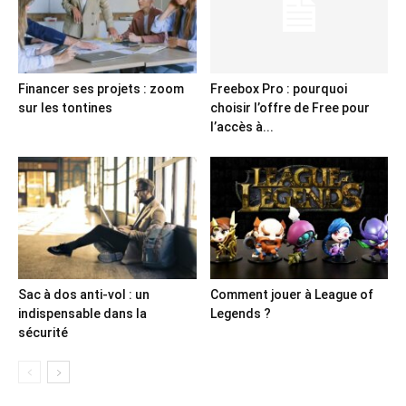
Financer ses projets : zoom
Freebox Pro : pourquoi
sur les tontines
choisir l’offre de Free pour
l’accès à...
Sac à dos anti-vol : un
Comment jouer à League of
indispensable dans la
Legends ?
sécurité