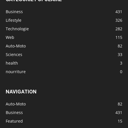
Business
431
Lifestyle
326
Technologie
282
Web
115
Auto-Moto
82
Sciences
33
health
3
nourriture
0
NAVIGATION
Auto-Moto
82
Business
431
Featured
15