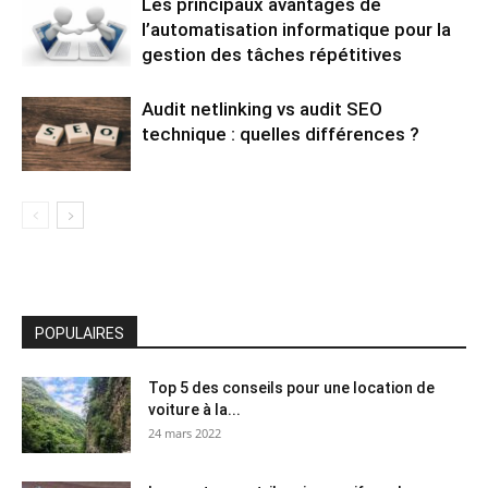
Les principaux avantages de
l’automatisation informatique pour la
gestion des tâches répétitives
Audit netlinking vs audit SEO
technique : quelles différences ?
POPULAIRES
Top 5 des conseils pour une location de
voiture à la...
24 mars 2022