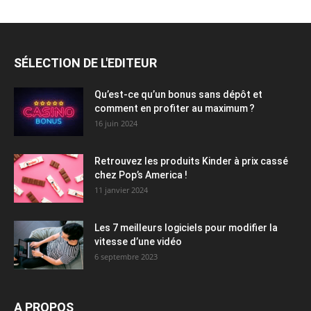
SÉLECTION DE L'EDITEUR
Qu’est-ce qu’un bonus sans dépôt et
comment en profiter au maximum ?
16 juin 2024
Retrouvez les produits Kinder à prix cassé
chez Pop’s America !
11 janvier 2024
Les 7 meilleurs logiciels pour modifier la
vitesse d’une vidéo
6 septembre 2023
A PROPOS